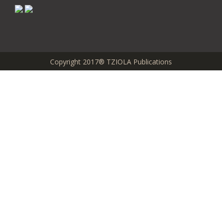
Copyright 2017® TZIOLA Publications