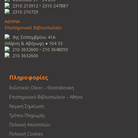
2310 213912 • 2310 247887
2310 210729
ΑΘΗΝΑ
Επιστημονικό Βιβλιοπωλείο
3ης Σεπτεμβρίου 41Α
(Μάρνη & Αβέρωφ) ● 104 33
210 3632600 • 210 3648055
210 3632600
Πληροφορίες
Εκδοτικός Οίκος – Θεσσαλονίκη
Επιστημονικό Βιβλιοπωλείο – Αθήνα
Νομική Σημείωση
Τρόποι Πληρωμής
Πολιτική Αποστολών
Πολιτική Cookies