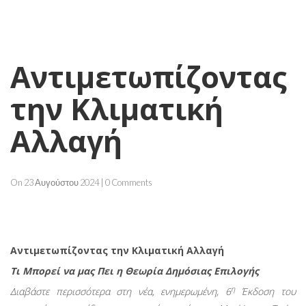
Αντιμετωπίζοντας
την Κλιματική
Αλλαγή
On 23 Αυγούστου 2024 | 0 Comments
Αντιμετωπίζοντας την Κλιματική Αλλαγή
Τι Μπορεί να μας Πει η Θεωρία Δημόσιας Επιλογής
η
Διαβάστε περισσότερα στη νέα, ενημερωμένη, 6
Έκδοση του