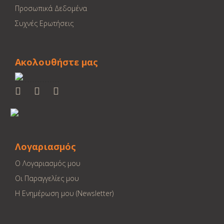
Προσωπικά Δεδομένα
Συχνές Ερωτήσεις
Ακολουθήστε μας
Λογαριασμός
Ο Λογαριασμός μου
Οι Παραγγελίες μου
Η Ενημέρωση μου (Newsletter)