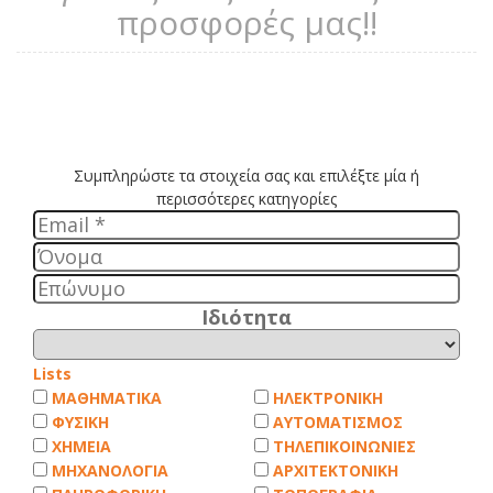
προσφορές μας!!
Ιδιότητα
Lists
ΜΑΘΗΜΑΤΙΚΑ
ΗΛΕΚΤΡΟΝΙΚΗ
ΦΥΣΙΚΗ
ΑΥΤΟΜΑΤΙΣΜΟΣ
ΧΗΜΕΙΑ
ΤΗΛΕΠΙΚΟΙΝΩΝΙΕΣ
ΜΗΧΑΝΟΛΟΓΙΑ
ΑΡΧΙΤΕΚΤΟΝΙΚΗ