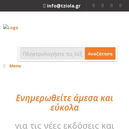
info@tziola.gr
2310 213912
Αναζήτηση
Menu
Ενημερωθείτε άμεσα και
εύκολα
για τις νέες εκδόσεις και