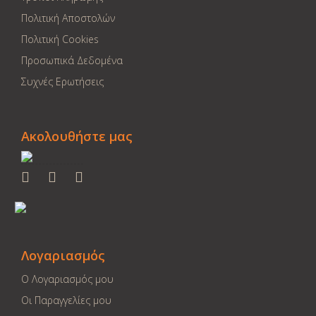
Πολιτική Αποστολών
Πολιτική Cookies
Προσωπικά Δεδομένα
Συχνές Ερωτήσεις
Ακολουθήστε μας
Λογαριασμός
Ο Λογαριασμός μου
Οι Παραγγελίες μου