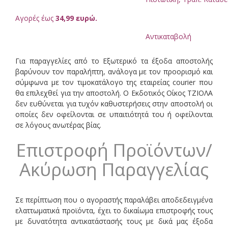
Αγορές έως
34,99 ευρώ.
Αντικαταβολή
Για παραγγελίες από το Εξωτερικό τα έξοδα αποστολής
βαρύνουν τον παραλήπτη, ανάλογα με τον προορισμό και
σύμφωνα με τον τιμοκατάλογο της εταιρείας courier που
θα επιλεχθεί για την αποστολή. Ο Εκδοτικός Οίκος ΤΖΙΟΛΑ
δεν ευθύνεται για τυχόν καθυστερήσεις στην αποστολή οι
οποίες δεν οφείλονται σε υπαιτιότητά του ή οφείλονται
σε λόγους ανωτέρας βίας.
Επιστροφή Προϊόντων/
Ακύρωση Παραγγελίας
Σε περίπτωση που ο αγοραστής παραλάβει αποδεδειγμένα
ελαττωματικά προϊόντα, έχει το δικαίωμα επιστροφής τους
με δυνατότητα αντικατάστασής τους με δικά μας έξοδα