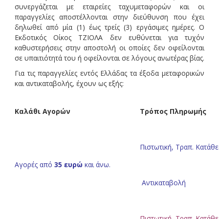
συνεργάζεται με εταιρείες ταχυμεταφορών και οι
παραγγελίες αποστέλλονται στην διεύθυνση που έχει
δηλωθεί από μία (1) έως τρείς (3) εργάσιμες ημέρες. Ο
Εκδοτικός Οίκος ΤΖΙΟΛΑ δεν ευθύνεται για τυχόν
καθυστερήσεις στην αποστολή οι οποίες δεν οφείλονται
σε υπαιτιότητά του ή οφείλονται σε λόγους ανωτέρας βίας.
Για τις παραγγελίες εντός Ελλάδας τα έξοδα μεταφορικών
και αντικαταβολής, έχουν ως εξής:
Καλάθι Αγορών
Τρόπος Πληρωμής
Πιστωτική, Τραπ. Κατάθ
Αγορές από
35 ευρώ
και άνω.
Αντικαταβολή
Πιστωτική, Τραπ. Κατάθ