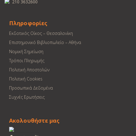
210 3632600
Πληροφορίες
Εκδοτικός Οίκος – Θεσσαλονίκη
Επιστημονικό Βιβλιοπωλείο – Αθήνα
Νομική Σημείωση
Τρόποι Πληρωμής
Πολιτική Αποστολών
Πολιτική Cookies
Προσωπικά Δεδομένα
Συχνές Ερωτήσεις
Ακολουθήστε μας