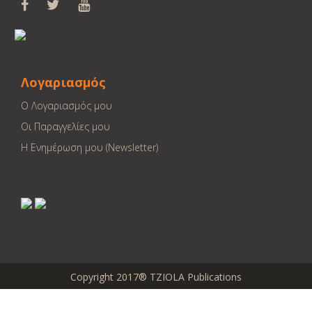
Λογαριασμός
Ο Λογαριασμός μου
Οι Παραγγελίες μου
Η Ενημέρωση μου (Newsletter)
Copyright 2017® TZIOLA Publications