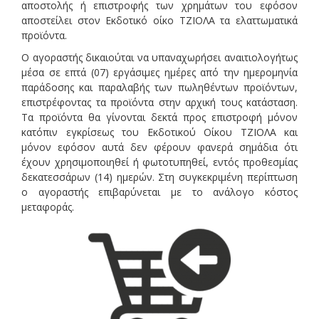
αποστολής ή επιστροφής των χρημάτων του εφόσον
αποστείλει στον Εκδοτικό οίκο ΤΖΙΟΛΑ τα ελαττωματικά
προϊόντα.
Ο αγοραστής δικαιούται να υπαναχωρήσει αναιτιολογήτως
μέσα σε επτά (07) εργάσιμες ημέρες από την ημερομηνία
παράδοσης και παραλαβής των πωληθέντων προϊόντων,
επιστρέφοντας τα προϊόντα στην αρχική τους κατάσταση.
Τα προϊόντα θα γίνονται δεκτά προς επιστροφή μόνον
κατόπιν εγκρίσεως του Εκδοτικού Οίκου ΤΖΙΟΛΑ και
μόνον εφόσον αυτά δεν φέρουν φανερά σημάδια ότι
έχουν χρησιμοποιηθεί ή φωτοτυπηθεί, εντός προθεσμίας
δεκατεσσάρων (14) ημερών. Στη συγκεκριμένη περίπτωση
ο αγοραστής επιβαρύνεται με το ανάλογο κόστος
μεταφοράς.