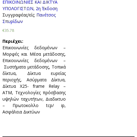
ΕΠΙΚΟΙΝΩΝΙΕΣ ΚΑΙ ΔΙΚΤΥΑ
ΥΠΟΛΟΓΙΣΤΩΝ, 2η Έκδοση
Συγγραφέας/είς:
Πανέτσος
Σπυρίδων
€35.78
Περιέχει:
Επικοινωνίες δεδομένων –
Μορφές και Μέσα μετάδοσης,
Επικοινωνίες δεδομένων –
Συστήματα μετάδοσης, Τοπικά
δίκτυα, Δίκτυα ευρείας
περιοχής, Ασύρματα Δίκτυα,
Δίκτυα Χ25- frame Relay –
ATM, Τεχνολογίες πρόσβασης
υψηλών ταχυτήτων, Διαδικτυο
– Πρωτοκολλο tcp/ ip,
Ασφάλεια Δικτύων