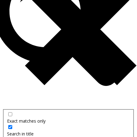
Exact matches only
Search in title