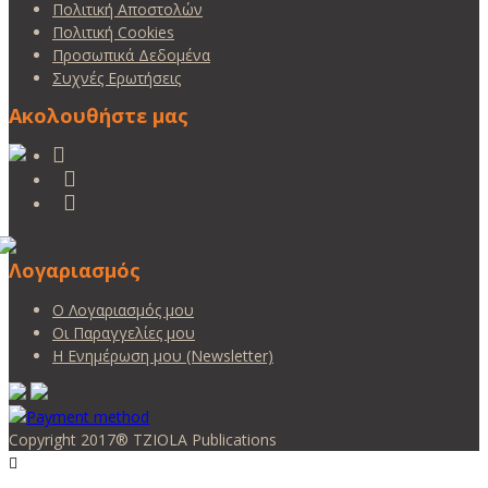
Πολιτική Αποστολών
Πολιτική Cookies
Προσωπικά Δεδομένα
Συχνές Ερωτήσεις
Ακολουθήστε μας
Λογαριασμός
Ο Λογαριασμός μου
Οι Παραγγελίες μου
Η Ενημέρωση μου (Newsletter)
Copyright 2017® TZIOLA Publications