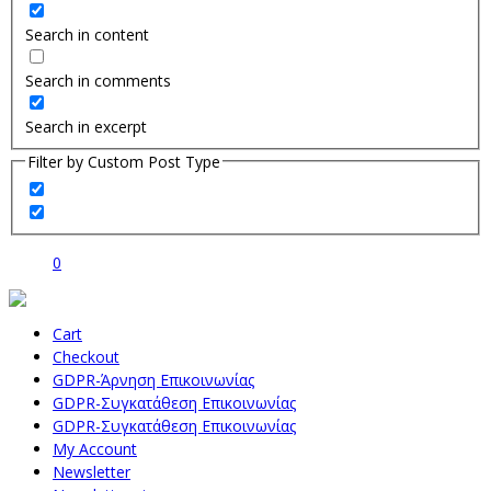
Search in content
Search in comments
Search in excerpt
Filter by Custom Post Type
0
Cart
Checkout
GDPR-Άρνηση Επικοινωνίας
GDPR-Συγκατάθεση Επικοινωνίας
GDPR-Συγκατάθεση Επικοινωνίας
My Account
Newsletter