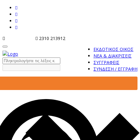
info@tziola.gr
2310 213912
ΕΚΔΟΤΙΚΟΣ ΟΙΚΟΣ
ΝΕΑ & ΔΙΑΚΡΙΣΕΙΣ
ΣΥΓΓΡΑΦΕΙΣ
ΣΥΝΔΕΣΗ / ΕΓΓΡΑΦΗ