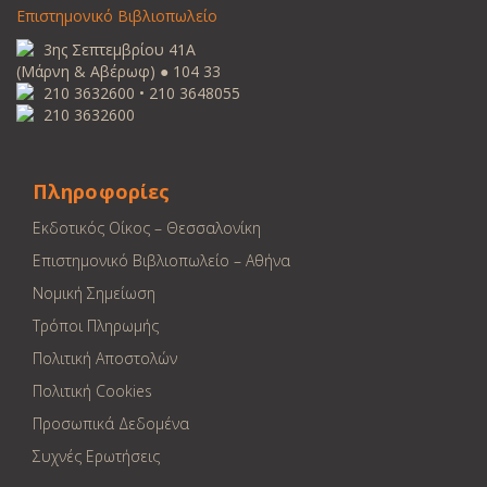
Επιστημονικό Βιβλιοπωλείο
3ης Σεπτεμβρίου 41Α
(Μάρνη & Αβέρωφ) ● 104 33
210 3632600 • 210 3648055
210 3632600
Πληροφορίες
Εκδοτικός Οίκος – Θεσσαλονίκη
Επιστημονικό Βιβλιοπωλείο – Αθήνα
Νομική Σημείωση
Τρόποι Πληρωμής
Πολιτική Αποστολών
Πολιτική Cookies
Προσωπικά Δεδομένα
Συχνές Ερωτήσεις