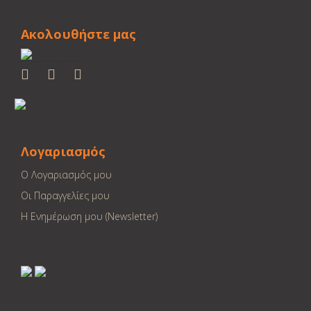
Ακολουθήστε μας
Λογαριασμός
Ο Λογαριασμός μου
Οι Παραγγελίες μου
Η Ενημέρωση μου (Newsletter)