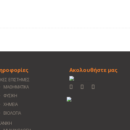
ηροφορίες
Ακολουθήστε μας
ΙΚΕΣ ΕΠΙΣΤΗΜΕΣ
ΜΑΘΗΜΑΤΙΚΑ
ΦΥΣΙΚΗ
ΧΗΜΕΙΑ
ΒΙΟΛΟΓΙΑ
ΑΝΙΚΗ