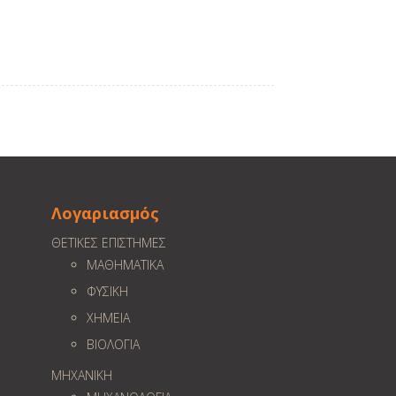
Λογαριασμός
ΘΕΤΙΚΕΣ ΕΠΙΣΤΗΜΕΣ
ΜΑΘΗΜΑΤΙΚΑ
ΦΥΣΙΚΗ
ΧΗΜΕΙΑ
ΒΙΟΛΟΓΙΑ
ΜΗΧΑΝΙΚΗ