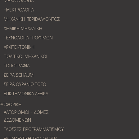
ΜΗΧΑΝΟΛΟΓΙΑ
ΗΛΕΚΤΡΟΛΟΓΙΑ
ΜΗΧΑΝΙΚΗ ΠΕΡΙΒΑΛΛΟΝΤΟΣ
ΧΗΜΙΚΗ ΜΗΧΑΝΙΚΗ
ΤΕΧΝΟΛΟΓΙΑ ΤΡΟΦΙΜΩΝ
ΑΡΧΙΤΕΚΤΟΝΙΚΗ
ΠΟΛΙΤΙΚΟΙ ΜΗΧΑΝΙΚΟΙ
ΤΟΠΟΓΡΑΦΙΑ
ΣΕΙΡΑ SCHAUM
ΣΕΙΡΑ ΟΥΡΑΝΙΟ ΤΟΞΟ
ΕΠΙΣΤΗΜΟΝΙΚΑ ΛΕΞΙΚΑ
ΡΟΦΟΡΙΚΗ
ΑΛΓΟΡΙΘΜΟΙ – ΔΟΜΕΣ
ΔΕΔΟΜΕΝΩΝ
ΓΛΩΣΣΕΣ ΠΡΟΓΡΑΜΜΑΤΙΣΜΟΥ
ΕΚΠΑΙΔΕΥΤΙΚΗ ΤΕΧΝΟΛΟΓΙΑ