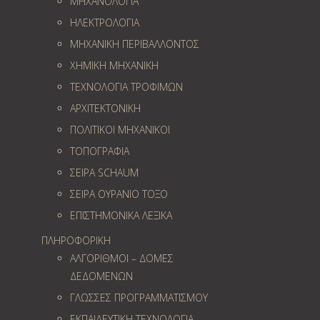
ΜΗΧΑΝΟΛΟΓΙΑ
ΗΛΕΚΤΡΟΛΟΓΙΑ
ΜΗΧΑΝΙΚΗ ΠΕΡΙΒΑΛΛΟΝΤΟΣ
ΧΗΜΙΚΗ ΜΗΧΑΝΙΚΗ
ΤΕΧΝΟΛΟΓΙΑ ΤΡΟΦΙΜΩΝ
ΑΡΧΙΤΕΚΤΟΝΙΚΗ
ΠΟΛΙΤΙΚΟΙ ΜΗΧΑΝΙΚΟΙ
ΤΟΠΟΓΡΑΦΙΑ
ΣΕΙΡΑ SCHAUM
ΣΕΙΡΑ ΟΥΡΑΝΙΟ ΤΟΞΟ
ΕΠΙΣΤΗΜΟΝΙΚΑ ΛΕΞΙΚΑ
ΠΛΗΡΟΦΟΡΙΚΗ
ΑΛΓΟΡΙΘΜΟΙ – ΔΟΜΕΣ
ΔΕΔΟΜΕΝΩΝ
ΓΛΩΣΣΕΣ ΠΡΟΓΡΑΜΜΑΤΙΣΜΟΥ
ΕΚΠΑΙΔΕΥΤΙΚΗ ΤΕΧΝΟΛΟΓΙΑ