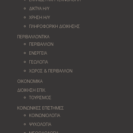
ΔΙΚΤΥΑ Η/Υ
ΧΡΗΣΗ Η/Υ
ΠΛΗΡΟΦΟΡΙΚΗ ΔΙΟΙΚΗΣΗΣ
ΠΕΡΙΒΑΛΛΟΝΤΙΚΑ
ΠΕΡΙΒΑΛΛΟΝ
ΕΝΕΡΓΕΙΑ
ΓΕΩΛOΓΙΑ
ΧΩΡΟΣ & ΠΕΡΙΒΑΛΛΟΝ
ΟΙΚΟΝΟΜΙΚΑ
ΔΙΟΙΚΗΣΗ ΕΠΙΧ.
ΤΟΥΡΙΣΜΟΣ
ΚΟΙΝΩΝΙΚΕΣ ΕΠΙΣΤΗΜΕΣ
ΚΟΙΝΩΝΙΟΛΟΓΙΑ
ΨΥΧΟΛΟΓΙΑ