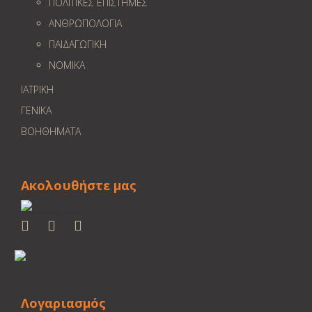
ΠΟΛΙΤΙΚΕΣ ΕΠΙΣΤΗΜΕΣ
ΑΝΘΡΩΠΟΛΟΓΙΑ
ΠΑΙΔΑΓΩΓΙΚΗ
ΝΟΜΙΚΑ
ΙΑΤΡΙΚΗ
ΓΕΝΙΚΑ
ΒΟΗΘΗΜΑΤΑ
Ακολουθήστε μας
Λογαριασμός