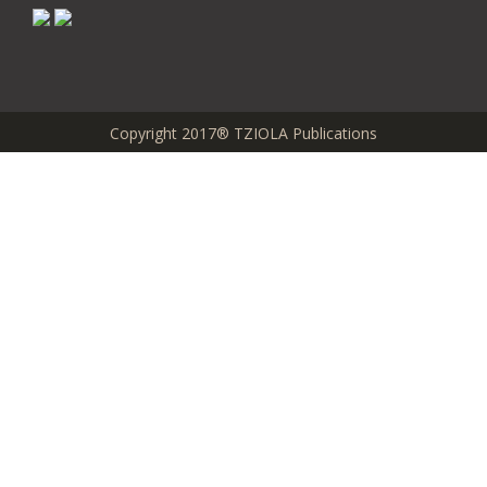
Copyright 2017® TZIOLA Publications