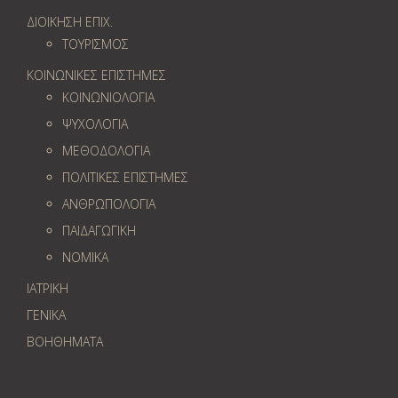
ΔΙΟΙΚΗΣΗ ΕΠΙΧ.
ΤΟΥΡΙΣΜΟΣ
ΚΟΙΝΩΝΙΚΕΣ ΕΠΙΣΤΗΜΕΣ
ΚΟΙΝΩΝΙΟΛΟΓΙΑ
ΨΥΧΟΛΟΓΙΑ
ΜΕΘΟΔΟΛΟΓΙΑ
ΠΟΛΙΤΙΚΕΣ ΕΠΙΣΤΗΜΕΣ
ΑΝΘΡΩΠΟΛΟΓΙΑ
ΠΑΙΔΑΓΩΓΙΚΗ
ΝΟΜΙΚΑ
ΙΑΤΡΙΚΗ
ΓΕΝΙΚΑ
ΒΟΗΘΗΜΑΤΑ