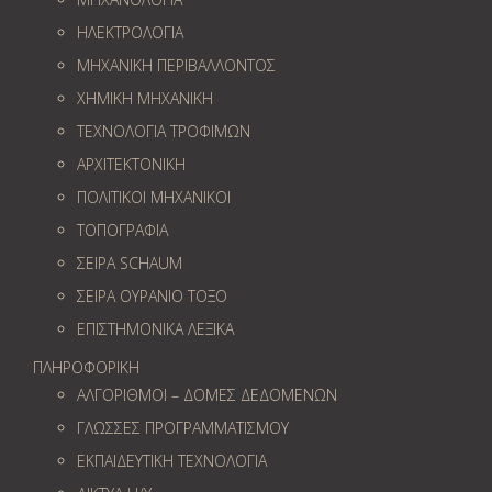
ΗΛΕΚΤΡΟΛΟΓΙΑ
ΜΗΧΑΝΙΚΗ ΠΕΡΙΒΑΛΛΟΝΤΟΣ
ΧΗΜΙΚΗ ΜΗΧΑΝΙΚΗ
ΤΕΧΝΟΛΟΓΙΑ ΤΡΟΦΙΜΩΝ
ΑΡΧΙΤΕΚΤΟΝΙΚΗ
ΠΟΛΙΤΙΚΟΙ ΜΗΧΑΝΙΚΟΙ
ΤΟΠΟΓΡΑΦΙΑ
ΣΕΙΡΑ SCHAUM
ΣΕΙΡΑ ΟΥΡΑΝΙΟ ΤΟΞΟ
ΕΠΙΣΤΗΜΟΝΙΚΑ ΛΕΞΙΚΑ
ΠΛΗΡΟΦΟΡΙΚΗ
ΑΛΓΟΡΙΘΜΟΙ – ΔΟΜΕΣ ΔΕΔΟΜΕΝΩΝ
ΓΛΩΣΣΕΣ ΠΡΟΓΡΑΜΜΑΤΙΣΜΟΥ
ΕΚΠΑΙΔΕΥΤΙΚΗ ΤΕΧΝΟΛΟΓΙΑ