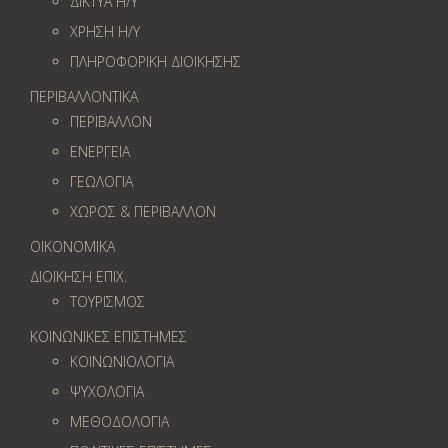
ΔΙΚΤΥΑ Η/Υ
ΧΡΗΣΗ Η/Υ
ΠΛΗΡΟΦΟΡΙΚΗ ΔΙΟΙΚΗΣΗΣ
ΠΕΡΙΒΑΛΛΟΝΤΙΚΑ
ΠΕΡΙΒΑΛΛΟΝ
ΕΝΕΡΓΕΙΑ
ΓΕΩΛOΓΙΑ
ΧΩΡΟΣ & ΠΕΡΙΒΑΛΛΟΝ
ΟΙΚΟΝΟΜΙΚΑ
ΔΙΟΙΚΗΣΗ ΕΠΙΧ.
ΤΟΥΡΙΣΜΟΣ
ΚΟΙΝΩΝΙΚΕΣ ΕΠΙΣΤΗΜΕΣ
ΚΟΙΝΩΝΙΟΛΟΓΙΑ
ΨΥΧΟΛΟΓΙΑ
ΜΕΘΟΔΟΛΟΓΙΑ