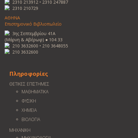
2310 213912 • 2310 247887
2310 210729
ΑΘΗΝΑ
Επιστημονικό Βιβλιοπωλείο
3ης Σεπτεμβρίου 41Α
(Μάρνη & Αβέρωφ) ● 104 33
210 3632600 • 210 3648055
210 3632600
Πληροφορίες
ΘΕΤΙΚΕΣ ΕΠΙΣΤΗΜΕΣ
ΜΑΘΗΜΑΤΙΚΑ
ΦΥΣΙΚΗ
ΧΗΜΕΙΑ
ΒΙΟΛΟΓΙΑ
ΜΗΧΑΝΙΚΗ
ΜΗΧΑΝΟΛΟΓΙΑ