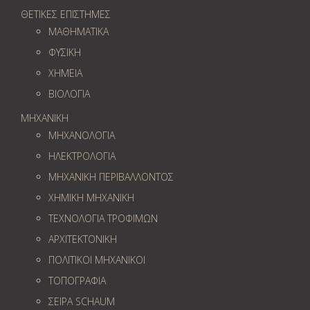
ΘΕΤΙΚΕΣ ΕΠΙΣΤΗΜΕΣ
ΜΑΘΗΜΑΤΙΚΑ
ΦΥΣΙΚΗ
ΧΗΜΕΙΑ
ΒΙΟΛΟΓΙΑ
ΜΗΧΑΝΙΚΗ
ΜΗΧΑΝΟΛΟΓΙΑ
ΗΛΕΚΤΡΟΛΟΓΙΑ
ΜΗΧΑΝΙΚΗ ΠΕΡΙΒΑΛΛΟΝΤΟΣ
ΧΗΜΙΚΗ ΜΗΧΑΝΙΚΗ
ΤΕΧΝΟΛΟΓΙΑ ΤΡΟΦΙΜΩΝ
ΑΡΧΙΤΕΚΤΟΝΙΚΗ
ΠΟΛΙΤΙΚΟΙ ΜΗΧΑΝΙΚΟΙ
ΤΟΠΟΓΡΑΦΙΑ
ΣΕΙΡΑ SCHAUM