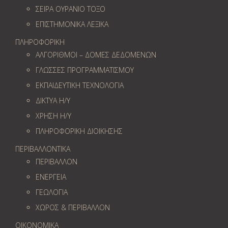
ΣΕΙΡΑ ΟΥΡΑΝΙΟ ΤΟΞΟ
ΕΠΙΣΤΗΜΟΝΙΚΑ ΛΕΞΙΚΑ
ΠΛΗΡΟΦΟΡΙΚΗ
ΑΛΓΟΡΙΘΜΟΙ – ΔΟΜΕΣ ΔΕΔΟΜΕΝΩΝ
ΓΛΩΣΣΕΣ ΠΡΟΓΡΑΜΜΑΤΙΣΜΟΥ
ΕΚΠΑΙΔΕΥΤΙΚΗ ΤΕΧΝΟΛΟΓΙΑ
ΔΙΚΤΥΑ Η/Υ
ΧΡΗΣΗ Η/Υ
ΠΛΗΡΟΦΟΡΙΚΗ ΔΙΟΙΚΗΣΗΣ
ΠΕΡΙΒΑΛΛΟΝΤΙΚΑ
ΠΕΡΙΒΑΛΛΟΝ
ΕΝΕΡΓΕΙΑ
ΓΕΩΛOΓΙΑ
ΧΩΡΟΣ & ΠΕΡΙΒΑΛΛΟΝ
ΟΙΚΟΝΟΜΙΚΑ