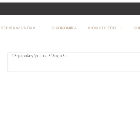
ΠΕΡΙΒΑΛΛΟΝΤΙΚΑ
ΟΙΚΟΝΟΜΙΚΑ
ΔΙΟΙΚΗΣΗ ΕΠΙΧ.
ΚΟ