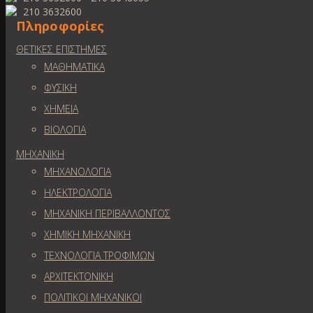
210 3632600
Πληροφορίες
ΘΕΤΙΚΕΣ ΕΠΙΣΤΗΜΕΣ
ΜΑΘΗΜΑΤΙΚΑ
ΦΥΣΙΚΗ
ΧΗΜΕΙΑ
ΒΙΟΛΟΓΙΑ
ΜΗΧΑΝΙΚΗ
ΜΗΧΑΝΟΛΟΓΙΑ
ΗΛΕΚΤΡΟΛΟΓΙΑ
ΜΗΧΑΝΙΚΗ ΠΕΡΙΒΑΛΛΟΝΤΟΣ
ΧΗΜΙΚΗ ΜΗΧΑΝΙΚΗ
ΤΕΧΝΟΛΟΓΙΑ ΤΡΟΦΙΜΩΝ
ΑΡΧΙΤΕΚΤΟΝΙΚΗ
ΠΟΛΙΤΙΚΟΙ ΜΗΧΑΝΙΚΟΙ