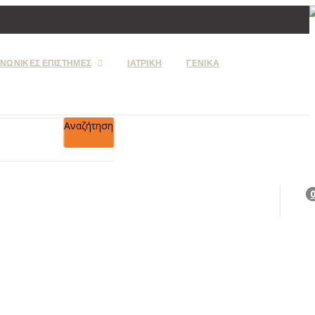
ΙΝΩΝΙΚΕΣ ΕΠΙΣΤΗΜΕΣ
ΙΑΤΡΙΚΗ
ΓΕΝΙΚΑ
Αναζήτηση