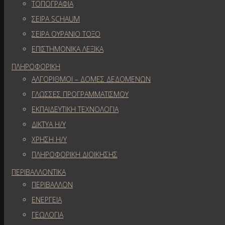
ΤΟΠΟΓΡΑΦΙΑ
ΣΕΙΡΑ SCHAUM
ΣΕΙΡΑ ΟΥΡΑΝΙΟ ΤΟΞΟ
ΕΠΙΣΤΗΜΟΝΙΚΑ ΛΕΞΙΚΑ
ΠΛΗΡΟΦΟΡΙΚΗ
ΑΛΓΟΡΙΘΜΟΙ – ΔΟΜΕΣ ΔΕΔΟΜΕΝΩΝ
ΓΛΩΣΣΕΣ ΠΡΟΓΡΑΜΜΑΤΙΣΜΟΥ
ΕΚΠΑΙΔΕΥΤΙΚΗ ΤΕΧΝΟΛΟΓΙΑ
ΔΙΚΤΥΑ Η/Υ
ΧΡΗΣΗ Η/Υ
ΠΛΗΡΟΦΟΡΙΚΗ ΔΙΟΙΚΗΣΗΣ
ΠΕΡΙΒΑΛΛΟΝΤΙΚΑ
ΠΕΡΙΒΑΛΛΟΝ
ΕΝΕΡΓΕΙΑ
ΓΕΩΛOΓΙΑ