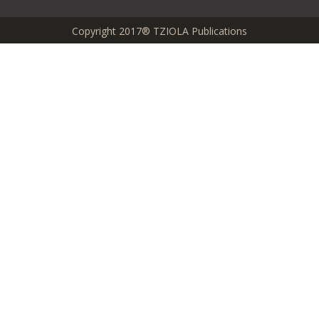
Copyright 2017® TZIOLA Publications