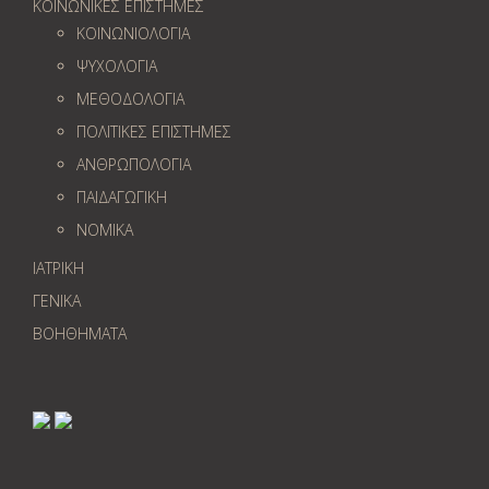
ΚΟΙΝΩΝΙΚΕΣ ΕΠΙΣΤΗΜΕΣ
ΚΟΙΝΩΝΙΟΛΟΓΙΑ
ΨΥΧΟΛΟΓΙΑ
ΜΕΘΟΔΟΛΟΓΙΑ
ΠΟΛΙΤΙΚΕΣ ΕΠΙΣΤΗΜΕΣ
ΑΝΘΡΩΠΟΛΟΓΙΑ
ΠΑΙΔΑΓΩΓΙΚΗ
ΝΟΜΙΚΑ
ΙΑΤΡΙΚΗ
ΓΕΝΙΚΑ
ΒΟΗΘΗΜΑΤΑ