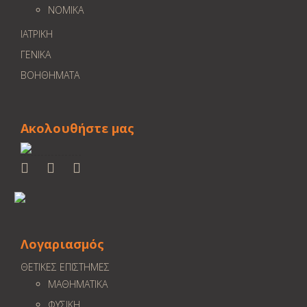
ΝΟΜΙΚΑ
ΙΑΤΡΙΚΗ
ΓΕΝΙΚΑ
ΒΟΗΘΗΜΑΤΑ
Ακολουθήστε μας
Λογαριασμός
ΘΕΤΙΚΕΣ ΕΠΙΣΤΗΜΕΣ
ΜΑΘΗΜΑΤΙΚΑ
ΦΥΣΙΚΗ