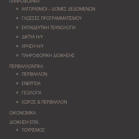
ΠΛΗΡΟΦΟΡΙΚΗ
ΑΛΓΟΡΙΘΜΟΙ – ΔΟΜΕΣ ΔΕΔΟΜΕΝΩΝ
ΓΛΩΣΣΕΣ ΠΡΟΓΡΑΜΜΑΤΙΣΜΟΥ
ΕΚΠΑΙΔΕΥΤΙΚΗ ΤΕΧΝΟΛΟΓΙΑ
ΔΙΚΤΥΑ Η/Υ
ΧΡΗΣΗ Η/Υ
ΠΛΗΡΟΦΟΡΙΚΗ ΔΙΟΙΚΗΣΗΣ
ΠΕΡΙΒΑΛΛΟΝΤΙΚΑ
ΠΕΡΙΒΑΛΛΟΝ
ΕΝΕΡΓΕΙΑ
ΓΕΩΛOΓΙΑ
ΧΩΡΟΣ & ΠΕΡΙΒΑΛΛΟΝ
ΟΙΚΟΝΟΜΙΚΑ
ΔΙΟΙΚΗΣΗ ΕΠΙΧ.
ΤΟΥΡΙΣΜΟΣ