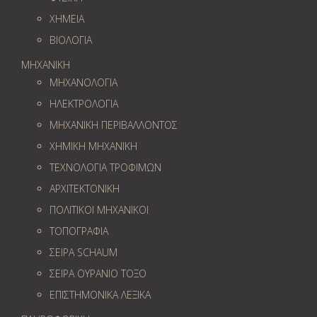
ΧΗΜΕΙΑ
ΒΙΟΛΟΓΙΑ
ΜΗΧΑΝΙΚΗ
ΜΗΧΑΝΟΛΟΓΙΑ
ΗΛΕΚΤΡΟΛΟΓΙΑ
ΜΗΧΑΝΙΚΗ ΠΕΡΙΒΑΛΛΟΝΤΟΣ
ΧΗΜΙΚΗ ΜΗΧΑΝΙΚΗ
ΤΕΧΝΟΛΟΓΙΑ ΤΡΟΦΙΜΩΝ
ΑΡΧΙΤΕΚΤΟΝΙΚΗ
ΠΟΛΙΤΙΚΟΙ ΜΗΧΑΝΙΚΟΙ
ΤΟΠΟΓΡΑΦΙΑ
ΣΕΙΡΑ SCHAUM
ΣΕΙΡΑ ΟΥΡΑΝΙΟ ΤΟΞΟ
ΕΠΙΣΤΗΜΟΝΙΚΑ ΛΕΞΙΚΑ