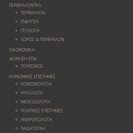
ΠΕΡΙΒΑΛΛΟΝΤΙΚΑ
ΠΕΡΙΒΑΛΛΟΝ
ΕΝΕΡΓΕΙΑ
ΓΕΩΛOΓΙΑ
ΧΩΡΟΣ & ΠΕΡΙΒΑΛΛΟΝ
ΟΙΚΟΝΟΜΙΚΑ
ΔΙΟΙΚΗΣΗ ΕΠΙΧ.
ΤΟΥΡΙΣΜΟΣ
ΚΟΙΝΩΝΙΚΕΣ ΕΠΙΣΤΗΜΕΣ
ΚΟΙΝΩΝΙΟΛΟΓΙΑ
ΨΥΧΟΛΟΓΙΑ
ΜΕΘΟΔΟΛΟΓΙΑ
ΠΟΛΙΤΙΚΕΣ ΕΠΙΣΤΗΜΕΣ
ΑΝΘΡΩΠΟΛΟΓΙΑ
ΠΑΙΔΑΓΩΓΙΚΗ