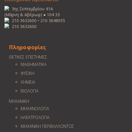
3ης Σεπτεμβρίου 41Α
(Μάρνη & Αβέρωφ) ● 104 33
210 3632600 • 210 3648055
210 3632600
Πληροφορίες
ΘΕΤΙΚΕΣ ΕΠΙΣΤΗΜΕΣ
ΜΑΘΗΜΑΤΙΚΑ
ΦΥΣΙΚΗ
ΧΗΜΕΙΑ
ΒΙΟΛΟΓΙΑ
ΜΗΧΑΝΙΚΗ
ΜΗΧΑΝΟΛΟΓΙΑ
ΗΛΕΚΤΡΟΛΟΓΙΑ
ΜΗΧΑΝΙΚΗ ΠΕΡΙΒΑΛΛΟΝΤΟΣ