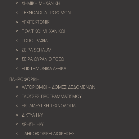
ΧΗΜΙΚΗ ΜΗΧΑΝΙΚΗ
ΤΕΧΝΟΛΟΓΙΑ ΤΡΟΦΙΜΩΝ
ΑΡΧΙΤΕΚΤΟΝΙΚΗ
ΠΟΛΙΤΙΚΟΙ ΜΗΧΑΝΙΚΟΙ
ΤΟΠΟΓΡΑΦΙΑ
ΣΕΙΡΑ SCHAUM
ΣΕΙΡΑ ΟΥΡΑΝΙΟ ΤΟΞΟ
ΕΠΙΣΤΗΜΟΝΙΚΑ ΛΕΞΙΚΑ
ΠΛΗΡΟΦΟΡΙΚΗ
ΑΛΓΟΡΙΘΜΟΙ – ΔΟΜΕΣ ΔΕΔΟΜΕΝΩΝ
ΓΛΩΣΣΕΣ ΠΡΟΓΡΑΜΜΑΤΙΣΜΟΥ
ΕΚΠΑΙΔΕΥΤΙΚΗ ΤΕΧΝΟΛΟΓΙΑ
ΔΙΚΤΥΑ Η/Υ
ΧΡΗΣΗ Η/Υ
ΠΛΗΡΟΦΟΡΙΚΗ ΔΙΟΙΚΗΣΗΣ