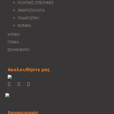
ΠΟΛΙΤΙΚΕΣ ΕΠΙΣΤΗΜΕΣ
ΑΝΘΡΩΠΟΛΟΓΙΑ
ΠΑΙΔΑΓΩΓΙΚΗ
ΝΟΜΙΚΑ
ΙΑΤΡΙΚΗ
ΓΕΝΙΚΑ
ΒΟΗΘΗΜΑΤΑ
Ακολουθήστε μας
Λογαριασμός