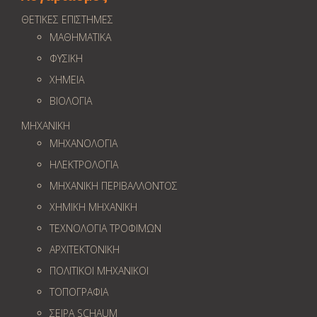
ΘΕΤΙΚΕΣ ΕΠΙΣΤΗΜΕΣ
ΜΑΘΗΜΑΤΙΚΑ
ΦΥΣΙΚΗ
ΧΗΜΕΙΑ
ΒΙΟΛΟΓΙΑ
ΜΗΧΑΝΙΚΗ
ΜΗΧΑΝΟΛΟΓΙΑ
ΗΛΕΚΤΡΟΛΟΓΙΑ
ΜΗΧΑΝΙΚΗ ΠΕΡΙΒΑΛΛΟΝΤΟΣ
ΧΗΜΙΚΗ ΜΗΧΑΝΙΚΗ
ΤΕΧΝΟΛΟΓΙΑ ΤΡΟΦΙΜΩΝ
ΑΡΧΙΤΕΚΤΟΝΙΚΗ
ΠΟΛΙΤΙΚΟΙ ΜΗΧΑΝΙΚΟΙ
ΤΟΠΟΓΡΑΦΙΑ
ΣΕΙΡΑ SCHAUM