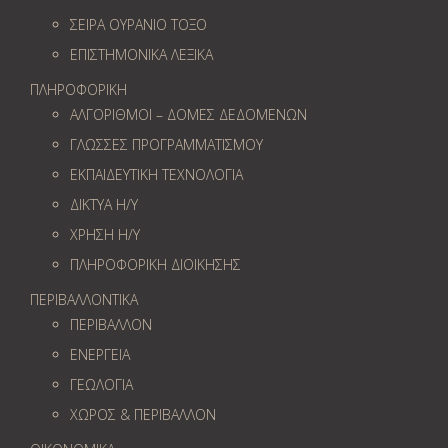
ΣΕΙΡΑ ΟΥΡΑΝΙΟ ΤΟΞΟ
ΕΠΙΣΤΗΜΟΝΙΚΑ ΛΕΞΙΚΑ
ΠΛΗΡΟΦΟΡΙΚΗ
ΑΛΓΟΡΙΘΜΟΙ – ΔΟΜΕΣ ΔΕΔΟΜΕΝΩΝ
ΓΛΩΣΣΕΣ ΠΡΟΓΡΑΜΜΑΤΙΣΜΟΥ
ΕΚΠΑΙΔΕΥΤΙΚΗ ΤΕΧΝΟΛΟΓΙΑ
ΔΙΚΤΥΑ Η/Υ
ΧΡΗΣΗ Η/Υ
ΠΛΗΡΟΦΟΡΙΚΗ ΔΙΟΙΚΗΣΗΣ
ΠΕΡΙΒΑΛΛΟΝΤΙΚΑ
ΠΕΡΙΒΑΛΛΟΝ
ΕΝΕΡΓΕΙΑ
ΓΕΩΛOΓΙΑ
ΧΩΡΟΣ & ΠΕΡΙΒΑΛΛΟΝ