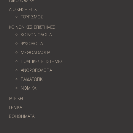
ΟΙΚΟΝΟΜΙΚΑ
ΔΙΟΙΚΗΣΗ ΕΠΙΧ.
ΤΟΥΡΙΣΜΟΣ
ΚΟΙΝΩΝΙΚΕΣ ΕΠΙΣΤΗΜΕΣ
ΚΟΙΝΩΝΙΟΛΟΓΙΑ
ΨΥΧΟΛΟΓΙΑ
ΜΕΘΟΔΟΛΟΓΙΑ
ΠΟΛΙΤΙΚΕΣ ΕΠΙΣΤΗΜΕΣ
ΑΝΘΡΩΠΟΛΟΓΙΑ
ΠΑΙΔΑΓΩΓΙΚΗ
ΝΟΜΙΚΑ
ΙΑΤΡΙΚΗ
ΓΕΝΙΚΑ
ΒΟΗΘΗΜΑΤΑ