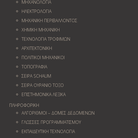
ΜΗΧΑΝΟΛΟΓΙΑ
ΗΛΕΚΤΡΟΛΟΓΙΑ
ΜΗΧΑΝΙΚΗ ΠΕΡΙΒΑΛΛΟΝΤΟΣ
ΧΗΜΙΚΗ ΜΗΧΑΝΙΚΗ
ΤΕΧΝΟΛΟΓΙΑ ΤΡΟΦΙΜΩΝ
ΑΡΧΙΤΕΚΤΟΝΙΚΗ
ΠΟΛΙΤΙΚΟΙ ΜΗΧΑΝΙΚΟΙ
ΤΟΠΟΓΡΑΦΙΑ
ΣΕΙΡΑ SCHAUM
ΣΕΙΡΑ ΟΥΡΑΝΙΟ ΤΟΞΟ
ΕΠΙΣΤΗΜΟΝΙΚΑ ΛΕΞΙΚΑ
ΠΛΗΡΟΦΟΡΙΚΗ
ΑΛΓΟΡΙΘΜΟΙ – ΔΟΜΕΣ ΔΕΔΟΜΕΝΩΝ
ΓΛΩΣΣΕΣ ΠΡΟΓΡΑΜΜΑΤΙΣΜΟΥ
ΕΚΠΑΙΔΕΥΤΙΚΗ ΤΕΧΝΟΛΟΓΙΑ