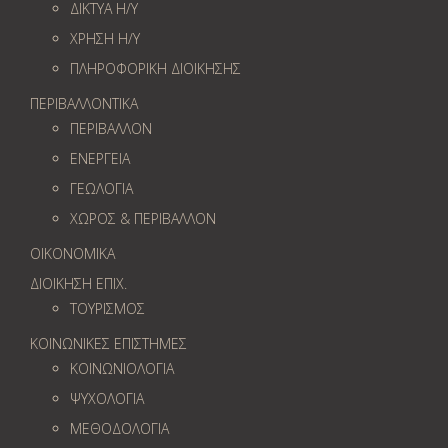
ΔΙΚΤΥΑ Η/Υ
ΧΡΗΣΗ Η/Υ
ΠΛΗΡΟΦΟΡΙΚΗ ΔΙΟΙΚΗΣΗΣ
ΠΕΡΙΒΑΛΛΟΝΤΙΚΑ
ΠΕΡΙΒΑΛΛΟΝ
ΕΝΕΡΓΕΙΑ
ΓΕΩΛOΓΙΑ
ΧΩΡΟΣ & ΠΕΡΙΒΑΛΛΟΝ
ΟΙΚΟΝΟΜΙΚΑ
ΔΙΟΙΚΗΣΗ ΕΠΙΧ.
ΤΟΥΡΙΣΜΟΣ
ΚΟΙΝΩΝΙΚΕΣ ΕΠΙΣΤΗΜΕΣ
ΚΟΙΝΩΝΙΟΛΟΓΙΑ
ΨΥΧΟΛΟΓΙΑ
ΜΕΘΟΔΟΛΟΓΙΑ