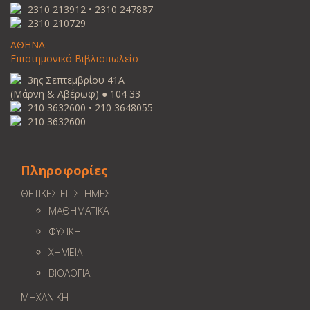
2310 213912 • 2310 247887
2310 210729
ΑΘΗΝΑ
Επιστημονικό Βιβλιοπωλείο
3ης Σεπτεμβρίου 41Α
(Μάρνη & Αβέρωφ) ● 104 33
210 3632600 • 210 3648055
210 3632600
Πληροφορίες
ΘΕΤΙΚΕΣ ΕΠΙΣΤΗΜΕΣ
ΜΑΘΗΜΑΤΙΚΑ
ΦΥΣΙΚΗ
ΧΗΜΕΙΑ
ΒΙΟΛΟΓΙΑ
ΜΗΧΑΝΙΚΗ