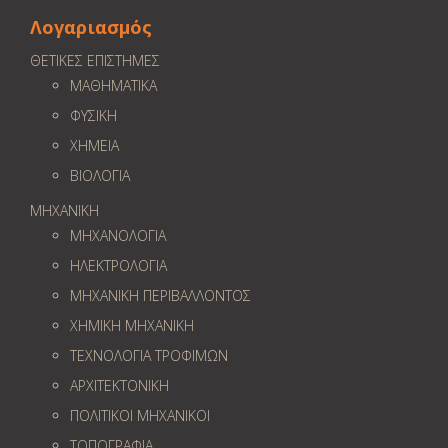
Λογαριασμός
ΘΕΤΙΚΕΣ ΕΠΙΣΤΗΜΕΣ
ΜΑΘΗΜΑΤΙΚΑ
ΦΥΣΙΚΗ
ΧΗΜΕΙΑ
ΒΙΟΛΟΓΙΑ
ΜΗΧΑΝΙΚΗ
ΜΗΧΑΝΟΛΟΓΙΑ
ΗΛΕΚΤΡΟΛΟΓΙΑ
ΜΗΧΑΝΙΚΗ ΠΕΡΙΒΑΛΛΟΝΤΟΣ
ΧΗΜΙΚΗ ΜΗΧΑΝΙΚΗ
ΤΕΧΝΟΛΟΓΙΑ ΤΡΟΦΙΜΩΝ
ΑΡΧΙΤΕΚΤΟΝΙΚΗ
ΠΟΛΙΤΙΚΟΙ ΜΗΧΑΝΙΚΟΙ
ΤΟΠΟΓΡΑΦΙΑ