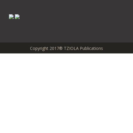
Copyright 2017® TZIOLA Publications