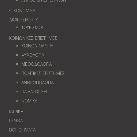
ΟΙΚΟΝΟΜΙΚΑ
ΔΙΟΙΚΗΣΗ ΕΠΙΧ.
ΤΟΥΡΙΣΜΟΣ
ΚΟΙΝΩΝΙΚΕΣ ΕΠΙΣΤΗΜΕΣ
ΚΟΙΝΩΝΙΟΛΟΓΙΑ
ΨΥΧΟΛΟΓΙΑ
ΜΕΘΟΔΟΛΟΓΙΑ
ΠΟΛΙΤΙΚΕΣ ΕΠΙΣΤΗΜΕΣ
ΑΝΘΡΩΠΟΛΟΓΙΑ
ΠΑΙΔΑΓΩΓΙΚΗ
ΝΟΜΙΚΑ
ΙΑΤΡΙΚΗ
ΓΕΝΙΚΑ
ΒΟΗΘΗΜΑΤΑ