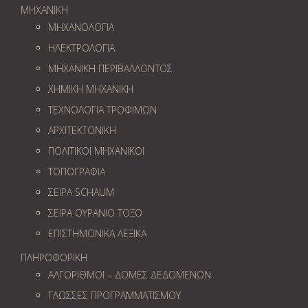
ΜΗΧΑΝΙΚΗ
ΜΗΧΑΝΟΛΟΓΙΑ
ΗΛΕΚΤΡΟΛΟΓΙΑ
ΜΗΧΑΝΙΚΗ ΠΕΡΙΒΑΛΛΟΝΤΟΣ
ΧΗΜΙΚΗ ΜΗΧΑΝΙΚΗ
ΤΕΧΝΟΛΟΓΙΑ ΤΡΟΦΙΜΩΝ
ΑΡΧΙΤΕΚΤΟΝΙΚΗ
ΠΟΛΙΤΙΚΟΙ ΜΗΧΑΝΙΚΟΙ
ΤΟΠΟΓΡΑΦΙΑ
ΣΕΙΡΑ SCHAUM
ΣΕΙΡΑ ΟΥΡΑΝΙΟ ΤΟΞΟ
ΕΠΙΣΤΗΜΟΝΙΚΑ ΛΕΞΙΚΑ
ΠΛΗΡΟΦΟΡΙΚΗ
ΑΛΓΟΡΙΘΜΟΙ – ΔΟΜΕΣ ΔΕΔΟΜΕΝΩΝ
ΓΛΩΣΣΕΣ ΠΡΟΓΡΑΜΜΑΤΙΣΜΟΥ