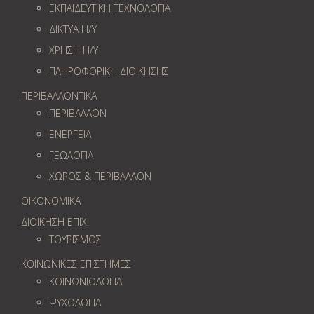
ΕΚΠΑΙΔΕΥΤΙΚΗ ΤΕΧΝΟΛΟΓΙΑ
ΔΙΚΤΥΑ Η/Υ
ΧΡΗΣΗ Η/Υ
ΠΛΗΡΟΦΟΡΙΚΗ ΔΙΟΙΚΗΣΗΣ
ΠΕΡΙΒΑΛΛΟΝΤΙΚΑ
ΠΕΡΙΒΑΛΛΟΝ
ΕΝΕΡΓΕΙΑ
ΓΕΩΛOΓΙΑ
ΧΩΡΟΣ & ΠΕΡΙΒΑΛΛΟΝ
ΟΙΚΟΝΟΜΙΚΑ
ΔΙΟΙΚΗΣΗ ΕΠΙΧ.
ΤΟΥΡΙΣΜΟΣ
ΚΟΙΝΩΝΙΚΕΣ ΕΠΙΣΤΗΜΕΣ
ΚΟΙΝΩΝΙΟΛΟΓΙΑ
ΨΥΧΟΛΟΓΙΑ