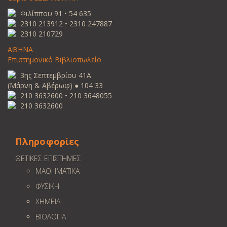
Φιλίππου 91 • 54 635
2310 213912 • 2310 247887
2310 210729
ΑΘΗΝΑ
Επιστημονικό Βιβλιοπωλείο
3ης Σεπτεμβρίου 41Α
(Μάρνη & Αβέρωφ) ● 104 33
210 3632600 • 210 3648055
210 3632600
Πληροφορίες
ΘΕΤΙΚΕΣ ΕΠΙΣΤΗΜΕΣ
ΜΑΘΗΜΑΤΙΚΑ
ΦΥΣΙΚΗ
ΧΗΜΕΙΑ
ΒΙΟΛΟΓΙΑ