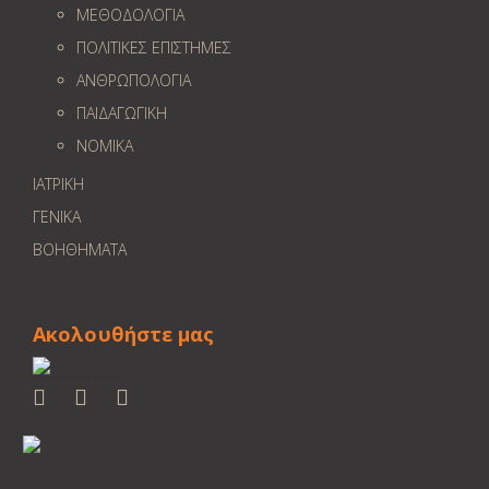
ΜΕΘΟΔΟΛΟΓΙΑ
ΠΟΛΙΤΙΚΕΣ ΕΠΙΣΤΗΜΕΣ
ΑΝΘΡΩΠΟΛΟΓΙΑ
ΠΑΙΔΑΓΩΓΙΚΗ
ΝΟΜΙΚΑ
ΙΑΤΡΙΚΗ
ΓΕΝΙΚΑ
ΒΟΗΘΗΜΑΤΑ
Ακολουθήστε μας