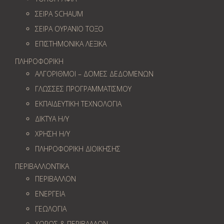
ΣΕΙΡΑ SCHAUM
ΣΕΙΡΑ ΟΥΡΑΝΙΟ ΤΟΞΟ
ΕΠΙΣΤΗΜΟΝΙΚΑ ΛΕΞΙΚΑ
ΠΛΗΡΟΦΟΡΙΚΗ
ΑΛΓΟΡΙΘΜΟΙ – ΔΟΜΕΣ ΔΕΔΟΜΕΝΩΝ
ΓΛΩΣΣΕΣ ΠΡΟΓΡΑΜΜΑΤΙΣΜΟΥ
ΕΚΠΑΙΔΕΥΤΙΚΗ ΤΕΧΝΟΛΟΓΙΑ
ΔΙΚΤΥΑ Η/Υ
ΧΡΗΣΗ Η/Υ
ΠΛΗΡΟΦΟΡΙΚΗ ΔΙΟΙΚΗΣΗΣ
ΠΕΡΙΒΑΛΛΟΝΤΙΚΑ
ΠΕΡΙΒΑΛΛΟΝ
ΕΝΕΡΓΕΙΑ
ΓΕΩΛOΓΙΑ
ΧΩΡΟΣ & ΠΕΡΙΒΑΛΛΟΝ