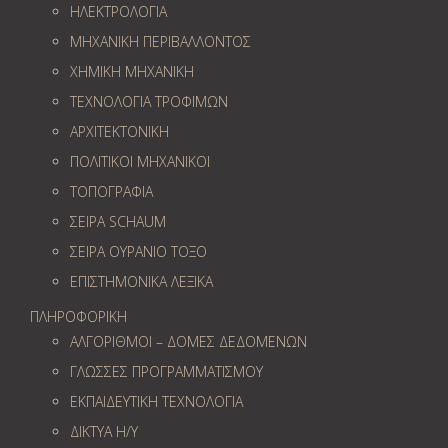
ΗΛΕΚΤΡΟΛΟΓΙΑ
ΜΗΧΑΝΙΚΗ ΠΕΡΙΒΑΛΛΟΝΤΟΣ
ΧΗΜΙΚΗ ΜΗΧΑΝΙΚΗ
ΤΕΧΝΟΛΟΓΙΑ ΤΡΟΦΙΜΩΝ
ΑΡΧΙΤΕΚΤΟΝΙΚΗ
ΠΟΛΙΤΙΚΟΙ ΜΗΧΑΝΙΚΟΙ
ΤΟΠΟΓΡΑΦΙΑ
ΣΕΙΡΑ SCHAUM
ΣΕΙΡΑ ΟΥΡΑΝΙΟ ΤΟΞΟ
ΕΠΙΣΤΗΜΟΝΙΚΑ ΛΕΞΙΚΑ
ΠΛΗΡΟΦΟΡΙΚΗ
ΑΛΓΟΡΙΘΜΟΙ – ΔΟΜΕΣ ΔΕΔΟΜΕΝΩΝ
ΓΛΩΣΣΕΣ ΠΡΟΓΡΑΜΜΑΤΙΣΜΟΥ
ΕΚΠΑΙΔΕΥΤΙΚΗ ΤΕΧΝΟΛΟΓΙΑ
ΔΙΚΤΥΑ Η/Υ