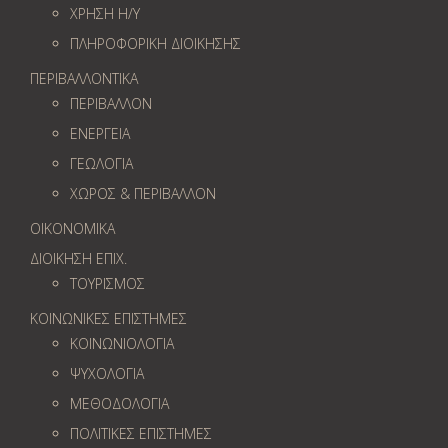
ΧΡΗΣΗ Η/Υ
ΠΛΗΡΟΦΟΡΙΚΗ ΔΙΟΙΚΗΣΗΣ
ΠΕΡΙΒΑΛΛΟΝΤΙΚΑ
ΠΕΡΙΒΑΛΛΟΝ
ΕΝΕΡΓΕΙΑ
ΓΕΩΛOΓΙΑ
ΧΩΡΟΣ & ΠΕΡΙΒΑΛΛΟΝ
ΟΙΚΟΝΟΜΙΚΑ
ΔΙΟΙΚΗΣΗ ΕΠΙΧ.
ΤΟΥΡΙΣΜΟΣ
ΚΟΙΝΩΝΙΚΕΣ ΕΠΙΣΤΗΜΕΣ
ΚΟΙΝΩΝΙΟΛΟΓΙΑ
ΨΥΧΟΛΟΓΙΑ
ΜΕΘΟΔΟΛΟΓΙΑ
ΠΟΛΙΤΙΚΕΣ ΕΠΙΣΤΗΜΕΣ