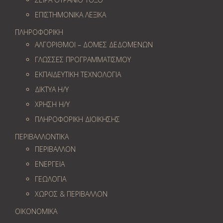
ΕΠΙΣΤΗΜΟΝΙΚΑ ΛΕΞΙΚΑ
ΠΛΗΡΟΦΟΡΙΚΗ
ΑΛΓΟΡΙΘΜΟΙ – ΔΟΜΕΣ ΔΕΔΟΜΕΝΩΝ
ΓΛΩΣΣΕΣ ΠΡΟΓΡΑΜΜΑΤΙΣΜΟΥ
ΕΚΠΑΙΔΕΥΤΙΚΗ ΤΕΧΝΟΛΟΓΙΑ
ΔΙΚΤΥΑ Η/Υ
ΧΡΗΣΗ Η/Υ
ΠΛΗΡΟΦΟΡΙΚΗ ΔΙΟΙΚΗΣΗΣ
ΠΕΡΙΒΑΛΛΟΝΤΙΚΑ
ΠΕΡΙΒΑΛΛΟΝ
ΕΝΕΡΓΕΙΑ
ΓΕΩΛOΓΙΑ
ΧΩΡΟΣ & ΠΕΡΙΒΑΛΛΟΝ
ΟΙΚΟΝΟΜΙΚΑ