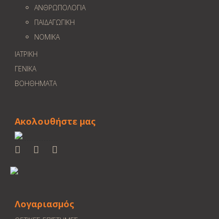
ΑΝΘΡΩΠΟΛΟΓΙΑ
ΠΑΙΔΑΓΩΓΙΚΗ
ΝΟΜΙΚΑ
ΙΑΤΡΙΚΗ
ΓΕΝΙΚΑ
ΒΟΗΘΗΜΑΤΑ
Ακολουθήστε μας
Λογαριασμός