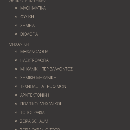
ΘΕΤΙΚΕΣ ΕΠΙΣΤΗΜΕΣ
ΜΑΘΗΜΑΤΙΚΑ
ΦΥΣΙΚΗ
ΧΗΜΕΙΑ
ΒΙΟΛΟΓΙΑ
ΜΗΧΑΝΙΚΗ
ΜΗΧΑΝΟΛΟΓΙΑ
ΗΛΕΚΤΡΟΛΟΓΙΑ
ΜΗΧΑΝΙΚΗ ΠΕΡΙΒΑΛΛΟΝΤΟΣ
ΧΗΜΙΚΗ ΜΗΧΑΝΙΚΗ
ΤΕΧΝΟΛΟΓΙΑ ΤΡΟΦΙΜΩΝ
ΑΡΧΙΤΕΚΤΟΝΙΚΗ
ΠΟΛΙΤΙΚΟΙ ΜΗΧΑΝΙΚΟΙ
ΤΟΠΟΓΡΑΦΙΑ
ΣΕΙΡΑ SCHAUM
ΣΕΙΡΑ ΟΥΡΑΝΙΟ ΤΟΞΟ