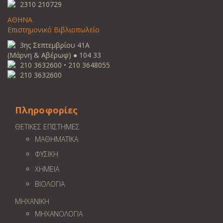
2310 210729
ΑΘΗΝΑ
Επιστημονικό Βιβλιοπωλείο
3ης Σεπτεμβρίου 41Α
(Μάρνη & Αβέρωφ) ● 104 33
210 3632600 • 210 3648055
210 3632600
Πληροφορίες
ΘΕΤΙΚΕΣ ΕΠΙΣΤΗΜΕΣ
ΜΑΘΗΜΑΤΙΚΑ
ΦΥΣΙΚΗ
ΧΗΜΕΙΑ
ΒΙΟΛΟΓΙΑ
ΜΗΧΑΝΙΚΗ
ΜΗΧΑΝΟΛΟΓΙΑ