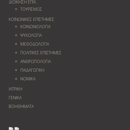
ΔΙΟΙΚΗΣΗ ΕΠΙΧ.
ΤΟΥΡΙΣΜΟΣ
ΚΟΙΝΩΝΙΚΕΣ ΕΠΙΣΤΗΜΕΣ
ΚΟΙΝΩΝΙΟΛΟΓΙΑ
ΨΥΧΟΛΟΓΙΑ
ΜΕΘΟΔΟΛΟΓΙΑ
ΠΟΛΙΤΙΚΕΣ ΕΠΙΣΤΗΜΕΣ
ΑΝΘΡΩΠΟΛΟΓΙΑ
ΠΑΙΔΑΓΩΓΙΚΗ
ΝΟΜΙΚΑ
ΙΑΤΡΙΚΗ
ΓΕΝΙΚΑ
ΒΟΗΘΗΜΑΤΑ