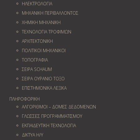
ΗΛΕΚΤΡΟΛΟΓΙΑ
ΜΗΧΑΝΙΚΗ ΠΕΡΙΒΑΛΛΟΝΤΟΣ
ΧΗΜΙΚΗ ΜΗΧΑΝΙΚΗ
ΤΕΧΝΟΛΟΓΙΑ ΤΡΟΦΙΜΩΝ
ΑΡΧΙΤΕΚΤΟΝΙΚΗ
ΠΟΛΙΤΙΚΟΙ ΜΗΧΑΝΙΚΟΙ
ΤΟΠΟΓΡΑΦΙΑ
ΣΕΙΡΑ SCHAUM
ΣΕΙΡΑ ΟΥΡΑΝΙΟ ΤΟΞΟ
ΕΠΙΣΤΗΜΟΝΙΚΑ ΛΕΞΙΚΑ
ΠΛΗΡΟΦΟΡΙΚΗ
ΑΛΓΟΡΙΘΜΟΙ – ΔΟΜΕΣ ΔΕΔΟΜΕΝΩΝ
ΓΛΩΣΣΕΣ ΠΡΟΓΡΑΜΜΑΤΙΣΜΟΥ
ΕΚΠΑΙΔΕΥΤΙΚΗ ΤΕΧΝΟΛΟΓΙΑ
ΔΙΚΤΥΑ Η/Υ