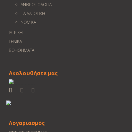
ΑΝΘΡΩΠΟΛΟΓΙΑ
ΠΑΙΔΑΓΩΓΙΚΗ
ΝΟΜΙΚΑ
ΙΑΤΡΙΚΗ
ΓΕΝΙΚΑ
ΒΟΗΘΗΜΑΤΑ
Ακολουθήστε μας
Λογαριασμός