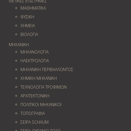
ΘΕΤΙΚΕΣ ΕΠΙΣΤΗΜΕΣ
ΜΑΘΗΜΑΤΙΚΑ
ΦΥΣΙΚΗ
ΧΗΜΕΙΑ
ΒΙΟΛΟΓΙΑ
ΜΗΧΑΝΙΚΗ
ΜΗΧΑΝΟΛΟΓΙΑ
ΗΛΕΚΤΡΟΛΟΓΙΑ
ΜΗΧΑΝΙΚΗ ΠΕΡΙΒΑΛΛΟΝΤΟΣ
ΧΗΜΙΚΗ ΜΗΧΑΝΙΚΗ
ΤΕΧΝΟΛΟΓΙΑ ΤΡΟΦΙΜΩΝ
ΑΡΧΙΤΕΚΤΟΝΙΚΗ
ΠΟΛΙΤΙΚΟΙ ΜΗΧΑΝΙΚΟΙ
ΤΟΠΟΓΡΑΦΙΑ
ΣΕΙΡΑ SCHAUM
ΣΕΙΡΑ ΟΥΡΑΝΙΟ ΤΟΞΟ