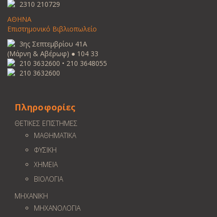
2310 210729
ΑΘΗΝΑ
Επιστημονικό Βιβλιοπωλείο
3ης Σεπτεμβρίου 41Α
(Μάρνη & Αβέρωφ) ● 104 33
210 3632600 • 210 3648055
210 3632600
Πληροφορίες
ΘΕΤΙΚΕΣ ΕΠΙΣΤΗΜΕΣ
ΜΑΘΗΜΑΤΙΚΑ
ΦΥΣΙΚΗ
ΧΗΜΕΙΑ
ΒΙΟΛΟΓΙΑ
ΜΗΧΑΝΙΚΗ
ΜΗΧΑΝΟΛΟΓΙΑ