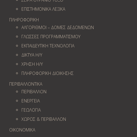
ΕΠΙΣΤΗΜΟΝΙΚΑ ΛΕΞΙΚΑ
ΠΛΗΡΟΦΟΡΙΚΗ
ΑΛΓΟΡΙΘΜΟΙ – ΔΟΜΕΣ ΔΕΔΟΜΕΝΩΝ
ΓΛΩΣΣΕΣ ΠΡΟΓΡΑΜΜΑΤΙΣΜΟΥ
ΕΚΠΑΙΔΕΥΤΙΚΗ ΤΕΧΝΟΛΟΓΙΑ
ΔΙΚΤΥΑ Η/Υ
ΧΡΗΣΗ Η/Υ
ΠΛΗΡΟΦΟΡΙΚΗ ΔΙΟΙΚΗΣΗΣ
ΠΕΡΙΒΑΛΛΟΝΤΙΚΑ
ΠΕΡΙΒΑΛΛΟΝ
ΕΝΕΡΓΕΙΑ
ΓΕΩΛOΓΙΑ
ΧΩΡΟΣ & ΠΕΡΙΒΑΛΛΟΝ
ΟΙΚΟΝΟΜΙΚΑ