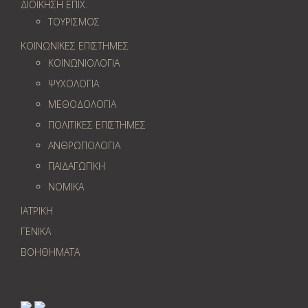
ΔΙΟΙΚΗΣΗ ΕΠΙΧ.
ΤΟΥΡΙΣΜΟΣ
ΚΟΙΝΩΝΙΚΕΣ ΕΠΙΣΤΗΜΕΣ
ΚΟΙΝΩΝΙΟΛΟΓΙΑ
ΨΥΧΟΛΟΓΙΑ
ΜΕΘΟΔΟΛΟΓΙΑ
ΠΟΛΙΤΙΚΕΣ ΕΠΙΣΤΗΜΕΣ
ΑΝΘΡΩΠΟΛΟΓΙΑ
ΠΑΙΔΑΓΩΓΙΚΗ
ΝΟΜΙΚΑ
ΙΑΤΡΙΚΗ
ΓΕΝΙΚΑ
ΒΟΗΘΗΜΑΤΑ