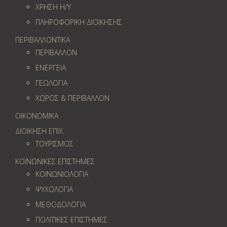
ΧΡΗΣΗ Η/Υ
ΠΛΗΡΟΦΟΡΙΚΗ ΔΙΟΙΚΗΣΗΣ
ΠΕΡΙΒΑΛΛΟΝΤΙΚΑ
ΠΕΡΙΒΑΛΛΟΝ
ΕΝΕΡΓΕΙΑ
ΓΕΩΛOΓΙΑ
ΧΩΡΟΣ & ΠΕΡΙΒΑΛΛΟΝ
ΟΙΚΟΝΟΜΙΚΑ
ΔΙΟΙΚΗΣΗ ΕΠΙΧ.
ΤΟΥΡΙΣΜΟΣ
ΚΟΙΝΩΝΙΚΕΣ ΕΠΙΣΤΗΜΕΣ
ΚΟΙΝΩΝΙΟΛΟΓΙΑ
ΨΥΧΟΛΟΓΙΑ
ΜΕΘΟΔΟΛΟΓΙΑ
ΠΟΛΙΤΙΚΕΣ ΕΠΙΣΤΗΜΕΣ