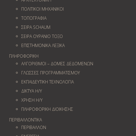
ΠΟΛΙΤΙΚΟΙ ΜΗΧΑΝΙΚΟΙ
ΤΟΠΟΓΡΑΦΙΑ
ΣΕΙΡΑ SCHAUM
ΣΕΙΡΑ ΟΥΡΑΝΙΟ ΤΟΞΟ
ΕΠΙΣΤΗΜΟΝΙΚΑ ΛΕΞΙΚΑ
ΠΛΗΡΟΦΟΡΙΚΗ
ΑΛΓΟΡΙΘΜΟΙ – ΔΟΜΕΣ ΔΕΔΟΜΕΝΩΝ
ΓΛΩΣΣΕΣ ΠΡΟΓΡΑΜΜΑΤΙΣΜΟΥ
ΕΚΠΑΙΔΕΥΤΙΚΗ ΤΕΧΝΟΛΟΓΙΑ
ΔΙΚΤΥΑ Η/Υ
ΧΡΗΣΗ Η/Υ
ΠΛΗΡΟΦΟΡΙΚΗ ΔΙΟΙΚΗΣΗΣ
ΠΕΡΙΒΑΛΛΟΝΤΙΚΑ
ΠΕΡΙΒΑΛΛΟΝ