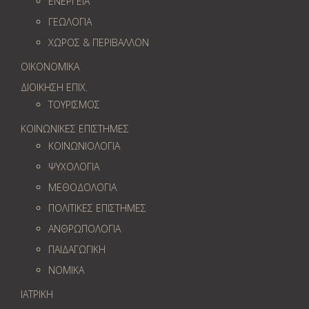
ΕΝΕΡΓΕΙΑ
ΓΕΩΛOΓΙΑ
ΧΩΡΟΣ & ΠΕΡΙΒΑΛΛΟΝ
ΟΙΚΟΝΟΜΙΚΑ
ΔΙΟΙΚΗΣΗ ΕΠΙΧ.
ΤΟΥΡΙΣΜΟΣ
ΚΟΙΝΩΝΙΚΕΣ ΕΠΙΣΤΗΜΕΣ
ΚΟΙΝΩΝΙΟΛΟΓΙΑ
ΨΥΧΟΛΟΓΙΑ
ΜΕΘΟΔΟΛΟΓΙΑ
ΠΟΛΙΤΙΚΕΣ ΕΠΙΣΤΗΜΕΣ
ΑΝΘΡΩΠΟΛΟΓΙΑ
ΠΑΙΔΑΓΩΓΙΚΗ
ΝΟΜΙΚΑ
ΙΑΤΡΙΚΗ