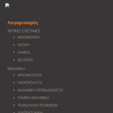
Λογαριασμός
ΘΕΤΙΚΕΣ ΕΠΙΣΤΗΜΕΣ
ΜΑΘΗΜΑΤΙΚΑ
ΦΥΣΙΚΗ
ΧΗΜΕΙΑ
ΒΙΟΛΟΓΙΑ
ΜΗΧΑΝΙΚΗ
ΜΗΧΑΝΟΛΟΓΙΑ
ΗΛΕΚΤΡΟΛΟΓΙΑ
ΜΗΧΑΝΙΚΗ ΠΕΡΙΒΑΛΛΟΝΤΟΣ
ΧΗΜΙΚΗ ΜΗΧΑΝΙΚΗ
ΤΕΧΝΟΛΟΓΙΑ ΤΡΟΦΙΜΩΝ
ΑΡΧΙΤΕΚΤΟΝΙΚΗ