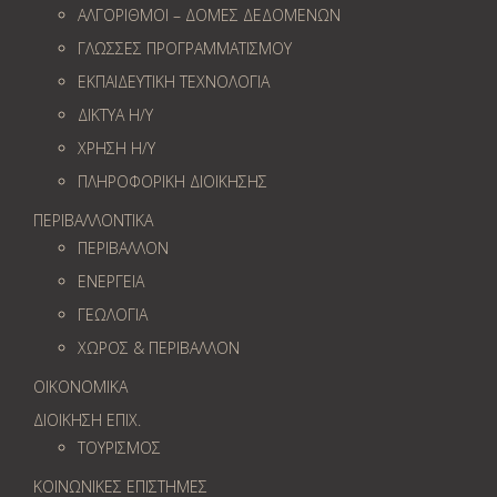
ΑΛΓΟΡΙΘΜΟΙ – ΔΟΜΕΣ ΔΕΔΟΜΕΝΩΝ
ΓΛΩΣΣΕΣ ΠΡΟΓΡΑΜΜΑΤΙΣΜΟΥ
ΕΚΠΑΙΔΕΥΤΙΚΗ ΤΕΧΝΟΛΟΓΙΑ
ΔΙΚΤΥΑ Η/Υ
ΧΡΗΣΗ Η/Υ
ΠΛΗΡΟΦΟΡΙΚΗ ΔΙΟΙΚΗΣΗΣ
ΠΕΡΙΒΑΛΛΟΝΤΙΚΑ
ΠΕΡΙΒΑΛΛΟΝ
ΕΝΕΡΓΕΙΑ
ΓΕΩΛOΓΙΑ
ΧΩΡΟΣ & ΠΕΡΙΒΑΛΛΟΝ
ΟΙΚΟΝΟΜΙΚΑ
ΔΙΟΙΚΗΣΗ ΕΠΙΧ.
ΤΟΥΡΙΣΜΟΣ
ΚΟΙΝΩΝΙΚΕΣ ΕΠΙΣΤΗΜΕΣ