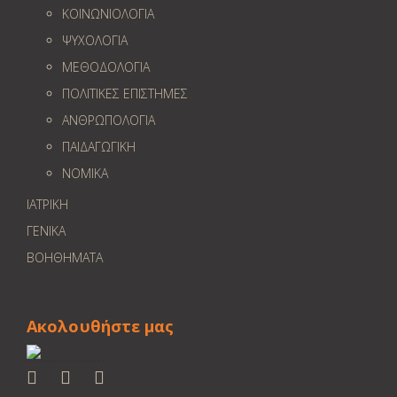
ΚΟΙΝΩΝΙΟΛΟΓΙΑ
ΨΥΧΟΛΟΓΙΑ
ΜΕΘΟΔΟΛΟΓΙΑ
ΠΟΛΙΤΙΚΕΣ ΕΠΙΣΤΗΜΕΣ
ΑΝΘΡΩΠΟΛΟΓΙΑ
ΠΑΙΔΑΓΩΓΙΚΗ
ΝΟΜΙΚΑ
ΙΑΤΡΙΚΗ
ΓΕΝΙΚΑ
ΒΟΗΘΗΜΑΤΑ
Ακολουθήστε μας