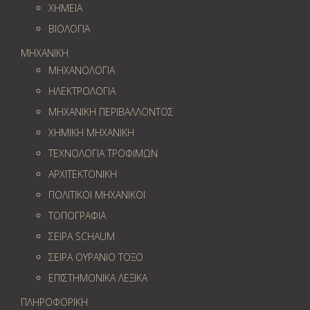
ΧΗΜΕΙΑ
ΒΙΟΛΟΓΙΑ
ΜΗΧΑΝΙΚΗ
ΜΗΧΑΝΟΛΟΓΙΑ
ΗΛΕΚΤΡΟΛΟΓΙΑ
ΜΗΧΑΝΙΚΗ ΠΕΡΙΒΑΛΛΟΝΤΟΣ
ΧΗΜΙΚΗ ΜΗΧΑΝΙΚΗ
ΤΕΧΝΟΛΟΓΙΑ ΤΡΟΦΙΜΩΝ
ΑΡΧΙΤΕΚΤΟΝΙΚΗ
ΠΟΛΙΤΙΚΟΙ ΜΗΧΑΝΙΚΟΙ
ΤΟΠΟΓΡΑΦΙΑ
ΣΕΙΡΑ SCHAUM
ΣΕΙΡΑ ΟΥΡΑΝΙΟ ΤΟΞΟ
ΕΠΙΣΤΗΜΟΝΙΚΑ ΛΕΞΙΚΑ
ΠΛΗΡΟΦΟΡΙΚΗ