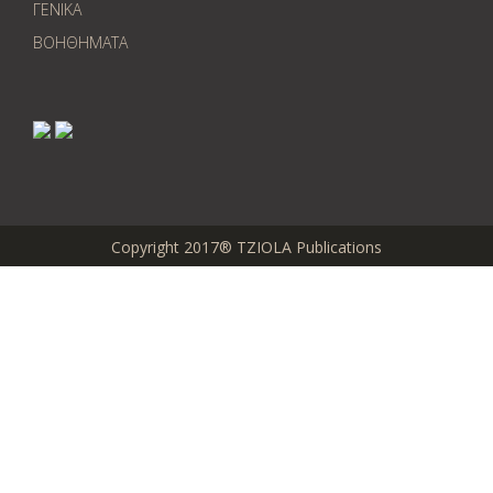
ΓΕΝΙΚΑ
ΒΟΗΘΗΜΑΤΑ
Copyright 2017® TZIOLA Publications