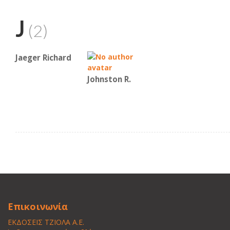
J
(2)
Jaeger Richard
Johnston R.
Επικοινωνία
ΕΚΔΟΣΕΙΣ ΤΖΙΟΛΑ Α.Ε.