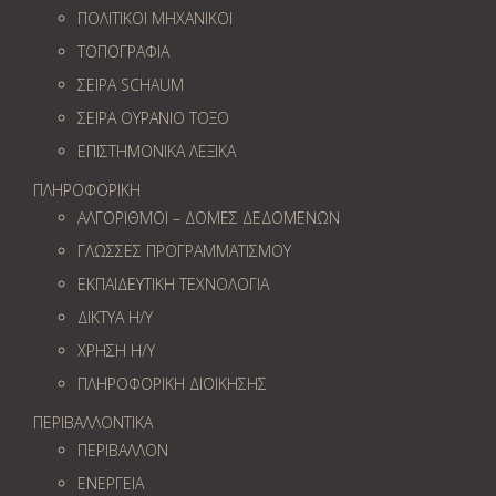
ΠΟΛΙΤΙΚΟΙ ΜΗΧΑΝΙΚΟΙ
ΤΟΠΟΓΡΑΦΙΑ
ΣΕΙΡΑ SCHAUM
ΣΕΙΡΑ ΟΥΡΑΝΙΟ ΤΟΞΟ
ΕΠΙΣΤΗΜΟΝΙΚΑ ΛΕΞΙΚΑ
ΠΛΗΡΟΦΟΡΙΚΗ
ΑΛΓΟΡΙΘΜΟΙ – ΔΟΜΕΣ ΔΕΔΟΜΕΝΩΝ
ΓΛΩΣΣΕΣ ΠΡΟΓΡΑΜΜΑΤΙΣΜΟΥ
ΕΚΠΑΙΔΕΥΤΙΚΗ ΤΕΧΝΟΛΟΓΙΑ
ΔΙΚΤΥΑ Η/Υ
ΧΡΗΣΗ Η/Υ
ΠΛΗΡΟΦΟΡΙΚΗ ΔΙΟΙΚΗΣΗΣ
ΠΕΡΙΒΑΛΛΟΝΤΙΚΑ
ΠΕΡΙΒΑΛΛΟΝ
ΕΝΕΡΓΕΙΑ