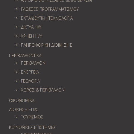
ΑΛΓΟΡΙΘΜΟΙ – ΔΟΜΕΣ ΔΕΔΟΜΕΝΩΝ
ΓΛΩΣΣΕΣ ΠΡΟΓΡΑΜΜΑΤΙΣΜΟΥ
ΕΚΠΑΙΔΕΥΤΙΚΗ ΤΕΧΝΟΛΟΓΙΑ
ΔΙΚΤΥΑ Η/Υ
ΧΡΗΣΗ Η/Υ
ΠΛΗΡΟΦΟΡΙΚΗ ΔΙΟΙΚΗΣΗΣ
ΠΕΡΙΒΑΛΛΟΝΤΙΚΑ
ΠΕΡΙΒΑΛΛΟΝ
ΕΝΕΡΓΕΙΑ
ΓΕΩΛOΓΙΑ
ΧΩΡΟΣ & ΠΕΡΙΒΑΛΛΟΝ
ΟΙΚΟΝΟΜΙΚΑ
ΔΙΟΙΚΗΣΗ ΕΠΙΧ.
ΤΟΥΡΙΣΜΟΣ
ΚΟΙΝΩΝΙΚΕΣ ΕΠΙΣΤΗΜΕΣ