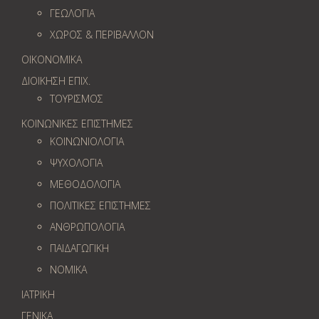
ΓΕΩΛOΓΙΑ
ΧΩΡΟΣ & ΠΕΡΙΒΑΛΛΟΝ
ΟΙΚΟΝΟΜΙΚΑ
ΔΙΟΙΚΗΣΗ ΕΠΙΧ.
ΤΟΥΡΙΣΜΟΣ
ΚΟΙΝΩΝΙΚΕΣ ΕΠΙΣΤΗΜΕΣ
ΚΟΙΝΩΝΙΟΛΟΓΙΑ
ΨΥΧΟΛΟΓΙΑ
ΜΕΘΟΔΟΛΟΓΙΑ
ΠΟΛΙΤΙΚΕΣ ΕΠΙΣΤΗΜΕΣ
ΑΝΘΡΩΠΟΛΟΓΙΑ
ΠΑΙΔΑΓΩΓΙΚΗ
ΝΟΜΙΚΑ
ΙΑΤΡΙΚΗ
ΓΕΝΙΚΑ