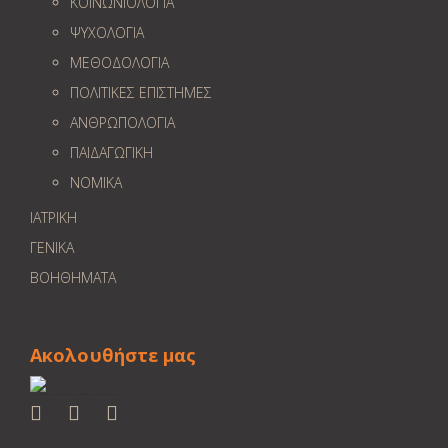
ΚΟΙΝΩΝΙΟΛΟΓΙΑ
ΨΥΧΟΛΟΓΙΑ
ΜΕΘΟΔΟΛΟΓΙΑ
ΠΟΛΙΤΙΚΕΣ ΕΠΙΣΤΗΜΕΣ
ΑΝΘΡΩΠΟΛΟΓΙΑ
ΠΑΙΔΑΓΩΓΙΚΗ
ΝΟΜΙΚΑ
ΙΑΤΡΙΚΗ
ΓΕΝΙΚΑ
ΒΟΗΘΗΜΑΤΑ
Ακολουθήστε μας