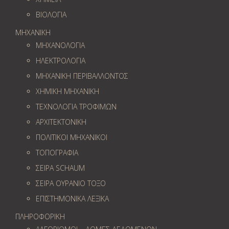
ΒΙΟΛΟΓΙΑ
ΜΗΧΑΝΙΚΗ
ΜΗΧΑΝΟΛΟΓΙΑ
ΗΛΕΚΤΡΟΛΟΓΙΑ
ΜΗΧΑΝΙΚΗ ΠΕΡΙΒΑΛΛΟΝΤΟΣ
ΧΗΜΙΚΗ ΜΗΧΑΝΙΚΗ
ΤΕΧΝΟΛΟΓΙΑ ΤΡΟΦΙΜΩΝ
ΑΡΧΙΤΕΚΤΟΝΙΚΗ
ΠΟΛΙΤΙΚΟΙ ΜΗΧΑΝΙΚΟΙ
ΤΟΠΟΓΡΑΦΙΑ
ΣΕΙΡΑ SCHAUM
ΣΕΙΡΑ ΟΥΡΑΝΙΟ ΤΟΞΟ
ΕΠΙΣΤΗΜΟΝΙΚΑ ΛΕΞΙΚΑ
ΠΛΗΡΟΦΟΡΙΚΗ