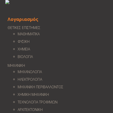
Λογαριασμός
ΘΕΤΙΚΕΣ ΕΠΙΣΤΗΜΕΣ
ΜΑΘΗΜΑΤΙΚΑ
ΦΥΣΙΚΗ
ΧΗΜΕΙΑ
ΒΙΟΛΟΓΙΑ
ΜΗΧΑΝΙΚΗ
ΜΗΧΑΝΟΛΟΓΙΑ
ΗΛΕΚΤΡΟΛΟΓΙΑ
ΜΗΧΑΝΙΚΗ ΠΕΡΙΒΑΛΛΟΝΤΟΣ
ΧΗΜΙΚΗ ΜΗΧΑΝΙΚΗ
ΤΕΧΝΟΛΟΓΙΑ ΤΡΟΦΙΜΩΝ
ΑΡΧΙΤΕΚΤΟΝΙΚΗ