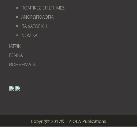
ΠΟΛΙΤΙΚΕΣ ΕΠΙΣΤΗΜΕΣ
ΑΝΘΡΩΠΟΛΟΓΙΑ
ΠΑΙΔΑΓΩΓΙΚΗ
ΝΟΜΙΚΑ
ΙΑΤΡΙΚΗ
ΓΕΝΙΚΑ
ΒΟΗΘΗΜΑΤΑ
Copyright 2017® TZIOLA Publications