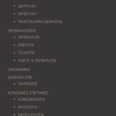
ΔΙΚΤΥΑ Η/Υ
ΧΡΗΣΗ Η/Υ
ΠΛΗΡΟΦΟΡΙΚΗ ΔΙΟΙΚΗΣΗΣ
ΠΕΡΙΒΑΛΛΟΝΤΙΚΑ
ΠΕΡΙΒΑΛΛΟΝ
ΕΝΕΡΓΕΙΑ
ΓΕΩΛOΓΙΑ
ΧΩΡΟΣ & ΠΕΡΙΒΑΛΛΟΝ
ΟΙΚΟΝΟΜΙΚΑ
ΔΙΟΙΚΗΣΗ ΕΠΙΧ.
ΤΟΥΡΙΣΜΟΣ
ΚΟΙΝΩΝΙΚΕΣ ΕΠΙΣΤΗΜΕΣ
ΚΟΙΝΩΝΙΟΛΟΓΙΑ
ΨΥΧΟΛΟΓΙΑ
ΜΕΘΟΔΟΛΟΓΙΑ