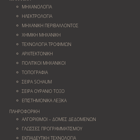
ΜΗΧΑΝΟΛΟΓΙΑ
ΗΛΕΚΤΡΟΛΟΓΙΑ
ΜΗΧΑΝΙΚΗ ΠΕΡΙΒΑΛΛΟΝΤΟΣ
ΧΗΜΙΚΗ ΜΗΧΑΝΙΚΗ
ΤΕΧΝΟΛΟΓΙΑ ΤΡΟΦΙΜΩΝ
ΑΡΧΙΤΕΚΤΟΝΙΚΗ
ΠΟΛΙΤΙΚΟΙ ΜΗΧΑΝΙΚΟΙ
ΤΟΠΟΓΡΑΦΙΑ
ΣΕΙΡΑ SCHAUM
ΣΕΙΡΑ ΟΥΡΑΝΙΟ ΤΟΞΟ
ΕΠΙΣΤΗΜΟΝΙΚΑ ΛΕΞΙΚΑ
ΠΛΗΡΟΦΟΡΙΚΗ
ΑΛΓΟΡΙΘΜΟΙ – ΔΟΜΕΣ ΔΕΔΟΜΕΝΩΝ
ΓΛΩΣΣΕΣ ΠΡΟΓΡΑΜΜΑΤΙΣΜΟΥ
ΕΚΠΑΙΔΕΥΤΙΚΗ ΤΕΧΝΟΛΟΓΙΑ