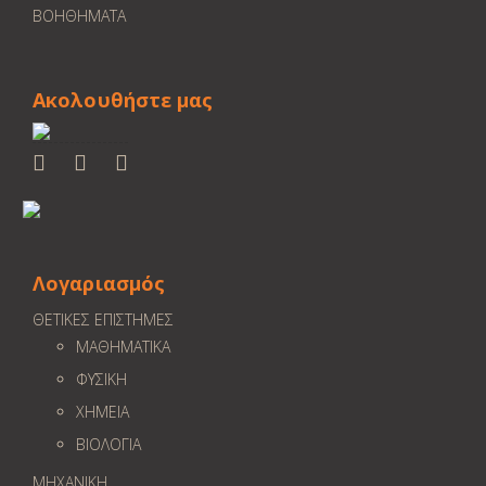
ΒΟΗΘΗΜΑΤΑ
Ακολουθήστε μας
Λογαριασμός
ΘΕΤΙΚΕΣ ΕΠΙΣΤΗΜΕΣ
ΜΑΘΗΜΑΤΙΚΑ
ΦΥΣΙΚΗ
ΧΗΜΕΙΑ
ΒΙΟΛΟΓΙΑ
ΜΗΧΑΝΙΚΗ