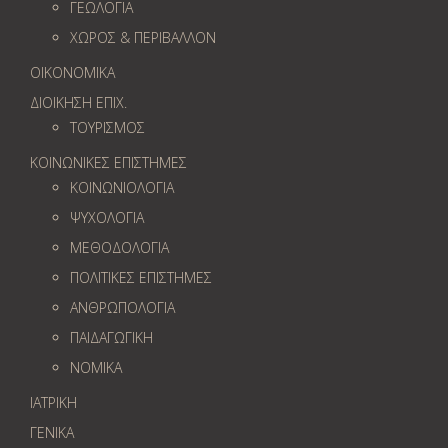
ΓΕΩΛOΓΙΑ
ΧΩΡΟΣ & ΠΕΡΙΒΑΛΛΟΝ
ΟΙΚΟΝΟΜΙΚΑ
ΔΙΟΙΚΗΣΗ ΕΠΙΧ.
ΤΟΥΡΙΣΜΟΣ
ΚΟΙΝΩΝΙΚΕΣ ΕΠΙΣΤΗΜΕΣ
ΚΟΙΝΩΝΙΟΛΟΓΙΑ
ΨΥΧΟΛΟΓΙΑ
ΜΕΘΟΔΟΛΟΓΙΑ
ΠΟΛΙΤΙΚΕΣ ΕΠΙΣΤΗΜΕΣ
ΑΝΘΡΩΠΟΛΟΓΙΑ
ΠΑΙΔΑΓΩΓΙΚΗ
ΝΟΜΙΚΑ
ΙΑΤΡΙΚΗ
ΓΕΝΙΚΑ