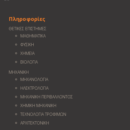
Πληροφορίες
ΘΕΤΙΚΕΣ ΕΠΙΣΤΗΜΕΣ
ΜΑΘΗΜΑΤΙΚΑ
ΦΥΣΙΚΗ
ΧΗΜΕΙΑ
ΒΙΟΛΟΓΙΑ
ΜΗΧΑΝΙΚΗ
ΜΗΧΑΝΟΛΟΓΙΑ
ΗΛΕΚΤΡΟΛΟΓΙΑ
ΜΗΧΑΝΙΚΗ ΠΕΡΙΒΑΛΛΟΝΤΟΣ
ΧΗΜΙΚΗ ΜΗΧΑΝΙΚΗ
ΤΕΧΝΟΛΟΓΙΑ ΤΡΟΦΙΜΩΝ
ΑΡΧΙΤΕΚΤΟΝΙΚΗ