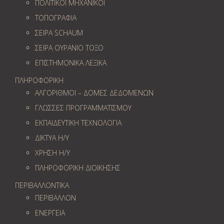
ΠΟΛΙΤΙΚΟΙ ΜΗΧΑΝΙΚΟΙ
ΤΟΠΟΓΡΑΦΙΑ
ΣΕΙΡΑ SCHAUM
ΣΕΙΡΑ ΟΥΡΑΝΙΟ ΤΟΞΟ
ΕΠΙΣΤΗΜΟΝΙΚΑ ΛΕΞΙΚΑ
ΠΛΗΡΟΦΟΡΙΚΗ
ΑΛΓΟΡΙΘΜΟΙ – ΔΟΜΕΣ ΔΕΔΟΜΕΝΩΝ
ΓΛΩΣΣΕΣ ΠΡΟΓΡΑΜΜΑΤΙΣΜΟΥ
ΕΚΠΑΙΔΕΥΤΙΚΗ ΤΕΧΝΟΛΟΓΙΑ
ΔΙΚΤΥΑ Η/Υ
ΧΡΗΣΗ Η/Υ
ΠΛΗΡΟΦΟΡΙΚΗ ΔΙΟΙΚΗΣΗΣ
ΠΕΡΙΒΑΛΛΟΝΤΙΚΑ
ΠΕΡΙΒΑΛΛΟΝ
ΕΝΕΡΓΕΙΑ