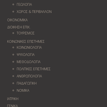
ΓΕΩΛOΓΙΑ
ΧΩΡΟΣ & ΠΕΡΙΒΑΛΛΟΝ
ΟΙΚΟΝΟΜΙΚΑ
ΔΙΟΙΚΗΣΗ ΕΠΙΧ.
ΤΟΥΡΙΣΜΟΣ
ΚΟΙΝΩΝΙΚΕΣ ΕΠΙΣΤΗΜΕΣ
ΚΟΙΝΩΝΙΟΛΟΓΙΑ
ΨΥΧΟΛΟΓΙΑ
ΜΕΘΟΔΟΛΟΓΙΑ
ΠΟΛΙΤΙΚΕΣ ΕΠΙΣΤΗΜΕΣ
ΑΝΘΡΩΠΟΛΟΓΙΑ
ΠΑΙΔΑΓΩΓΙΚΗ
ΝΟΜΙΚΑ
ΙΑΤΡΙΚΗ
ΓΕΝΙΚΑ