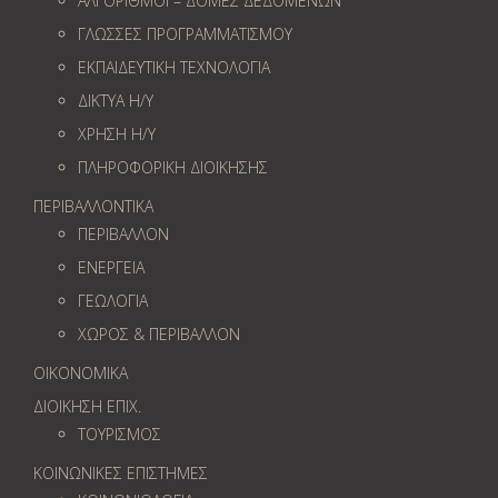
ΑΛΓΟΡΙΘΜΟΙ – ΔΟΜΕΣ ΔΕΔΟΜΕΝΩΝ
ΓΛΩΣΣΕΣ ΠΡΟΓΡΑΜΜΑΤΙΣΜΟΥ
ΕΚΠΑΙΔΕΥΤΙΚΗ ΤΕΧΝΟΛΟΓΙΑ
ΔΙΚΤΥΑ Η/Υ
ΧΡΗΣΗ Η/Υ
ΠΛΗΡΟΦΟΡΙΚΗ ΔΙΟΙΚΗΣΗΣ
ΠΕΡΙΒΑΛΛΟΝΤΙΚΑ
ΠΕΡΙΒΑΛΛΟΝ
ΕΝΕΡΓΕΙΑ
ΓΕΩΛOΓΙΑ
ΧΩΡΟΣ & ΠΕΡΙΒΑΛΛΟΝ
ΟΙΚΟΝΟΜΙΚΑ
ΔΙΟΙΚΗΣΗ ΕΠΙΧ.
ΤΟΥΡΙΣΜΟΣ
ΚΟΙΝΩΝΙΚΕΣ ΕΠΙΣΤΗΜΕΣ