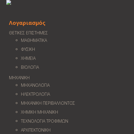
Λογαριασμός
ΘΕΤΙΚΕΣ ΕΠΙΣΤΗΜΕΣ
ΜΑΘΗΜΑΤΙΚΑ
ΦΥΣΙΚΗ
ΧΗΜΕΙΑ
ΒΙΟΛΟΓΙΑ
ΜΗΧΑΝΙΚΗ
ΜΗΧΑΝΟΛΟΓΙΑ
ΗΛΕΚΤΡΟΛΟΓΙΑ
ΜΗΧΑΝΙΚΗ ΠΕΡΙΒΑΛΛΟΝΤΟΣ
ΧΗΜΙΚΗ ΜΗΧΑΝΙΚΗ
ΤΕΧΝΟΛΟΓΙΑ ΤΡΟΦΙΜΩΝ
ΑΡΧΙΤΕΚΤΟΝΙΚΗ