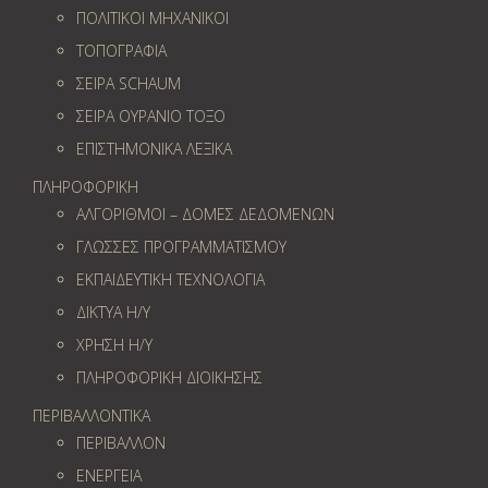
ΠΟΛΙΤΙΚΟΙ ΜΗΧΑΝΙΚΟΙ
ΤΟΠΟΓΡΑΦΙΑ
ΣΕΙΡΑ SCHAUM
ΣΕΙΡΑ ΟΥΡΑΝΙΟ ΤΟΞΟ
ΕΠΙΣΤΗΜΟΝΙΚΑ ΛΕΞΙΚΑ
ΠΛΗΡΟΦΟΡΙΚΗ
ΑΛΓΟΡΙΘΜΟΙ – ΔΟΜΕΣ ΔΕΔΟΜΕΝΩΝ
ΓΛΩΣΣΕΣ ΠΡΟΓΡΑΜΜΑΤΙΣΜΟΥ
ΕΚΠΑΙΔΕΥΤΙΚΗ ΤΕΧΝΟΛΟΓΙΑ
ΔΙΚΤΥΑ Η/Υ
ΧΡΗΣΗ Η/Υ
ΠΛΗΡΟΦΟΡΙΚΗ ΔΙΟΙΚΗΣΗΣ
ΠΕΡΙΒΑΛΛΟΝΤΙΚΑ
ΠΕΡΙΒΑΛΛΟΝ
ΕΝΕΡΓΕΙΑ