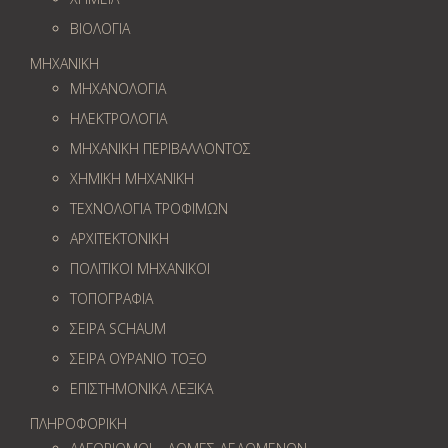
ΒΙΟΛΟΓΙΑ
ΜΗΧΑΝΙΚΗ
ΜΗΧΑΝΟΛΟΓΙΑ
ΗΛΕΚΤΡΟΛΟΓΙΑ
ΜΗΧΑΝΙΚΗ ΠΕΡΙΒΑΛΛΟΝΤΟΣ
ΧΗΜΙΚΗ ΜΗΧΑΝΙΚΗ
ΤΕΧΝΟΛΟΓΙΑ ΤΡΟΦΙΜΩΝ
ΑΡΧΙΤΕΚΤΟΝΙΚΗ
ΠΟΛΙΤΙΚΟΙ ΜΗΧΑΝΙΚΟΙ
ΤΟΠΟΓΡΑΦΙΑ
ΣΕΙΡΑ SCHAUM
ΣΕΙΡΑ ΟΥΡΑΝΙΟ ΤΟΞΟ
ΕΠΙΣΤΗΜΟΝΙΚΑ ΛΕΞΙΚΑ
ΠΛΗΡΟΦΟΡΙΚΗ