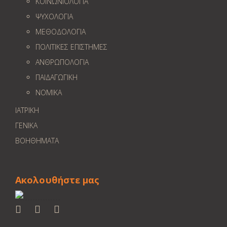
ΚΟΙΝΩΝΙΟΛΟΓΙΑ
ΨΥΧΟΛΟΓΙΑ
ΜΕΘΟΔΟΛΟΓΙΑ
ΠΟΛΙΤΙΚΕΣ ΕΠΙΣΤΗΜΕΣ
ΑΝΘΡΩΠΟΛΟΓΙΑ
ΠΑΙΔΑΓΩΓΙΚΗ
ΝΟΜΙΚΑ
ΙΑΤΡΙΚΗ
ΓΕΝΙΚΑ
ΒΟΗΘΗΜΑΤΑ
Ακολουθήστε μας