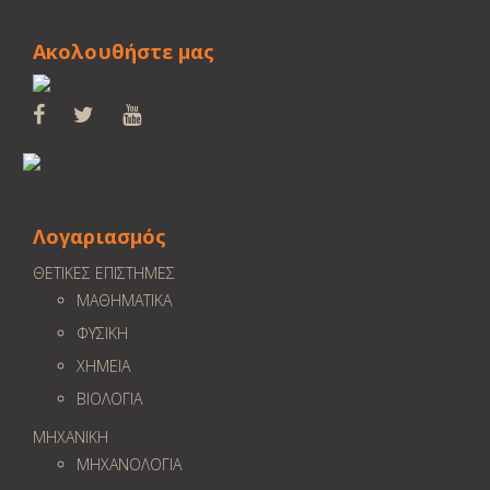
Ακολουθήστε μας
Λογαριασμός
ΘΕΤΙΚΕΣ ΕΠΙΣΤΗΜΕΣ
ΜΑΘΗΜΑΤΙΚΑ
ΦΥΣΙΚΗ
ΧΗΜΕΙΑ
ΒΙΟΛΟΓΙΑ
ΜΗΧΑΝΙΚΗ
ΜΗΧΑΝΟΛΟΓΙΑ