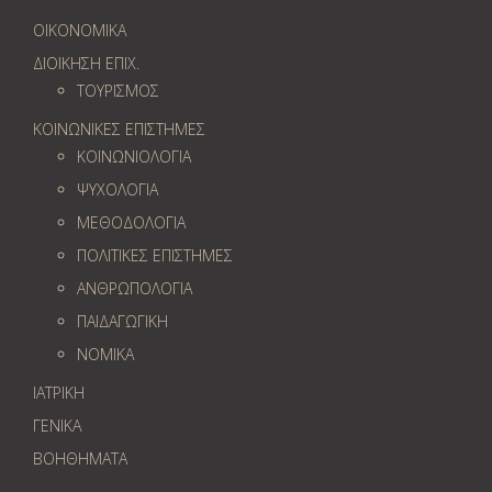
ΟΙΚΟΝΟΜΙΚΑ
ΔΙΟΙΚΗΣΗ ΕΠΙΧ.
ΤΟΥΡΙΣΜΟΣ
ΚΟΙΝΩΝΙΚΕΣ ΕΠΙΣΤΗΜΕΣ
ΚΟΙΝΩΝΙΟΛΟΓΙΑ
ΨΥΧΟΛΟΓΙΑ
ΜΕΘΟΔΟΛΟΓΙΑ
ΠΟΛΙΤΙΚΕΣ ΕΠΙΣΤΗΜΕΣ
ΑΝΘΡΩΠΟΛΟΓΙΑ
ΠΑΙΔΑΓΩΓΙΚΗ
ΝΟΜΙΚΑ
ΙΑΤΡΙΚΗ
ΓΕΝΙΚΑ
ΒΟΗΘΗΜΑΤΑ