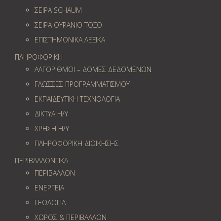
ΣΕΙΡΑ SCHAUM
ΣΕΙΡΑ ΟΥΡΑΝΙΟ ΤΟΞΟ
ΕΠΙΣΤΗΜΟΝΙΚΑ ΛΕΞΙΚΑ
ΠΛΗΡΟΦΟΡΙΚΗ
ΑΛΓΟΡΙΘΜΟΙ – ΔΟΜΕΣ ΔΕΔΟΜΕΝΩΝ
ΓΛΩΣΣΕΣ ΠΡΟΓΡΑΜΜΑΤΙΣΜΟΥ
ΕΚΠΑΙΔΕΥΤΙΚΗ ΤΕΧΝΟΛΟΓΙΑ
ΔΙΚΤΥΑ Η/Υ
ΧΡΗΣΗ Η/Υ
ΠΛΗΡΟΦΟΡΙΚΗ ΔΙΟΙΚΗΣΗΣ
ΠΕΡΙΒΑΛΛΟΝΤΙΚΑ
ΠΕΡΙΒΑΛΛΟΝ
ΕΝΕΡΓΕΙΑ
ΓΕΩΛOΓΙΑ
ΧΩΡΟΣ & ΠΕΡΙΒΑΛΛΟΝ