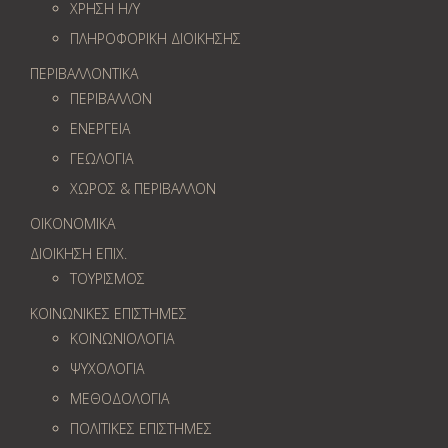
ΧΡΗΣΗ Η/Υ
ΠΛΗΡΟΦΟΡΙΚΗ ΔΙΟΙΚΗΣΗΣ
ΠΕΡΙΒΑΛΛΟΝΤΙΚΑ
ΠΕΡΙΒΑΛΛΟΝ
ΕΝΕΡΓΕΙΑ
ΓΕΩΛOΓΙΑ
ΧΩΡΟΣ & ΠΕΡΙΒΑΛΛΟΝ
ΟΙΚΟΝΟΜΙΚΑ
ΔΙΟΙΚΗΣΗ ΕΠΙΧ.
ΤΟΥΡΙΣΜΟΣ
ΚΟΙΝΩΝΙΚΕΣ ΕΠΙΣΤΗΜΕΣ
ΚΟΙΝΩΝΙΟΛΟΓΙΑ
ΨΥΧΟΛΟΓΙΑ
ΜΕΘΟΔΟΛΟΓΙΑ
ΠΟΛΙΤΙΚΕΣ ΕΠΙΣΤΗΜΕΣ