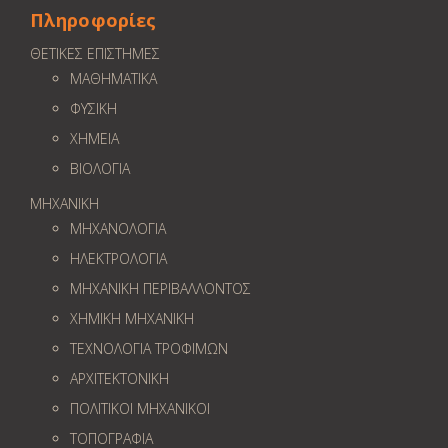
Πληροφορίες
ΘΕΤΙΚΕΣ ΕΠΙΣΤΗΜΕΣ
ΜΑΘΗΜΑΤΙΚΑ
ΦΥΣΙΚΗ
ΧΗΜΕΙΑ
ΒΙΟΛΟΓΙΑ
ΜΗΧΑΝΙΚΗ
ΜΗΧΑΝΟΛΟΓΙΑ
ΗΛΕΚΤΡΟΛΟΓΙΑ
ΜΗΧΑΝΙΚΗ ΠΕΡΙΒΑΛΛΟΝΤΟΣ
ΧΗΜΙΚΗ ΜΗΧΑΝΙΚΗ
ΤΕΧΝΟΛΟΓΙΑ ΤΡΟΦΙΜΩΝ
ΑΡΧΙΤΕΚΤΟΝΙΚΗ
ΠΟΛΙΤΙΚΟΙ ΜΗΧΑΝΙΚΟΙ
ΤΟΠΟΓΡΑΦΙΑ