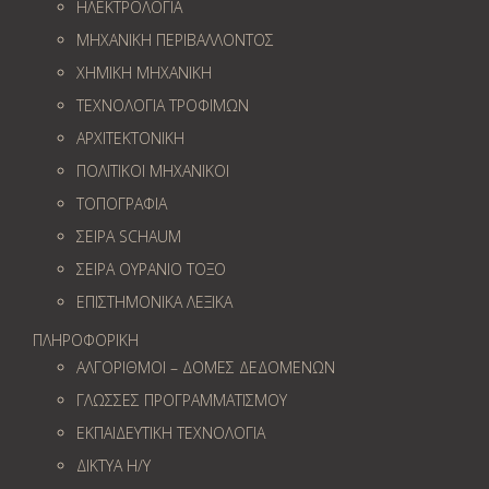
ΗΛΕΚΤΡΟΛΟΓΙΑ
ΜΗΧΑΝΙΚΗ ΠΕΡΙΒΑΛΛΟΝΤΟΣ
ΧΗΜΙΚΗ ΜΗΧΑΝΙΚΗ
ΤΕΧΝΟΛΟΓΙΑ ΤΡΟΦΙΜΩΝ
ΑΡΧΙΤΕΚΤΟΝΙΚΗ
ΠΟΛΙΤΙΚΟΙ ΜΗΧΑΝΙΚΟΙ
ΤΟΠΟΓΡΑΦΙΑ
ΣΕΙΡΑ SCHAUM
ΣΕΙΡΑ ΟΥΡΑΝΙΟ ΤΟΞΟ
ΕΠΙΣΤΗΜΟΝΙΚΑ ΛΕΞΙΚΑ
ΠΛΗΡΟΦΟΡΙΚΗ
ΑΛΓΟΡΙΘΜΟΙ – ΔΟΜΕΣ ΔΕΔΟΜΕΝΩΝ
ΓΛΩΣΣΕΣ ΠΡΟΓΡΑΜΜΑΤΙΣΜΟΥ
ΕΚΠΑΙΔΕΥΤΙΚΗ ΤΕΧΝΟΛΟΓΙΑ
ΔΙΚΤΥΑ Η/Υ