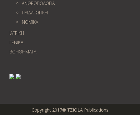
ΑΝΘΡΩΠΟΛΟΓΙΑ
ΠΑΙΔΑΓΩΓΙΚΗ
ΝΟΜΙΚΑ
ΙΑΤΡΙΚΗ
ΓΕΝΙΚΑ
ΒΟΗΘΗΜΑΤΑ
Copyright 2017® TZIOLA Publications