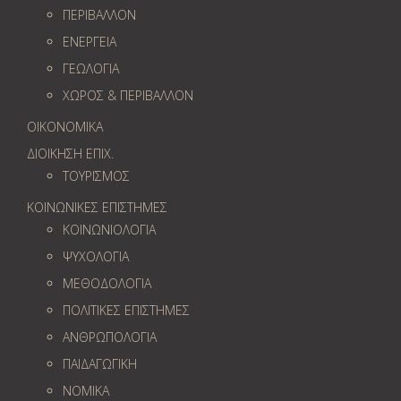
ΠΕΡΙΒΑΛΛΟΝ
ΕΝΕΡΓΕΙΑ
ΓΕΩΛOΓΙΑ
ΧΩΡΟΣ & ΠΕΡΙΒΑΛΛΟΝ
ΟΙΚΟΝΟΜΙΚΑ
ΔΙΟΙΚΗΣΗ ΕΠΙΧ.
ΤΟΥΡΙΣΜΟΣ
ΚΟΙΝΩΝΙΚΕΣ ΕΠΙΣΤΗΜΕΣ
ΚΟΙΝΩΝΙΟΛΟΓΙΑ
ΨΥΧΟΛΟΓΙΑ
ΜΕΘΟΔΟΛΟΓΙΑ
ΠΟΛΙΤΙΚΕΣ ΕΠΙΣΤΗΜΕΣ
ΑΝΘΡΩΠΟΛΟΓΙΑ
ΠΑΙΔΑΓΩΓΙΚΗ
ΝΟΜΙΚΑ