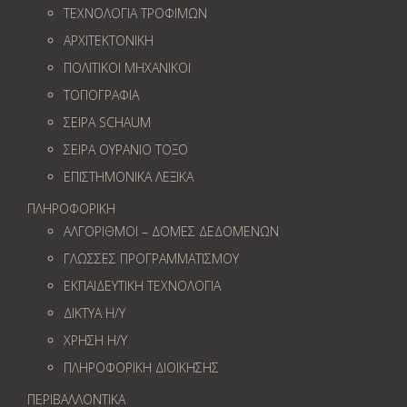
ΤΕΧΝΟΛΟΓΙΑ ΤΡΟΦΙΜΩΝ
ΑΡΧΙΤΕΚΤΟΝΙΚΗ
ΠΟΛΙΤΙΚΟΙ ΜΗΧΑΝΙΚΟΙ
ΤΟΠΟΓΡΑΦΙΑ
ΣΕΙΡΑ SCHAUM
ΣΕΙΡΑ ΟΥΡΑΝΙΟ ΤΟΞΟ
ΕΠΙΣΤΗΜΟΝΙΚΑ ΛΕΞΙΚΑ
ΠΛΗΡΟΦΟΡΙΚΗ
ΑΛΓΟΡΙΘΜΟΙ – ΔΟΜΕΣ ΔΕΔΟΜΕΝΩΝ
ΓΛΩΣΣΕΣ ΠΡΟΓΡΑΜΜΑΤΙΣΜΟΥ
ΕΚΠΑΙΔΕΥΤΙΚΗ ΤΕΧΝΟΛΟΓΙΑ
ΔΙΚΤΥΑ Η/Υ
ΧΡΗΣΗ Η/Υ
ΠΛΗΡΟΦΟΡΙΚΗ ΔΙΟΙΚΗΣΗΣ
ΠΕΡΙΒΑΛΛΟΝΤΙΚΑ