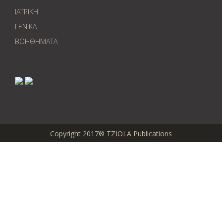
ΙΑΤΡΙΚΗ
ΓΕΝΙΚΑ
ΒΟΗΘΗΜΑΤΑ
Copyright 2017® TZIOLA Publications