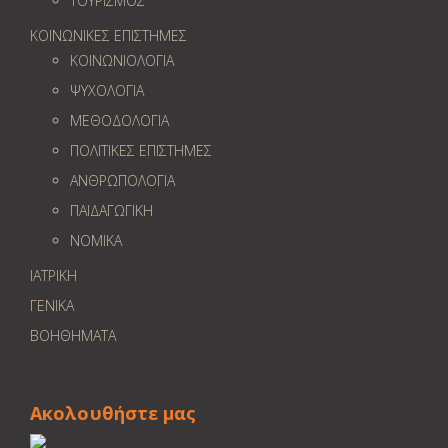
ΤΟΥΡΙΣΜΟΣ
ΚΟΙΝΩΝΙΚΕΣ ΕΠΙΣΤΗΜΕΣ
ΚΟΙΝΩΝΙΟΛΟΓΙΑ
ΨΥΧΟΛΟΓΙΑ
ΜΕΘΟΔΟΛΟΓΙΑ
ΠΟΛΙΤΙΚΕΣ ΕΠΙΣΤΗΜΕΣ
ΑΝΘΡΩΠΟΛΟΓΙΑ
ΠΑΙΔΑΓΩΓΙΚΗ
ΝΟΜΙΚΑ
ΙΑΤΡΙΚΗ
ΓΕΝΙΚΑ
ΒΟΗΘΗΜΑΤΑ
Ακολουθήστε μας