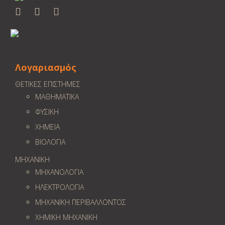
Λογαριασμός
ΘΕΤΙΚΕΣ ΕΠΙΣΤΗΜΕΣ
ΜΑΘΗΜΑΤΙΚΑ
ΦΥΣΙΚΗ
ΧΗΜΕΙΑ
ΒΙΟΛΟΓΙΑ
ΜΗΧΑΝΙΚΗ
ΜΗΧΑΝΟΛΟΓΙΑ
ΗΛΕΚΤΡΟΛΟΓΙΑ
ΜΗΧΑΝΙΚΗ ΠΕΡΙΒΑΛΛΟΝΤΟΣ
ΧΗΜΙΚΗ ΜΗΧΑΝΙΚΗ