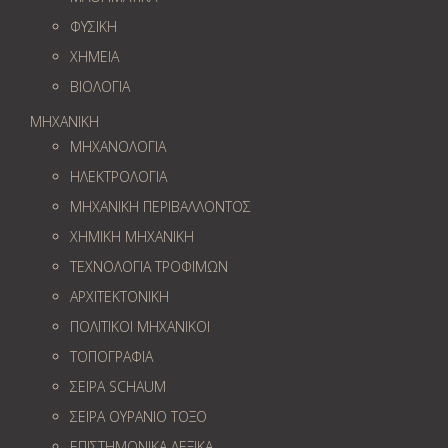
ΦΥΣΙΚΗ
ΧΗΜΕΙΑ
ΒΙΟΛΟΓΙΑ
ΜΗΧΑΝΙΚΗ
ΜΗΧΑΝΟΛΟΓΙΑ
ΗΛΕΚΤΡΟΛΟΓΙΑ
ΜΗΧΑΝΙΚΗ ΠΕΡΙΒΑΛΛΟΝΤΟΣ
ΧΗΜΙΚΗ ΜΗΧΑΝΙΚΗ
ΤΕΧΝΟΛΟΓΙΑ ΤΡΟΦΙΜΩΝ
ΑΡΧΙΤΕΚΤΟΝΙΚΗ
ΠΟΛΙΤΙΚΟΙ ΜΗΧΑΝΙΚΟΙ
ΤΟΠΟΓΡΑΦΙΑ
ΣΕΙΡΑ SCHAUM
ΣΕΙΡΑ ΟΥΡΑΝΙΟ ΤΟΞΟ
ΕΠΙΣΤΗΜΟΝΙΚΑ ΛΕΞΙΚΑ