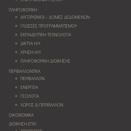
ΠΛΗΡΟΦΟΡΙΚΗ
ΑΛΓΟΡΙΘΜΟΙ – ΔΟΜΕΣ ΔΕΔΟΜΕΝΩΝ
ΓΛΩΣΣΕΣ ΠΡΟΓΡΑΜΜΑΤΙΣΜΟΥ
ΕΚΠΑΙΔΕΥΤΙΚΗ ΤΕΧΝΟΛΟΓΙΑ
ΔΙΚΤΥΑ Η/Υ
ΧΡΗΣΗ Η/Υ
ΠΛΗΡΟΦΟΡΙΚΗ ΔΙΟΙΚΗΣΗΣ
ΠΕΡΙΒΑΛΛΟΝΤΙΚΑ
ΠΕΡΙΒΑΛΛΟΝ
ΕΝΕΡΓΕΙΑ
ΓΕΩΛOΓΙΑ
ΧΩΡΟΣ & ΠΕΡΙΒΑΛΛΟΝ
ΟΙΚΟΝΟΜΙΚΑ
ΔΙΟΙΚΗΣΗ ΕΠΙΧ.