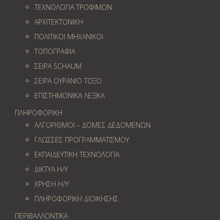
ΤΕΧΝΟΛΟΓΙΑ ΤΡΟΦΙΜΩΝ
ΑΡΧΙΤΕΚΤΟΝΙΚΗ
ΠΟΛΙΤΙΚΟΙ ΜΗΧΑΝΙΚΟΙ
ΤΟΠΟΓΡΑΦΙΑ
ΣΕΙΡΑ SCHAUM
ΣΕΙΡΑ ΟΥΡΑΝΙΟ ΤΟΞΟ
ΕΠΙΣΤΗΜΟΝΙΚΑ ΛΕΞΙΚΑ
ΠΛΗΡΟΦΟΡΙΚΗ
ΑΛΓΟΡΙΘΜΟΙ – ΔΟΜΕΣ ΔΕΔΟΜΕΝΩΝ
ΓΛΩΣΣΕΣ ΠΡΟΓΡΑΜΜΑΤΙΣΜΟΥ
ΕΚΠΑΙΔΕΥΤΙΚΗ ΤΕΧΝΟΛΟΓΙΑ
ΔΙΚΤΥΑ Η/Υ
ΧΡΗΣΗ Η/Υ
ΠΛΗΡΟΦΟΡΙΚΗ ΔΙΟΙΚΗΣΗΣ
ΠΕΡΙΒΑΛΛΟΝΤΙΚΑ