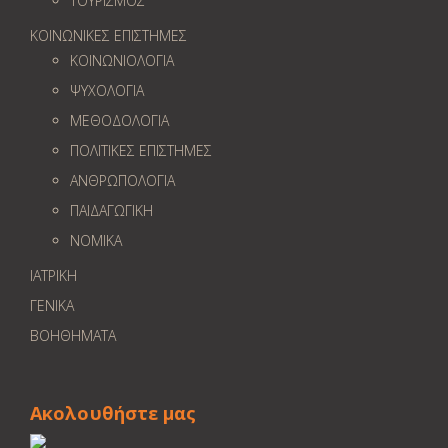
ΤΟΥΡΙΣΜΟΣ
ΚΟΙΝΩΝΙΚΕΣ ΕΠΙΣΤΗΜΕΣ
ΚΟΙΝΩΝΙΟΛΟΓΙΑ
ΨΥΧΟΛΟΓΙΑ
ΜΕΘΟΔΟΛΟΓΙΑ
ΠΟΛΙΤΙΚΕΣ ΕΠΙΣΤΗΜΕΣ
ΑΝΘΡΩΠΟΛΟΓΙΑ
ΠΑΙΔΑΓΩΓΙΚΗ
ΝΟΜΙΚΑ
ΙΑΤΡΙΚΗ
ΓΕΝΙΚΑ
ΒΟΗΘΗΜΑΤΑ
Ακολουθήστε μας