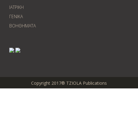
ΙΑΤΡΙΚΗ
ΓΕΝΙΚΑ
ΒΟΗΘΗΜΑΤΑ
Copyright 2017® TZIOLA Publications