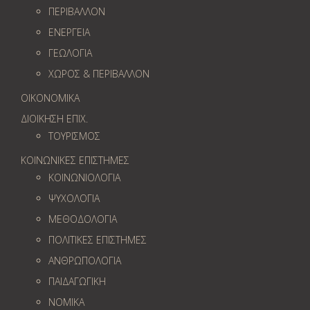
ΠΕΡΙΒΑΛΛΟΝ
ΕΝΕΡΓΕΙΑ
ΓΕΩΛOΓΙΑ
ΧΩΡΟΣ & ΠΕΡΙΒΑΛΛΟΝ
ΟΙΚΟΝΟΜΙΚΑ
ΔΙΟΙΚΗΣΗ ΕΠΙΧ.
ΤΟΥΡΙΣΜΟΣ
ΚΟΙΝΩΝΙΚΕΣ ΕΠΙΣΤΗΜΕΣ
ΚΟΙΝΩΝΙΟΛΟΓΙΑ
ΨΥΧΟΛΟΓΙΑ
ΜΕΘΟΔΟΛΟΓΙΑ
ΠΟΛΙΤΙΚΕΣ ΕΠΙΣΤΗΜΕΣ
ΑΝΘΡΩΠΟΛΟΓΙΑ
ΠΑΙΔΑΓΩΓΙΚΗ
ΝΟΜΙΚΑ