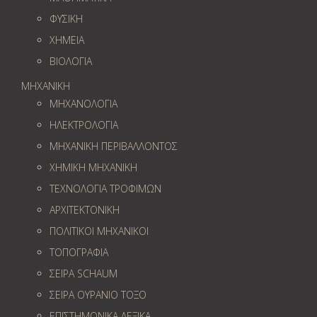
ΦΥΣΙΚΗ
ΧΗΜΕΙΑ
ΒΙΟΛΟΓΙΑ
ΜΗΧΑΝΙΚΗ
ΜΗΧΑΝΟΛΟΓΙΑ
ΗΛΕΚΤΡΟΛΟΓΙΑ
ΜΗΧΑΝΙΚΗ ΠΕΡΙΒΑΛΛΟΝΤΟΣ
ΧΗΜΙΚΗ ΜΗΧΑΝΙΚΗ
ΤΕΧΝΟΛΟΓΙΑ ΤΡΟΦΙΜΩΝ
ΑΡΧΙΤΕΚΤΟΝΙΚΗ
ΠΟΛΙΤΙΚΟΙ ΜΗΧΑΝΙΚΟΙ
ΤΟΠΟΓΡΑΦΙΑ
ΣΕΙΡΑ SCHAUM
ΣΕΙΡΑ ΟΥΡΑΝΙΟ ΤΟΞΟ
ΕΠΙΣΤΗΜΟΝΙΚΑ ΛΕΞΙΚΑ