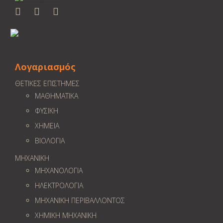
Λογαριασμός
ΘΕΤΙΚΕΣ ΕΠΙΣΤΗΜΕΣ
ΜΑΘΗΜΑΤΙΚΑ
ΦΥΣΙΚΗ
ΧΗΜΕΙΑ
ΒΙΟΛΟΓΙΑ
ΜΗΧΑΝΙΚΗ
ΜΗΧΑΝΟΛΟΓΙΑ
ΗΛΕΚΤΡΟΛΟΓΙΑ
ΜΗΧΑΝΙΚΗ ΠΕΡΙΒΑΛΛΟΝΤΟΣ
ΧΗΜΙΚΗ ΜΗΧΑΝΙΚΗ