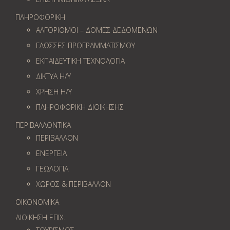
ΠΛΗΡΟΦΟΡΙΚΗ
ΑΛΓΟΡΙΘΜΟΙ – ΔΟΜΕΣ ΔΕΔΟΜΕΝΩΝ
ΓΛΩΣΣΕΣ ΠΡΟΓΡΑΜΜΑΤΙΣΜΟΥ
ΕΚΠΑΙΔΕΥΤΙΚΗ ΤΕΧΝΟΛΟΓΙΑ
ΔΙΚΤΥΑ Η/Υ
ΧΡΗΣΗ Η/Υ
ΠΛΗΡΟΦΟΡΙΚΗ ΔΙΟΙΚΗΣΗΣ
ΠΕΡΙΒΑΛΛΟΝΤΙΚΑ
ΠΕΡΙΒΑΛΛΟΝ
ΕΝΕΡΓΕΙΑ
ΓΕΩΛOΓΙΑ
ΧΩΡΟΣ & ΠΕΡΙΒΑΛΛΟΝ
ΟΙΚΟΝΟΜΙΚΑ
ΔΙΟΙΚΗΣΗ ΕΠΙΧ.