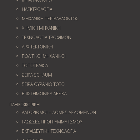
ΗΛΕΚΤΡΟΛΟΓΙΑ
ΜΗΧΑΝΙΚΗ ΠΕΡΙΒΑΛΛΟΝΤΟΣ
ΧΗΜΙΚΗ ΜΗΧΑΝΙΚΗ
ΤΕΧΝΟΛΟΓΙΑ ΤΡΟΦΙΜΩΝ
ΑΡΧΙΤΕΚΤΟΝΙΚΗ
ΠΟΛΙΤΙΚΟΙ ΜΗΧΑΝΙΚΟΙ
ΤΟΠΟΓΡΑΦΙΑ
ΣΕΙΡΑ SCHAUM
ΣΕΙΡΑ ΟΥΡΑΝΙΟ ΤΟΞΟ
ΕΠΙΣΤΗΜΟΝΙΚΑ ΛΕΞΙΚΑ
ΠΛΗΡΟΦΟΡΙΚΗ
ΑΛΓΟΡΙΘΜΟΙ – ΔΟΜΕΣ ΔΕΔΟΜΕΝΩΝ
ΓΛΩΣΣΕΣ ΠΡΟΓΡΑΜΜΑΤΙΣΜΟΥ
ΕΚΠΑΙΔΕΥΤΙΚΗ ΤΕΧΝΟΛΟΓΙΑ