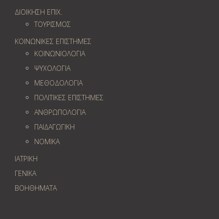
ΔΙΟΙΚΗΣΗ ΕΠΙΧ.
ΤΟΥΡΙΣΜΟΣ
ΚΟΙΝΩΝΙΚΕΣ ΕΠΙΣΤΗΜΕΣ
ΚΟΙΝΩΝΙΟΛΟΓΙΑ
ΨΥΧΟΛΟΓΙΑ
ΜΕΘΟΔΟΛΟΓΙΑ
ΠΟΛΙΤΙΚΕΣ ΕΠΙΣΤΗΜΕΣ
ΑΝΘΡΩΠΟΛΟΓΙΑ
ΠΑΙΔΑΓΩΓΙΚΗ
ΝΟΜΙΚΑ
ΙΑΤΡΙΚΗ
ΓΕΝΙΚΑ
ΒΟΗΘΗΜΑΤΑ