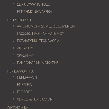
ΣΕΙΡΑ ΟΥΡΑΝΙΟ ΤΟΞΟ
ΕΠΙΣΤΗΜΟΝΙΚΑ ΛΕΞΙΚΑ
ΠΛΗΡΟΦΟΡΙΚΗ
ΑΛΓΟΡΙΘΜΟΙ – ΔΟΜΕΣ ΔΕΔΟΜΕΝΩΝ
ΓΛΩΣΣΕΣ ΠΡΟΓΡΑΜΜΑΤΙΣΜΟΥ
ΕΚΠΑΙΔΕΥΤΙΚΗ ΤΕΧΝΟΛΟΓΙΑ
ΔΙΚΤΥΑ Η/Υ
ΧΡΗΣΗ Η/Υ
ΠΛΗΡΟΦΟΡΙΚΗ ΔΙΟΙΚΗΣΗΣ
ΠΕΡΙΒΑΛΛΟΝΤΙΚΑ
ΠΕΡΙΒΑΛΛΟΝ
ΕΝΕΡΓΕΙΑ
ΓΕΩΛOΓΙΑ
ΧΩΡΟΣ & ΠΕΡΙΒΑΛΛΟΝ
ΟΙΚΟΝΟΜΙΚΑ