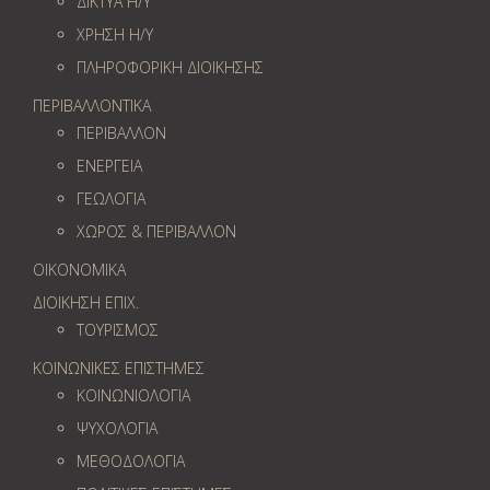
ΔΙΚΤΥΑ Η/Υ
ΧΡΗΣΗ Η/Υ
ΠΛΗΡΟΦΟΡΙΚΗ ΔΙΟΙΚΗΣΗΣ
ΠΕΡΙΒΑΛΛΟΝΤΙΚΑ
ΠΕΡΙΒΑΛΛΟΝ
ΕΝΕΡΓΕΙΑ
ΓΕΩΛOΓΙΑ
ΧΩΡΟΣ & ΠΕΡΙΒΑΛΛΟΝ
ΟΙΚΟΝΟΜΙΚΑ
ΔΙΟΙΚΗΣΗ ΕΠΙΧ.
ΤΟΥΡΙΣΜΟΣ
ΚΟΙΝΩΝΙΚΕΣ ΕΠΙΣΤΗΜΕΣ
ΚΟΙΝΩΝΙΟΛΟΓΙΑ
ΨΥΧΟΛΟΓΙΑ
ΜΕΘΟΔΟΛΟΓΙΑ