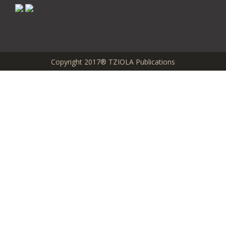
Copyright 2017® TZIOLA Publications