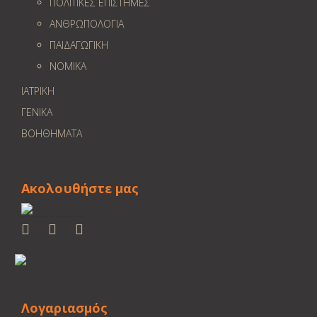
ΠΟΛΙΤΙΚΕΣ ΕΠΙΣΤΗΜΕΣ
ΑΝΘΡΩΠΟΛΟΓΙΑ
ΠΑΙΔΑΓΩΓΙΚΗ
ΝΟΜΙΚΑ
ΙΑΤΡΙΚΗ
ΓΕΝΙΚΑ
ΒΟΗΘΗΜΑΤΑ
Ακολουθήστε μας
Λογαριασμός