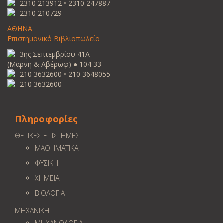
2310 213912 • 2310 247887
2310 210729
ΑΘΗΝΑ
Επιστημονικό Βιβλιοπωλείο
3ης Σεπτεμβρίου 41Α
(Μάρνη & Αβέρωφ) ● 104 33
210 3632600 • 210 3648055
210 3632600
Πληροφορίες
ΘΕΤΙΚΕΣ ΕΠΙΣΤΗΜΕΣ
ΜΑΘΗΜΑΤΙΚΑ
ΦΥΣΙΚΗ
ΧΗΜΕΙΑ
ΒΙΟΛΟΓΙΑ
ΜΗΧΑΝΙΚΗ
ΜΗΧΑΝΟΛΟΓΙΑ