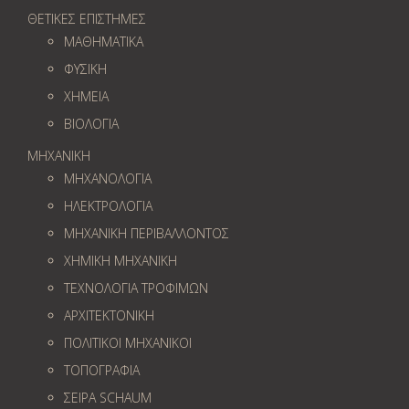
ΘΕΤΙΚΕΣ ΕΠΙΣΤΗΜΕΣ
ΜΑΘΗΜΑΤΙΚΑ
ΦΥΣΙΚΗ
ΧΗΜΕΙΑ
ΒΙΟΛΟΓΙΑ
ΜΗΧΑΝΙΚΗ
ΜΗΧΑΝΟΛΟΓΙΑ
ΗΛΕΚΤΡΟΛΟΓΙΑ
ΜΗΧΑΝΙΚΗ ΠΕΡΙΒΑΛΛΟΝΤΟΣ
ΧΗΜΙΚΗ ΜΗΧΑΝΙΚΗ
ΤΕΧΝΟΛΟΓΙΑ ΤΡΟΦΙΜΩΝ
ΑΡΧΙΤΕΚΤΟΝΙΚΗ
ΠΟΛΙΤΙΚΟΙ ΜΗΧΑΝΙΚΟΙ
ΤΟΠΟΓΡΑΦΙΑ
ΣΕΙΡΑ SCHAUM