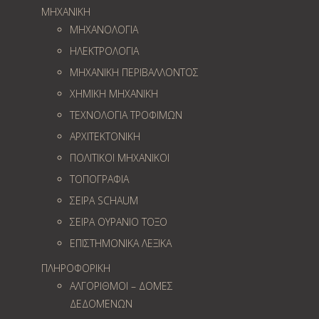
ΜΗΧΑΝΙΚΗ
ΜΗΧΑΝΟΛΟΓΙΑ
ΗΛΕΚΤΡΟΛΟΓΙΑ
ΜΗΧΑΝΙΚΗ ΠΕΡΙΒΑΛΛΟΝΤΟΣ
ΧΗΜΙΚΗ ΜΗΧΑΝΙΚΗ
ΤΕΧΝΟΛΟΓΙΑ ΤΡΟΦΙΜΩΝ
ΑΡΧΙΤΕΚΤΟΝΙΚΗ
ΠΟΛΙΤΙΚΟΙ ΜΗΧΑΝΙΚΟΙ
ΤΟΠΟΓΡΑΦΙΑ
ΣΕΙΡΑ SCHAUM
ΣΕΙΡΑ ΟΥΡΑΝΙΟ ΤΟΞΟ
ΕΠΙΣΤΗΜΟΝΙΚΑ ΛΕΞΙΚΑ
ΠΛΗΡΟΦΟΡΙΚΗ
ΑΛΓΟΡΙΘΜΟΙ – ΔΟΜΕΣ
ΔΕΔΟΜΕΝΩΝ