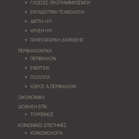
ΓΛΩΣΣΕΣ ΠΡΟΓΡΑΜΜΑΤΙΣΜΟΥ
ΕΚΠΑΙΔΕΥΤΙΚΗ ΤΕΧΝΟΛΟΓΙΑ
ΔΙΚΤΥΑ Η/Υ
ΧΡΗΣΗ Η/Υ
ΠΛΗΡΟΦΟΡΙΚΗ ΔΙΟΙΚΗΣΗΣ
ΠΕΡΙΒΑΛΛΟΝΤΙΚΑ
ΠΕΡΙΒΑΛΛΟΝ
ΕΝΕΡΓΕΙΑ
ΓΕΩΛOΓΙΑ
ΧΩΡΟΣ & ΠΕΡΙΒΑΛΛΟΝ
ΟΙΚΟΝΟΜΙΚΑ
ΔΙΟΙΚΗΣΗ ΕΠΙΧ.
ΤΟΥΡΙΣΜΟΣ
ΚΟΙΝΩΝΙΚΕΣ ΕΠΙΣΤΗΜΕΣ
ΚΟΙΝΩΝΙΟΛΟΓΙΑ