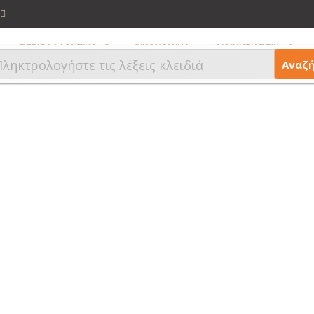
ΠΕΡΙΒΑΛΛΟΝΤΙΚΑ
ΟΙΚΟΝΟΜΙΚΑ
ΔΙΟΙΚΗΣΗ ΕΠΙΧ.
Αναζ