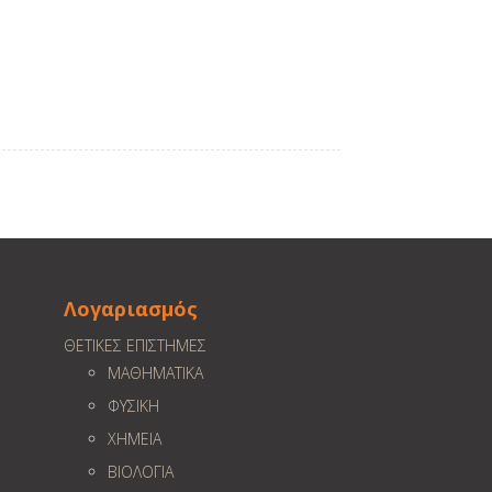
Λογαριασμός
ΘΕΤΙΚΕΣ ΕΠΙΣΤΗΜΕΣ
ΜΑΘΗΜΑΤΙΚΑ
ΦΥΣΙΚΗ
ΧΗΜΕΙΑ
ΒΙΟΛΟΓΙΑ