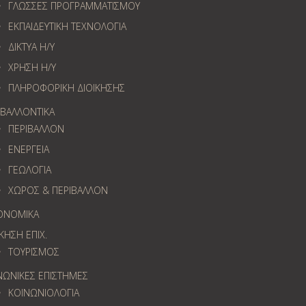
ΓΛΩΣΣΕΣ ΠΡΟΓΡΑΜΜΑΤΙΣΜΟΥ
ΕΚΠΑΙΔΕΥΤΙΚΗ ΤΕΧΝΟΛΟΓΙΑ
ΔΙΚΤΥΑ Η/Υ
ΧΡΗΣΗ Η/Υ
ΠΛΗΡΟΦΟΡΙΚΗ ΔΙΟΙΚΗΣΗΣ
ΙΒΑΛΛΟΝΤΙΚΑ
ΠΕΡΙΒΑΛΛΟΝ
ΕΝΕΡΓΕΙΑ
ΓΕΩΛOΓΙΑ
ΧΩΡΟΣ & ΠΕΡΙΒΑΛΛΟΝ
ΟΝΟΜΙΚΑ
ΚΗΣΗ ΕΠΙΧ.
ΤΟΥΡΙΣΜΟΣ
ΝΩΝΙΚΕΣ ΕΠΙΣΤΗΜΕΣ
ΚΟΙΝΩΝΙΟΛΟΓΙΑ