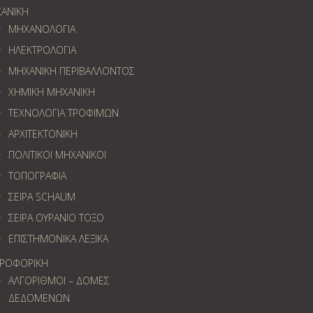
ΑΝΙΚΗ
ΜΗΧΑΝΟΛΟΓΙΑ
ΗΛΕΚΤΡΟΛΟΓΙΑ
ΜΗΧΑΝΙΚΗ ΠΕΡΙΒΑΛΛΟΝΤΟΣ
ΧΗΜΙΚΗ ΜΗΧΑΝΙΚΗ
ΤΕΧΝΟΛΟΓΙΑ ΤΡΟΦΙΜΩΝ
ΑΡΧΙΤΕΚΤΟΝΙΚΗ
ΠΟΛΙΤΙΚΟΙ ΜΗΧΑΝΙΚΟΙ
ΤΟΠΟΓΡΑΦΙΑ
ΣΕΙΡΑ SCHAUM
ΣΕΙΡΑ ΟΥΡΑΝΙΟ ΤΟΞΟ
ΕΠΙΣΤΗΜΟΝΙΚΑ ΛΕΞΙΚΑ
ΡΟΦΟΡΙΚΗ
ΑΛΓΟΡΙΘΜΟΙ – ΔΟΜΕΣ
ΔΕΔΟΜΕΝΩΝ