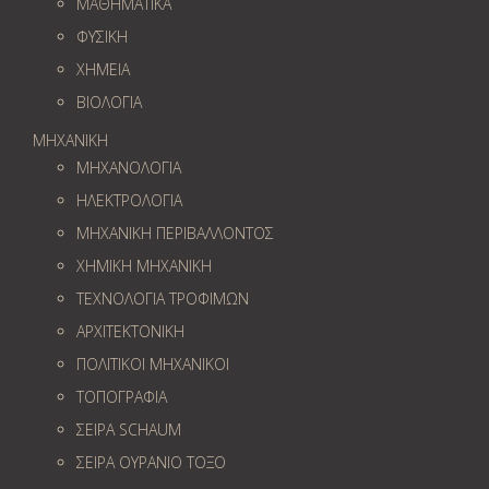
ΜΑΘΗΜΑΤΙΚΑ
ΦΥΣΙΚΗ
ΧΗΜΕΙΑ
ΒΙΟΛΟΓΙΑ
ΜΗΧΑΝΙΚΗ
ΜΗΧΑΝΟΛΟΓΙΑ
ΗΛΕΚΤΡΟΛΟΓΙΑ
ΜΗΧΑΝΙΚΗ ΠΕΡΙΒΑΛΛΟΝΤΟΣ
ΧΗΜΙΚΗ ΜΗΧΑΝΙΚΗ
ΤΕΧΝΟΛΟΓΙΑ ΤΡΟΦΙΜΩΝ
ΑΡΧΙΤΕΚΤΟΝΙΚΗ
ΠΟΛΙΤΙΚΟΙ ΜΗΧΑΝΙΚΟΙ
ΤΟΠΟΓΡΑΦΙΑ
ΣΕΙΡΑ SCHAUM
ΣΕΙΡΑ ΟΥΡΑΝΙΟ ΤΟΞΟ