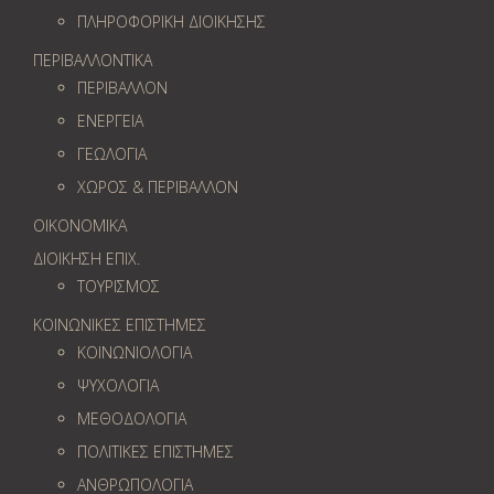
ΠΛΗΡΟΦΟΡΙΚΗ ΔΙΟΙΚΗΣΗΣ
ΠΕΡΙΒΑΛΛΟΝΤΙΚΑ
ΠΕΡΙΒΑΛΛΟΝ
ΕΝΕΡΓΕΙΑ
ΓΕΩΛOΓΙΑ
ΧΩΡΟΣ & ΠΕΡΙΒΑΛΛΟΝ
ΟΙΚΟΝΟΜΙΚΑ
ΔΙΟΙΚΗΣΗ ΕΠΙΧ.
ΤΟΥΡΙΣΜΟΣ
ΚΟΙΝΩΝΙΚΕΣ ΕΠΙΣΤΗΜΕΣ
ΚΟΙΝΩΝΙΟΛΟΓΙΑ
ΨΥΧΟΛΟΓΙΑ
ΜΕΘΟΔΟΛΟΓΙΑ
ΠΟΛΙΤΙΚΕΣ ΕΠΙΣΤΗΜΕΣ
ΑΝΘΡΩΠΟΛΟΓΙΑ