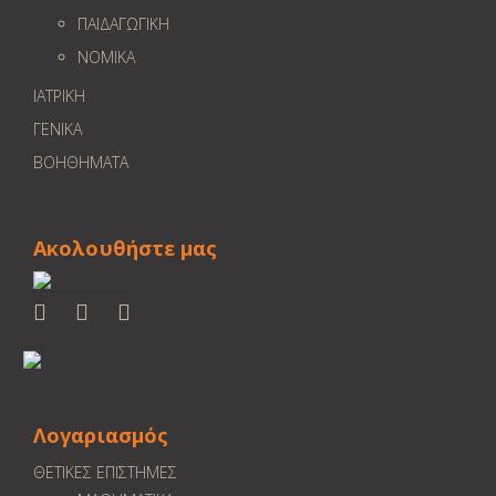
ΠΑΙΔΑΓΩΓΙΚΗ
ΝΟΜΙΚΑ
ΙΑΤΡΙΚΗ
ΓΕΝΙΚΑ
ΒΟΗΘΗΜΑΤΑ
Ακολουθήστε μας
Λογαριασμός
ΘΕΤΙΚΕΣ ΕΠΙΣΤΗΜΕΣ