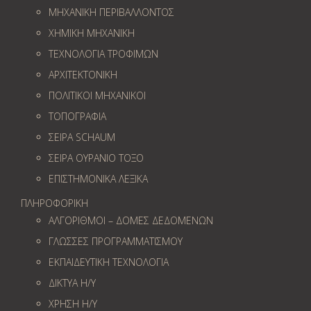
ΜΗΧΑΝΙΚΗ ΠΕΡΙΒΑΛΛΟΝΤΟΣ
ΧΗΜΙΚΗ ΜΗΧΑΝΙΚΗ
ΤΕΧΝΟΛΟΓΙΑ ΤΡΟΦΙΜΩΝ
ΑΡΧΙΤΕΚΤΟΝΙΚΗ
ΠΟΛΙΤΙΚΟΙ ΜΗΧΑΝΙΚΟΙ
ΤΟΠΟΓΡΑΦΙΑ
ΣΕΙΡΑ SCHAUM
ΣΕΙΡΑ ΟΥΡΑΝΙΟ ΤΟΞΟ
ΕΠΙΣΤΗΜΟΝΙΚΑ ΛΕΞΙΚΑ
ΠΛΗΡΟΦΟΡΙΚΗ
ΑΛΓΟΡΙΘΜΟΙ – ΔΟΜΕΣ ΔΕΔΟΜΕΝΩΝ
ΓΛΩΣΣΕΣ ΠΡΟΓΡΑΜΜΑΤΙΣΜΟΥ
ΕΚΠΑΙΔΕΥΤΙΚΗ ΤΕΧΝΟΛΟΓΙΑ
ΔΙΚΤΥΑ Η/Υ
ΧΡΗΣΗ Η/Υ