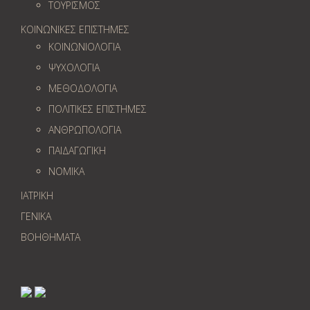
ΤΟΥΡΙΣΜΟΣ
ΚΟΙΝΩΝΙΚΕΣ ΕΠΙΣΤΗΜΕΣ
ΚΟΙΝΩΝΙΟΛΟΓΙΑ
ΨΥΧΟΛΟΓΙΑ
ΜΕΘΟΔΟΛΟΓΙΑ
ΠΟΛΙΤΙΚΕΣ ΕΠΙΣΤΗΜΕΣ
ΑΝΘΡΩΠΟΛΟΓΙΑ
ΠΑΙΔΑΓΩΓΙΚΗ
ΝΟΜΙΚΑ
ΙΑΤΡΙΚΗ
ΓΕΝΙΚΑ
ΒΟΗΘΗΜΑΤΑ