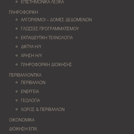
ΕΠΙΣΤΗΜΟΝΙΚΑ ΛΕΞΙΚΑ
ΠΛΗΡΟΦΟΡΙΚΗ
ΑΛΓΟΡΙΘΜΟΙ – ΔΟΜΕΣ ΔΕΔΟΜΕΝΩΝ
ΓΛΩΣΣΕΣ ΠΡΟΓΡΑΜΜΑΤΙΣΜΟΥ
ΕΚΠΑΙΔΕΥΤΙΚΗ ΤΕΧΝΟΛΟΓΙΑ
ΔΙΚΤΥΑ Η/Υ
ΧΡΗΣΗ Η/Υ
ΠΛΗΡΟΦΟΡΙΚΗ ΔΙΟΙΚΗΣΗΣ
ΠΕΡΙΒΑΛΛΟΝΤΙΚΑ
ΠΕΡΙΒΑΛΛΟΝ
ΕΝΕΡΓΕΙΑ
ΓΕΩΛOΓΙΑ
ΧΩΡΟΣ & ΠΕΡΙΒΑΛΛΟΝ
ΟΙΚΟΝΟΜΙΚΑ
ΔΙΟΙΚΗΣΗ ΕΠΙΧ.