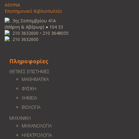
ΑΘΗΝΑ
Επιστημονικό Βιβλιοπωλείο
3ης Σεπτεμβρίου 41Α
(Μάρνη & Αβέρωφ) ● 104 33
210 3632600 • 210 3648055
210 3632600
Πληροφορίες
ΘΕΤΙΚΕΣ ΕΠΙΣΤΗΜΕΣ
ΜΑΘΗΜΑΤΙΚΑ
ΦΥΣΙΚΗ
ΧΗΜΕΙΑ
ΒΙΟΛΟΓΙΑ
ΜΗΧΑΝΙΚΗ
ΜΗΧΑΝΟΛΟΓΙΑ
ΗΛΕΚΤΡΟΛΟΓΙΑ