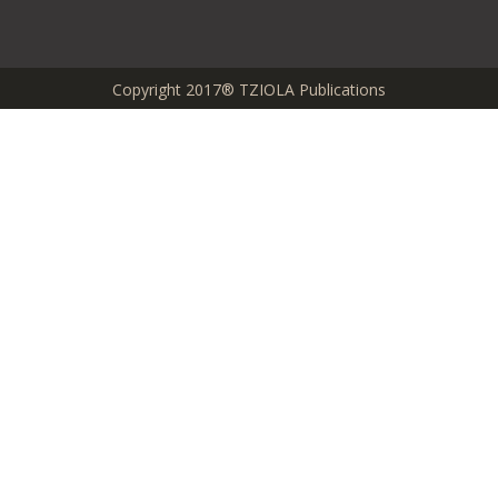
Copyright 2017® TZIOLA Publications