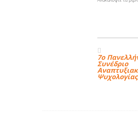
7o Πανελλή
Συνέδριο
Αναπτυξιακ
Ψυχολογίας