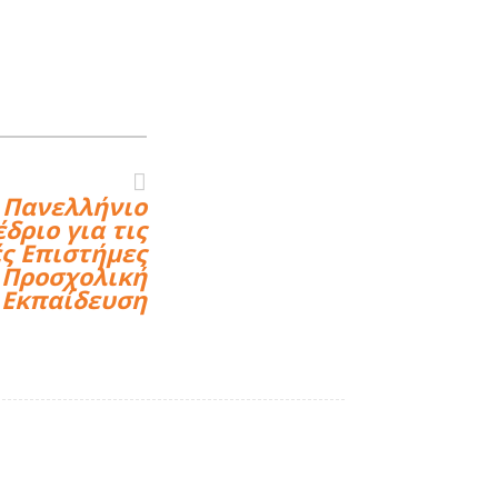
 Πανελλήνιο
δριο για τις
ς Επιστήμες
 Προσχολική
Εκπαίδευση