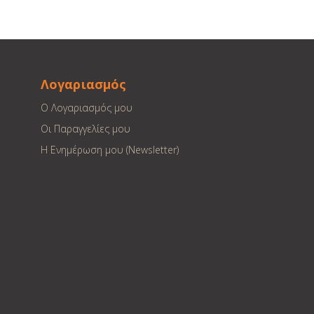
Λογαριασμός
Ο Λογαριασμός μου
Οι Παραγγελίες μου
Η Ενημέρωση μου (Newsletter)