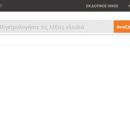
ΕΚΔΟΤΙΚΟΣ ΟΙΚΟΣ
Αναζ