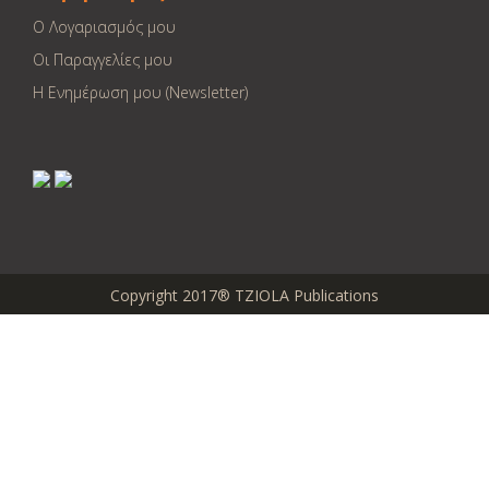
Ο Λογαριασμός μου
Οι Παραγγελίες μου
Η Ενημέρωση μου (Newsletter)
Copyright 2017® TZIOLA Publications