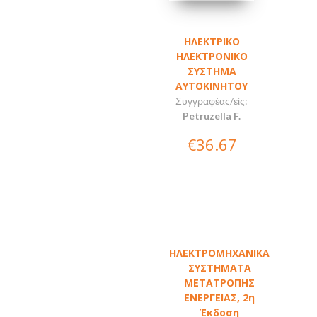
ΗΛΕΚΤΡΙΚΟ
ΗΛΕΚΤΡΟΝΙΚΟ
ΣΥΣΤΗΜΑ
ΑΥΤΟΚΙΝΗΤΟΥ
Συγγραφέας/είς:
Petruzella F.
€36.67
ΗΛΕΚΤΡΟΜΗΧΑΝΙΚΑ
ΣΥΣΤΗΜΑΤΑ
ΜΕΤΑΤΡΟΠΗΣ
ΕΝΕΡΓΕΙΑΣ, 2η
Έκδοση