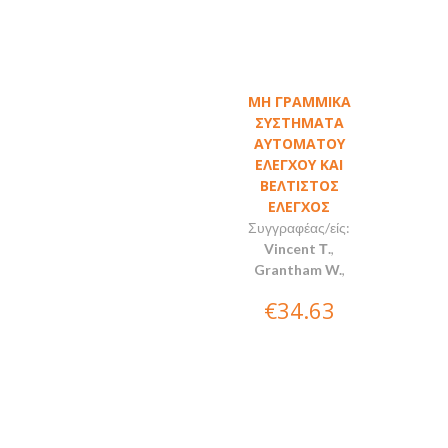
ΜΗ ΓΡΑΜΜΙΚΑ
ΣΥΣΤΗΜΑΤΑ
ΑΥΤΟΜΑΤΟΥ
ΕΛΕΓΧΟΥ ΚΑΙ
ΒΕΛΤΙΣΤΟΣ
ΕΛΕΓΧΟΣ
Συγγραφέας/είς:
Vincent Τ.
,
Grantham W.
,
€34.63