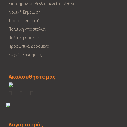
Επιστημονικό Βιβλιοπωλείο – Αθήνα
Νομική Σημείωση
Τρόποι Πληρωμής
Πολιτική Αποστολών
Πολιτική Cookies
Προσωπικά Δεδομένα
Συχνές Ερωτήσεις
Ακολουθήστε μας
Λογαριασμός