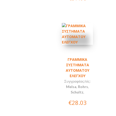
ΓΡΑΜΜΙΚΑ
ΣΥΣΤΗΜΑΤΑ
ΑΥΤΟΜΑΤΟΥ
ΕΛΕΓΧΟΥ
Συγγραφέας/είς:
Melsa
,
Rohrs
,
Schultz
,
€28.03