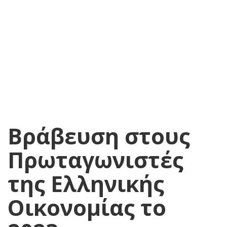
Βράβευση στους
Πρωταγωνιστές
της Ελληνικής
Οικονομίας το