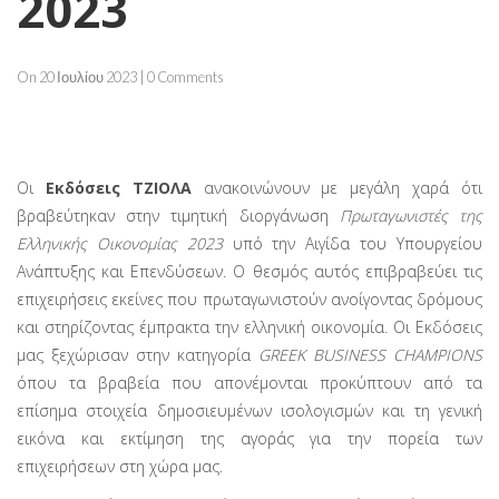
2023
On 20 Ιουλίου 2023 | 0 Comments
Οι
Εκδόσεις ΤΖΙΟΛΑ
ανακοινώνουν με μεγάλη χαρά ότι
βραβεύτηκαν στην τιμητική διοργάνωση
Πρωταγωνιστές της
Ελληνικής Οικονομίας 2023
υπό την Αιγίδα του Υπουργείου
Ανάπτυξης και Επενδύσεων. Ο θεσμός αυτός επιβραβεύει τις
επιχειρήσεις εκείνες που πρωταγωνιστούν ανοίγοντας δρόμους
και στηρίζοντας έμπρακτα την ελληνική οικονομία. Οι Εκδόσεις
μας ξεχώρισαν στην κατηγορία
GREEK BUSINESS CHAMPIONS
όπου τα βραβεία που απονέμονται προκύπτουν από τα
επίσημα στοιχεία δημοσιευμένων ισολογισμών και τη γενική
εικόνα και εκτίμηση της αγοράς για την πορεία των
επιχειρήσεων στη χώρα μας.