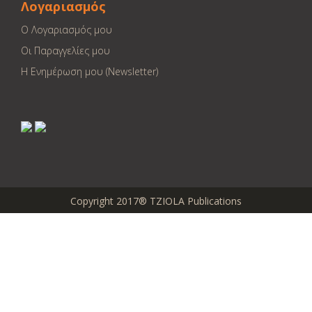
Λογαριασμός
Ο Λογαριασμός μου
Οι Παραγγελίες μου
Η Ενημέρωση μου (Newsletter)
Copyright 2017® TZIOLA Publications