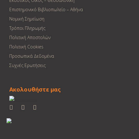
Εκδοτικός Οίκος – Θεσσαλονίκη
Επιστημονικό Βιβλιοπωλείο – Αθήνα
Νομική Σημείωση
Τρόποι Πληρωμής
Πολιτική Αποστολών
Πολιτική Cookies
Προσωπικά Δεδομένα
Συχνές Ερωτήσεις
Ακολουθήστε μας