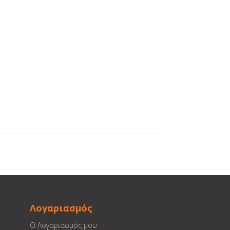
Λογαριασμός
Ο Λογαριασμός μου