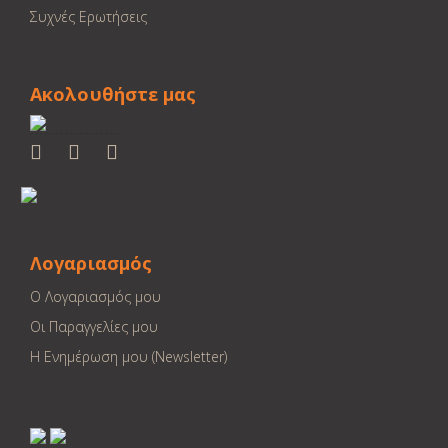
Συχνές Ερωτήσεις
Ακολουθήστε μας
Λογαριασμός
Ο Λογαριασμός μου
Οι Παραγγελίες μου
Η Ενημέρωση μου (Newsletter)