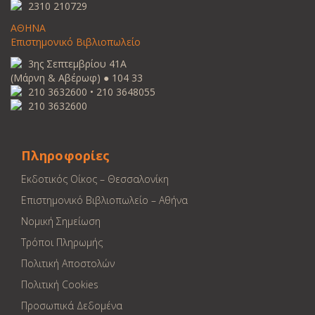
2310 210729
ΑΘΗΝΑ
Επιστημονικό Βιβλιοπωλείο
3ης Σεπτεμβρίου 41Α
(Μάρνη & Αβέρωφ) ● 104 33
210 3632600 • 210 3648055
210 3632600
Πληροφορίες
Εκδοτικός Οίκος – Θεσσαλονίκη
Επιστημονικό Βιβλιοπωλείο – Αθήνα
Νομική Σημείωση
Τρόποι Πληρωμής
Πολιτική Αποστολών
Πολιτική Cookies
Προσωπικά Δεδομένα