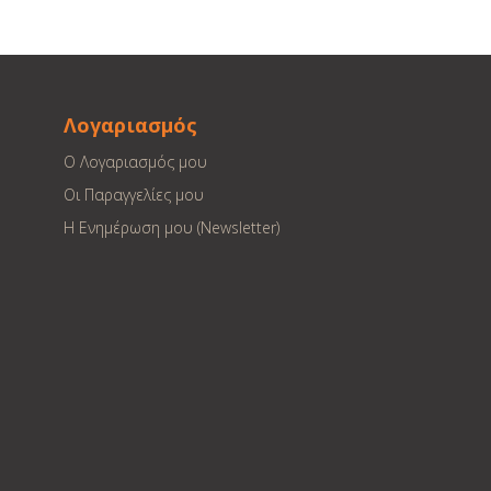
Λογαριασμός
Ο Λογαριασμός μου
Οι Παραγγελίες μου
Η Ενημέρωση μου (Newsletter)