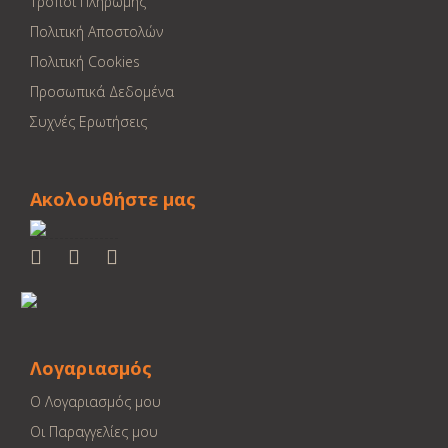
Τρόποι Πληρωμής
Πολιτική Αποστολών
Πολιτική Cookies
Προσωπικά Δεδομένα
Συχνές Ερωτήσεις
Ακολουθήστε μας
Λογαριασμός
Ο Λογαριασμός μου
Οι Παραγγελίες μου