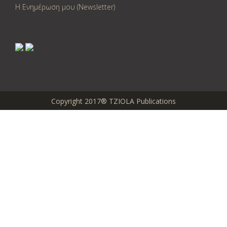
Η Ενημέρωση μου (Newsletter)
Copyright 2017® TZIOLA Publications