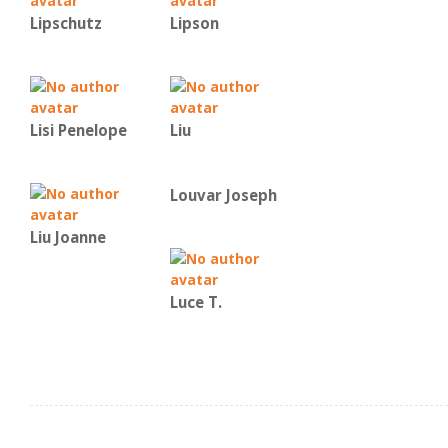
Lipschutz
Lipson
Lisi Penelope
Liu
Louvar Joseph
Liu Joanne
Luce T.