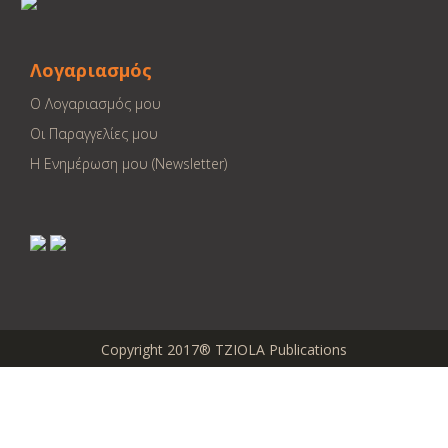
Λογαριασμός
Ο Λογαριασμός μου
Οι Παραγγελίες μου
Η Ενημέρωση μου (Newsletter)
Copyright 2017® TZIOLA Publications