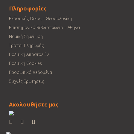
Πληροφορίες
Εκδοτικός Οίκος – Θεσσαλονίκη
Επιστημονικό Βιβλιοπωλείο – Αθήνα
Νομική Σημείωση
Τρόποι Πληρωμής
Πολιτική Αποστολών
Πολιτική Cookies
Προσωπικά Δεδομένα
Συχνές Ερωτήσεις
Ακολουθήστε μας