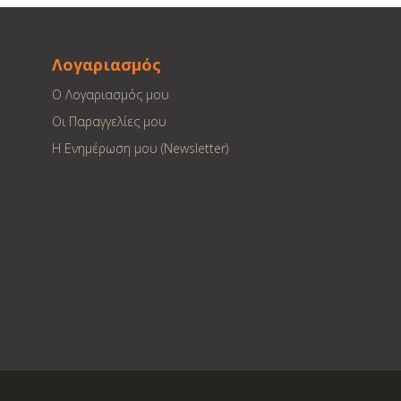
Λογαριασμός
Ο Λογαριασμός μου
Οι Παραγγελίες μου
Η Ενημέρωση μου (Newsletter)