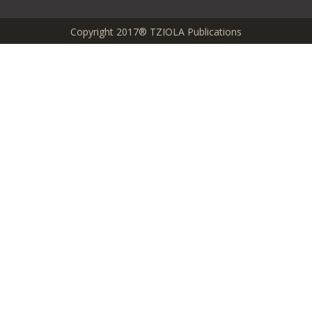
Copyright 2017® TZIOLA Publications