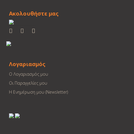
Ακολουθήστε μας
Λογαριασμός
Ο Λογαριασμός μου
Οι Παραγγελίες μου
Η Ενημέρωση μου (Newsletter)