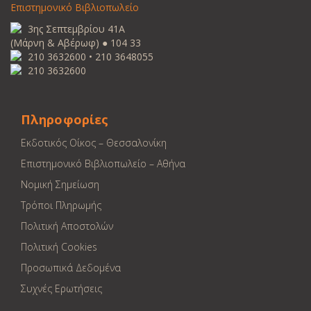
Επιστημονικό Βιβλιοπωλείο
3ης Σεπτεμβρίου 41Α
(Μάρνη & Αβέρωφ) ● 104 33
210 3632600 • 210 3648055
210 3632600
Πληροφορίες
Εκδοτικός Οίκος – Θεσσαλονίκη
Επιστημονικό Βιβλιοπωλείο – Αθήνα
Νομική Σημείωση
Τρόποι Πληρωμής
Πολιτική Αποστολών
Πολιτική Cookies
Προσωπικά Δεδομένα
Συχνές Ερωτήσεις