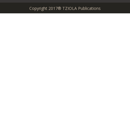
Copyright 2017® TZIOLA Publications