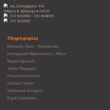
3ης Σεπτεμβρίου 41Α
(Μάρνη & Αβέρωφ) ● 104 33
210 3632600 • 210 3648055
210 3632600
Πληροφορίες
Εκδοτικός Οίκος – Θεσσαλονίκη
Επιστημονικό Βιβλιοπωλείο – Αθήνα
Νομική Σημείωση
Τρόποι Πληρωμής
Πολιτική Αποστολών
Πολιτική Cookies
Προσωπικά Δεδομένα
Συχνές Ερωτήσεις