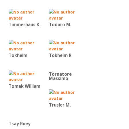
Timmerhaus K.
Todaro M.
Tokheim
Tokheim R
Tornatore
Massimo
Tomek William
Trusler M.
Tsay Ruey