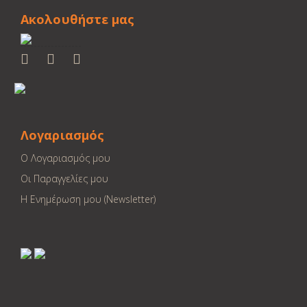
Ακολουθήστε μας
Λογαριασμός
Ο Λογαριασμός μου
Οι Παραγγελίες μου
Η Ενημέρωση μου (Newsletter)