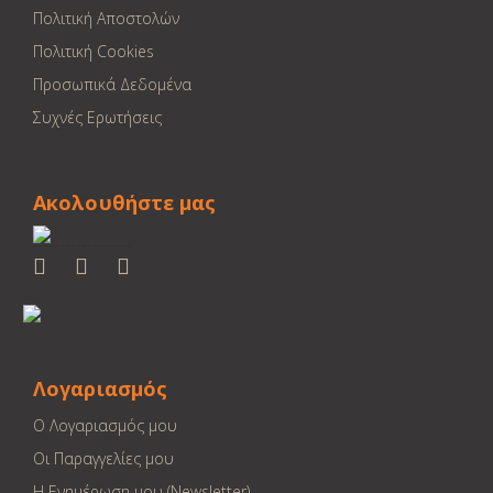
Πολιτική Αποστολών
Πολιτική Cookies
Προσωπικά Δεδομένα
Συχνές Ερωτήσεις
Ακολουθήστε μας
Λογαριασμός
Ο Λογαριασμός μου
Οι Παραγγελίες μου
Η Ενημέρωση μου (Newsletter)