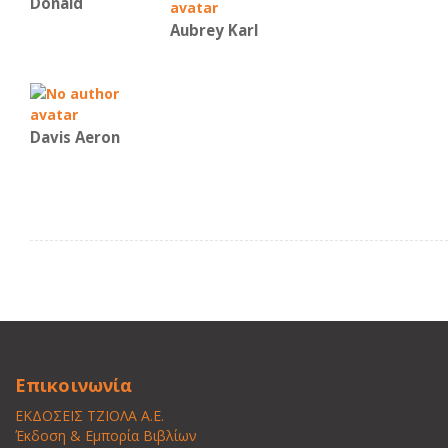
Donald
Aubrey Karl
Davis Aeron
Επικοινωνία
ΕΚΔΟΣΕΙΣ ΤΖΙΟΛΑ Α.Ε.
Έκδοση & Εμπορία Βιβλίων