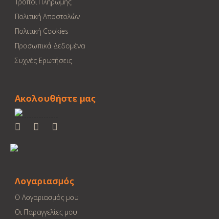
Τρόποι Πληρωμής
Πολιτική Αποστολών
Πολιτική Cookies
Προσωπικά Δεδομένα
Συχνές Ερωτήσεις
Ακολουθήστε μας
Λογαριασμός
Ο Λογαριασμός μου
Οι Παραγγελίες μου