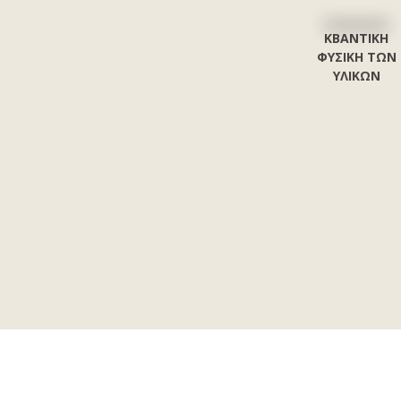
ΚΒΑΝΤΙΚΗ
ΦΥΣΙΚΗ ΤΩΝ
ΥΛΙΚΩΝ