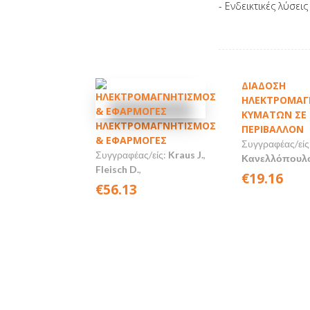
- Ενδεικτικές λύσει
ΔΙΑΔΟΣΗ
ΗΛΕΚΤΡΟΜΑΓ
ΚΥΜΑΤΩΝ ΣΕ 
ΗΛΕΚΤΡΟΜΑΓΝΗΤΙΣΜΟΣ
ΠΕΡΙΒΑΛΛΟΝ
& ΕΦΑΡΜΟΓΕΣ
Συγγραφέας/είς
Συγγραφέας/είς:
Kraus J.
,
Κανελλόπουλος
Fleisch D.
,
€19.16
€56.13