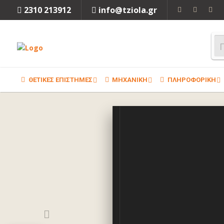
2310 213912
info@tziola.gr
ΘΕΤΙΚΕΣ ΕΠΙΣΤΗΜΕΣ
ΜΗΧΑΝΙΚΗ
ΠΛΗΡΟΦΟΡΙΚΗ