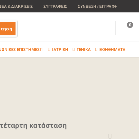
ΝΕΑ & ΔΙΑΚΡΙΣΕΙΣ
ΣΥΓΓΡΑΦΕΙΣ
ΣΥΝΔΕΣΗ / ΕΓΓΡΑΦΗ
0
ήτηση
ΝΩΝΙΚΕΣ ΕΠΙΣΤΗΜΕΣ
ΙΑΤΡΙΚΗ
ΓΕΝΙΚΑ
ΒΟΗΘΗΜΑΤΑ
 τέταρτη κατάσταση