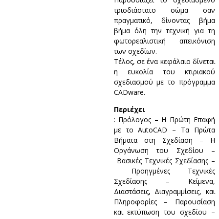
τρισδιάστατο σώμα σαν
πραγματικό, δίνοντας βήμα
βήμα όλη την τεχνική για τη
φωτορεαλιστική απεικόνιση
των σχεδίων.
Τέλος, σε ένα κεφάλαιο δίνεται
η ευκολία του κτιριακού
σχεδιασμού με το πρόγραμμα
CADware.
Περιέχει
: Πρόλογος – Η Πρώτη Επαφή
με το AutoCAD – Τα Πρώτα
Βήματα στη Σχεδίαση – Η
Οργάνωση του Σχεδίου –
Βασικές Τεχνικές Σχεδίασης –
Προηγμένες Τεχνικές
Σχεδίασης – Κείμενα,
Διαστάσεις, Διαγραμμίσεις, και
Πληροφορίες – Παρουσίαση
και εκτύπωση του σχεδίου –