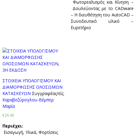
Φωτορεαλισμός και Κίνηση –
Δουλεύοντας με το CADware
– Η διευθέτηση του AutoCAD –
Συνοδευτικό υλικό –
Ευρετήριο
ΣΤΟΙΧΕΙΑ ΥΠΟΛΟΓΙΣΜΟΥ ΚΑΙ
ΔΙΑΜΟΡΦΩΣΗΣ ΟΛΟΣΩΜΩΝ
ΚΑΤΑΣΚΕΥΩΝ
Συγγραφέας/είς:
Καραβεζύρογλου-Βέμπερ
Μαρία
€26.46
Περιέχει:
Εισαγωγή, Υλικά, Φορτίσεις