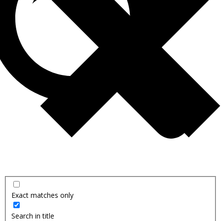
Exact matches only
Search in title