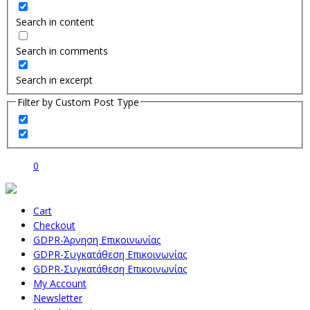
Search in content
Search in comments
Search in excerpt
Filter by Custom Post Type
0
Cart
Checkout
GDPR-Άρνηση Επικοινωνίας
GDPR-Συγκατάθεση Επικοινωνίας
GDPR-Συγκατάθεση Επικοινωνίας
My Account
Newsletter