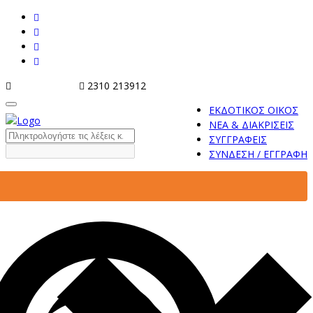
info@tziola.gr
2310 213912
ΕΚΔΟΤΙΚΟΣ ΟΙΚΟΣ
ΝΕΑ & ΔΙΑΚΡΙΣΕΙΣ
ΣΥΓΓΡΑΦΕΙΣ
ΣΥΝΔΕΣΗ / ΕΓΓΡΑΦΗ