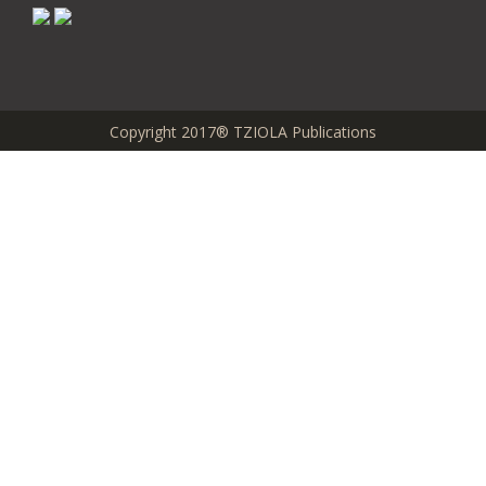
Copyright 2017® TZIOLA Publications