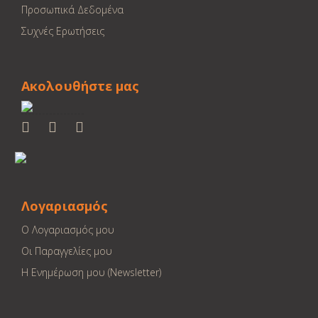
Προσωπικά Δεδομένα
Συχνές Ερωτήσεις
Ακολουθήστε μας
Λογαριασμός
Ο Λογαριασμός μου
Οι Παραγγελίες μου
Η Ενημέρωση μου (Newsletter)