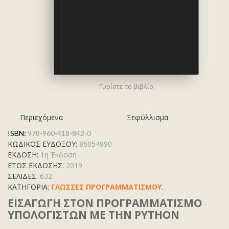
Γυρίστε το βιβλίο
Περιεχόμενα
Ξεφύλλισμα
ISBN:
978-960-418-842-0
ΚΩΔΙΚΟΣ ΕΥΔΟΞΟΥ:
86054990
ΕΚΔΟΣΗ:
1η Έκδοση
ΕΤΟΣ ΕΚΔΟΣΗΣ:
2019
ΣΕΛΙΔΕΣ:
632
ΚΑΤΗΓΟΡΊΑ:
ΓΛΩΣΣΕΣ ΠΡΟΓΡΑΜΜΑΤΙΣΜΟΥ
.
ΕΙΣΑΓΩΓΗ ΣΤΟΝ ΠΡΟΓΡΑΜΜΑΤΙΣΜΟ
ΥΠΟΛΟΓΙΣΤΩΝ ΜΕ ΤΗΝ PΥΤΗΟΝ