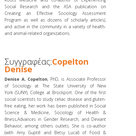
Social Research and the ASA publication on
Creating an Effective Sociology Assessment
Program as well as dozens of scholarly articles),
and active in the community in a variety of health-
and animal-related organizations.
Συγγραφέας:
Copelton
Denise
Denise A. Copelton
, PhD, is Associate Professor
of Sociology at The State University of New
York (SUNY), College at Brockport. One of the first
social scientists to study celiac disease and gluten-
free eating, her work has been published in Social
Science & Medicine, Sociology of Health &
Illness,Advances in Gender Research, and Deviant
Behavior, among others outlets. She is co-author
(with Amy Guptill and Betsy Lucal) of Food &