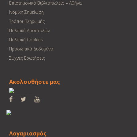
Επιστημονικό Βιβλιοπωλείο – Αθήνα
Νομική Σημείωση
Τρόποι Πληρωμής
Πολιτική Αποστολών
Πολιτική Cookies
Προσωπικά Δεδομένα
Συχνές Ερωτήσεις
Ακολουθήστε μας
Λογαριασμός