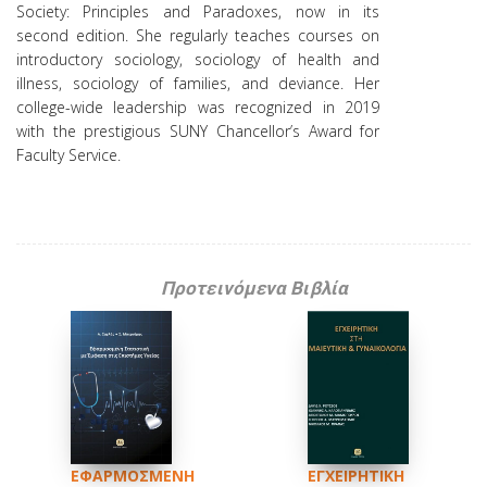
Society: Principles and Paradoxes, now in its
second edition. She regularly teaches courses on
introductory sociology, sociology of health and
illness, sociology of families, and deviance. Her
college-wide leadership was recognized in 2019
with the prestigious SUNY Chancellor’s Award for
Faculty Service.
Προτεινόμενα Βιβλία
ΕΦΑΡΜΟΣΜΕΝΗ
ΕΓΧΕΙΡΗΤΙΚΗ