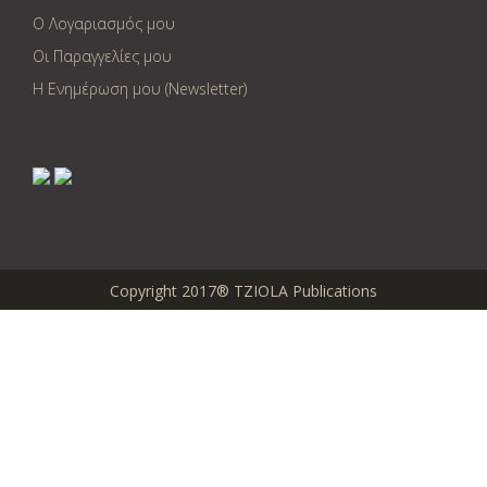
Ο Λογαριασμός μου
Οι Παραγγελίες μου
Η Ενημέρωση μου (Newsletter)
Copyright 2017® TZIOLA Publications