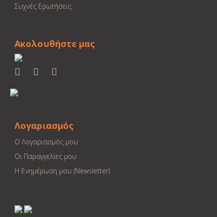
Συχνές Ερωτήσεις
Ακολουθήστε μας
Λογαριασμός
Ο Λογαριασμός μου
Οι Παραγγελίες μου
Η Ενημέρωση μου (Newsletter)