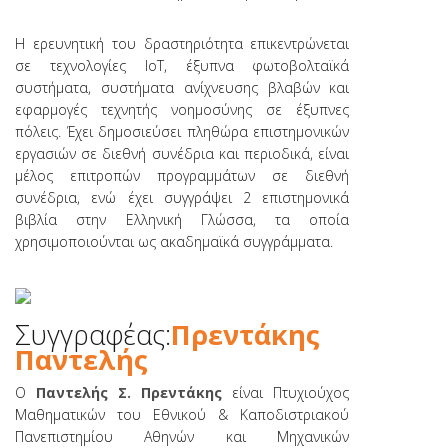
Η ερευνητική του δραστηριότητα επικεντρώνεται
σε τεχνολογίες IoT, έξυπνα φωτοβολταϊκά
συστήματα, συστήματα ανίχνευσης βλαβών και
εφαρμογές τεχνητής νοημοσύνης σε έξυπνες
πόλεις. Έχει δημοσιεύσει πληθώρα επιστημονικών
εργασιών σε διεθνή συνέδρια και περιοδικά, είναι
μέλος επιτροπών προγραμμάτων σε διεθνή
συνέδρια, ενώ έχει συγγράψει 2 επιστημονικά
βιβλία στην Ελληνική Γλώσσα, τα οποία
χρησιμοποιούνται ως ακαδημαϊκά συγγράμματα.
Συγγραφέας:
Πρεντάκης
Παντελής
Ο
Παντελής Σ. Πρεντάκης
είναι Πτυχιούχος
Μαθηματικών του Εθνικού & Καποδιστριακού
Πανεπιστημίου Αθηνών και Μηχανικών