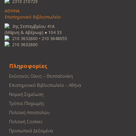
2310 210729
ΑΘΗΝΑ
Επιστημονικό Βιβλιοπωλείο
3ης Σεπτεμβρίου 41Α
(Μάρνη & Αβέρωφ) ● 104 33
210 3632600 • 210 3648055
210 3632600
Πληροφορίες
Εκδοτικός Οίκος – Θεσσαλονίκη
Επιστημονικό Βιβλιοπωλείο – Αθήνα
Νομική Σημείωση
Τρόποι Πληρωμής
Πολιτική Αποστολών
Πολιτική Cookies
Προσωπικά Δεδομένα