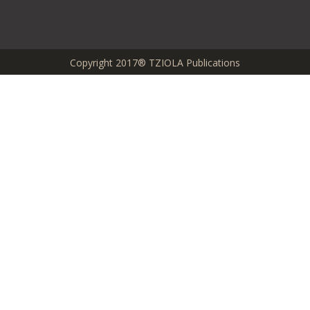
Copyright 2017® TZIOLA Publications