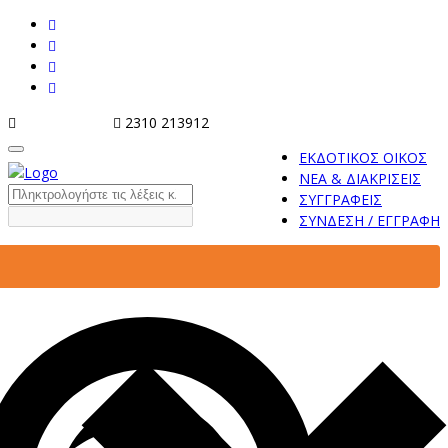
info@tziola.gr
2310 213912
ΕΚΔΟΤΙΚΟΣ ΟΙΚΟΣ
ΝΕΑ & ΔΙΑΚΡΙΣΕΙΣ
ΣΥΓΓΡΑΦΕΙΣ
ΣΥΝΔΕΣΗ / ΕΓΓΡΑΦΗ