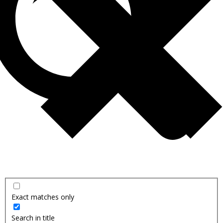
Exact matches only
Search in title