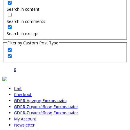
Search in content
Search in comments
Search in excerpt
Filter by Custom Post Type
0
Cart
Checkout
GDPR-Άρνηση Επικοινωνίας
GDPR-Συγκατάθεση Επικοινωνίας
GDPR-Συγκατάθεση Επικοινωνίας
My Account
Newsletter