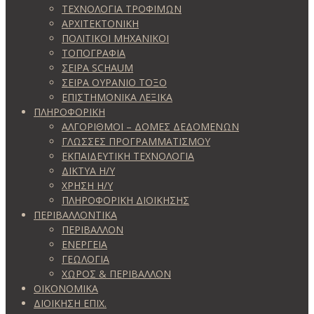
ΤΕΧΝΟΛΟΓΙΑ ΤΡΟΦΙΜΩΝ
ΑΡΧΙΤΕΚΤΟΝΙΚΗ
ΠΟΛΙΤΙΚΟΙ ΜΗΧΑΝΙΚΟΙ
ΤΟΠΟΓΡΑΦΙΑ
ΣΕΙΡΑ SCHAUM
ΣΕΙΡΑ ΟΥΡΑΝΙΟ ΤΟΞΟ
ΕΠΙΣΤΗΜΟΝΙΚΑ ΛΕΞΙΚΑ
ΠΛΗΡΟΦΟΡΙΚΗ
ΑΛΓΟΡΙΘΜΟΙ – ΔΟΜΕΣ ΔΕΔΟΜΕΝΩΝ
ΓΛΩΣΣΕΣ ΠΡΟΓΡΑΜΜΑΤΙΣΜΟΥ
ΕΚΠΑΙΔΕΥΤΙΚΗ ΤΕΧΝΟΛΟΓΙΑ
ΔΙΚΤΥΑ Η/Υ
ΧΡΗΣΗ Η/Υ
ΠΛΗΡΟΦΟΡΙΚΗ ΔΙΟΙΚΗΣΗΣ
ΠΕΡΙΒΑΛΛΟΝΤΙΚΑ
ΠΕΡΙΒΑΛΛΟΝ
ΕΝΕΡΓΕΙΑ
ΓΕΩΛOΓΙΑ
ΧΩΡΟΣ & ΠΕΡΙΒΑΛΛΟΝ
ΟΙΚΟΝΟΜΙΚΑ
ΔΙΟΙΚΗΣΗ ΕΠΙΧ.