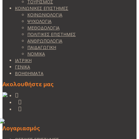
ΤΟΥΡΙΣΜΟΣ
ΚΟΙΝΩΝΙΚΕΣ ΕΠΙΣΤΗΜΕΣ
ΚΟΙΝΩΝΙΟΛΟΓΙΑ
ΨΥΧΟΛΟΓΙΑ
ΜΕΘΟΔΟΛΟΓΙΑ
ΠΟΛΙΤΙΚΕΣ ΕΠΙΣΤΗΜΕΣ
ΑΝΘΡΩΠΟΛΟΓΙΑ
ΠΑΙΔΑΓΩΓΙΚΗ
ΝΟΜΙΚΑ
ΙΑΤΡΙΚΗ
ΓΕΝΙΚΑ
ΒΟΗΘΗΜΑΤΑ
Ακολουθήστε μας
Λογαριασμός