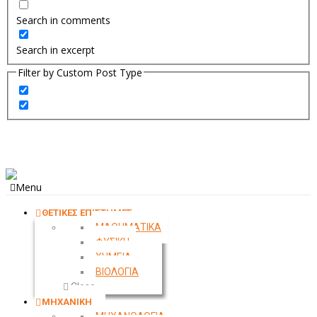
Search in comments
Search in excerpt
Filter by Custom Post Type
Menu
ΘΕΤΙΚΕΣ ΕΠΙΣΤΗΜΕΣ
ΜΑΘΗΜΑΤΙΚΑ
ΦΥΣΙΚΗ
ΧΗΜΕΙΑ
ΒΙΟΛΟΓΙΑ
Close
ΜΗΧΑΝΙΚΗ
ΜΗΧΑΝΟΛΟΓΙΑ