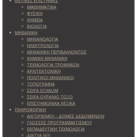
ΘΕΤΙΚΕΣ ΕΠΙΣΤΗΜΕΣ
ΜΑΘΗΜΑΤΙΚΑ
ΦΥΣΙΚΗ
ΧΗΜΕΙΑ
ΒΙΟΛΟΓΙΑ
ΜΗΧΑΝΙΚΗ
ΜΗΧΑΝΟΛΟΓΙΑ
ΗΛΕΚΤΡΟΛΟΓΙΑ
ΜΗΧΑΝΙΚΗ ΠΕΡΙΒΑΛΛΟΝΤΟΣ
ΧΗΜΙΚΗ ΜΗΧΑΝΙΚΗ
ΤΕΧΝΟΛΟΓΙΑ ΤΡΟΦΙΜΩΝ
ΑΡΧΙΤΕΚΤΟΝΙΚΗ
ΠΟΛΙΤΙΚΟΙ ΜΗΧΑΝΙΚΟΙ
ΤΟΠΟΓΡΑΦΙΑ
ΣΕΙΡΑ SCHAUM
ΣΕΙΡΑ ΟΥΡΑΝΙΟ ΤΟΞΟ
ΕΠΙΣΤΗΜΟΝΙΚΑ ΛΕΞΙΚΑ
ΠΛΗΡΟΦΟΡΙΚΗ
ΑΛΓΟΡΙΘΜΟΙ – ΔΟΜΕΣ ΔΕΔΟΜΕΝΩΝ
ΓΛΩΣΣΕΣ ΠΡΟΓΡΑΜΜΑΤΙΣΜΟΥ
ΕΚΠΑΙΔΕΥΤΙΚΗ ΤΕΧΝΟΛΟΓΙΑ
ΔΙΚΤΥΑ Η/Υ