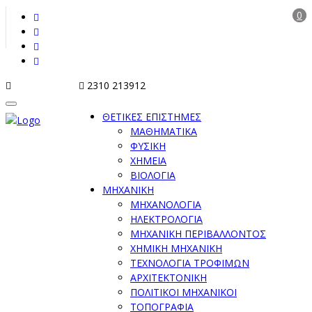
0
info@tziola.gr
2310 213912
ΘΕΤΙΚΕΣ ΕΠΙΣΤΗΜΕΣ
ΜΑΘΗΜΑΤΙΚΑ
ΦΥΣΙΚΗ
ΧΗΜΕΙΑ
ΒΙΟΛΟΓΙΑ
ΜΗΧΑΝΙΚΗ
ΜΗΧΑΝΟΛΟΓΙΑ
ΗΛΕΚΤΡΟΛΟΓΙΑ
ΜΗΧΑΝΙΚΗ ΠΕΡΙΒΑΛΛΟΝΤΟΣ
ΧΗΜΙΚΗ ΜΗΧΑΝΙΚΗ
ΤΕΧΝΟΛΟΓΙΑ ΤΡΟΦΙΜΩΝ
ΑΡΧΙΤΕΚΤΟΝΙΚΗ
ΠΟΛΙΤΙΚΟΙ ΜΗΧΑΝΙΚΟΙ
ΤΟΠΟΓΡΑΦΙΑ