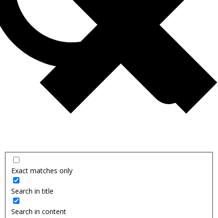
Exact matches only
Search in title
Search in content