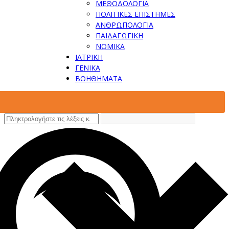
ΜΕΘΟΔΟΛΟΓΙΑ
ΠΟΛΙΤΙΚΕΣ ΕΠΙΣΤΗΜΕΣ
ΑΝΘΡΩΠΟΛΟΓΙΑ
ΠΑΙΔΑΓΩΓΙΚΗ
ΝΟΜΙΚΑ
ΙΑΤΡΙΚΗ
ΓΕΝΙΚΑ
ΒΟΗΘΗΜΑΤΑ