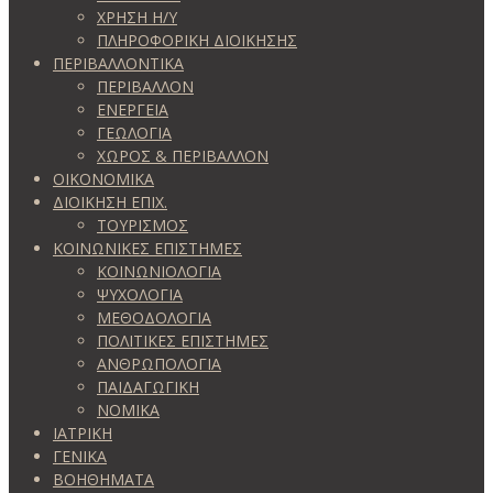
ΧΡΗΣΗ Η/Υ
ΠΛΗΡΟΦΟΡΙΚΗ ΔΙΟΙΚΗΣΗΣ
ΠΕΡΙΒΑΛΛΟΝΤΙΚΑ
ΠΕΡΙΒΑΛΛΟΝ
ΕΝΕΡΓΕΙΑ
ΓΕΩΛOΓΙΑ
ΧΩΡΟΣ & ΠΕΡΙΒΑΛΛΟΝ
ΟΙΚΟΝΟΜΙΚΑ
ΔΙΟΙΚΗΣΗ ΕΠΙΧ.
ΤΟΥΡΙΣΜΟΣ
ΚΟΙΝΩΝΙΚΕΣ ΕΠΙΣΤΗΜΕΣ
ΚΟΙΝΩΝΙΟΛΟΓΙΑ
ΨΥΧΟΛΟΓΙΑ
ΜΕΘΟΔΟΛΟΓΙΑ
ΠΟΛΙΤΙΚΕΣ ΕΠΙΣΤΗΜΕΣ
ΑΝΘΡΩΠΟΛΟΓΙΑ
ΠΑΙΔΑΓΩΓΙΚΗ
ΝΟΜΙΚΑ
ΙΑΤΡΙΚΗ
ΓΕΝΙΚΑ
ΒΟΗΘΗΜΑΤΑ