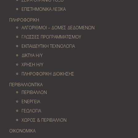
ΕΠΙΣΤΗΜΟΝΙΚΑ ΛΕΞΙΚΑ
ΠΛΗΡΟΦΟΡΙΚΗ
ΑΛΓΟΡΙΘΜΟΙ – ΔΟΜΕΣ ΔΕΔΟΜΕΝΩΝ
ΓΛΩΣΣΕΣ ΠΡΟΓΡΑΜΜΑΤΙΣΜΟΥ
ΕΚΠΑΙΔΕΥΤΙΚΗ ΤΕΧΝΟΛΟΓΙΑ
ΔΙΚΤΥΑ Η/Υ
ΧΡΗΣΗ Η/Υ
ΠΛΗΡΟΦΟΡΙΚΗ ΔΙΟΙΚΗΣΗΣ
ΠΕΡΙΒΑΛΛΟΝΤΙΚΑ
ΠΕΡΙΒΑΛΛΟΝ
ΕΝΕΡΓΕΙΑ
ΓΕΩΛOΓΙΑ
ΧΩΡΟΣ & ΠΕΡΙΒΑΛΛΟΝ
ΟΙΚΟΝΟΜΙΚΑ