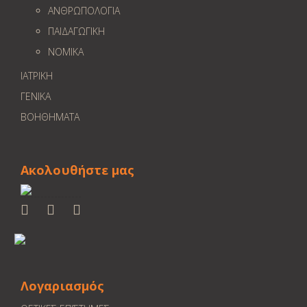
ΑΝΘΡΩΠΟΛΟΓΙΑ
ΠΑΙΔΑΓΩΓΙΚΗ
ΝΟΜΙΚΑ
ΙΑΤΡΙΚΗ
ΓΕΝΙΚΑ
ΒΟΗΘΗΜΑΤΑ
Ακολουθήστε μας
Λογαριασμός