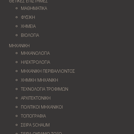
ΘΕΤΙΚΕΣ ΕΠΙΣΤΗΜΕΣ
ΜΑΘΗΜΑΤΙΚΑ
ΦΥΣΙΚΗ
ΧΗΜΕΙΑ
ΒΙΟΛΟΓΙΑ
ΜΗΧΑΝΙΚΗ
ΜΗΧΑΝΟΛΟΓΙΑ
ΗΛΕΚΤΡΟΛΟΓΙΑ
ΜΗΧΑΝΙΚΗ ΠΕΡΙΒΑΛΛΟΝΤΟΣ
ΧΗΜΙΚΗ ΜΗΧΑΝΙΚΗ
ΤΕΧΝΟΛΟΓΙΑ ΤΡΟΦΙΜΩΝ
ΑΡΧΙΤΕΚΤΟΝΙΚΗ
ΠΟΛΙΤΙΚΟΙ ΜΗΧΑΝΙΚΟΙ
ΤΟΠΟΓΡΑΦΙΑ
ΣΕΙΡΑ SCHAUM
ΣΕΙΡΑ ΟΥΡΑΝΙΟ ΤΟΞΟ