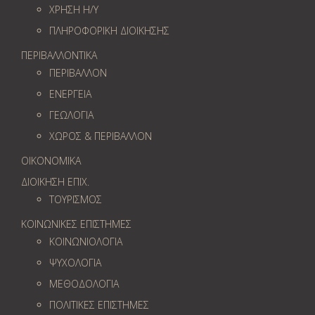
ΧΡΗΣΗ Η/Υ
ΠΛΗΡΟΦΟΡΙΚΗ ΔΙΟΙΚΗΣΗΣ
ΠΕΡΙΒΑΛΛΟΝΤΙΚΑ
ΠΕΡΙΒΑΛΛΟΝ
ΕΝΕΡΓΕΙΑ
ΓΕΩΛOΓΙΑ
ΧΩΡΟΣ & ΠΕΡΙΒΑΛΛΟΝ
ΟΙΚΟΝΟΜΙΚΑ
ΔΙΟΙΚΗΣΗ ΕΠΙΧ.
ΤΟΥΡΙΣΜΟΣ
ΚΟΙΝΩΝΙΚΕΣ ΕΠΙΣΤΗΜΕΣ
ΚΟΙΝΩΝΙΟΛΟΓΙΑ
ΨΥΧΟΛΟΓΙΑ
ΜΕΘΟΔΟΛΟΓΙΑ
ΠΟΛΙΤΙΚΕΣ ΕΠΙΣΤΗΜΕΣ