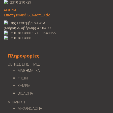
2310 210729
ΑΘΗΝΑ
Επιστημονικό Βιβλιοπωλείο
3ης Σεπτεμβρίου 41Α
(Μάρνη & Αβέρωφ) ● 104 33
210 3632600 • 210 3648055
210 3632600
Πληροφορίες
ΘΕΤΙΚΕΣ ΕΠΙΣΤΗΜΕΣ
ΜΑΘΗΜΑΤΙΚΑ
ΦΥΣΙΚΗ
ΧΗΜΕΙΑ
ΒΙΟΛΟΓΙΑ
ΜΗΧΑΝΙΚΗ
ΜΗΧΑΝΟΛΟΓΙΑ