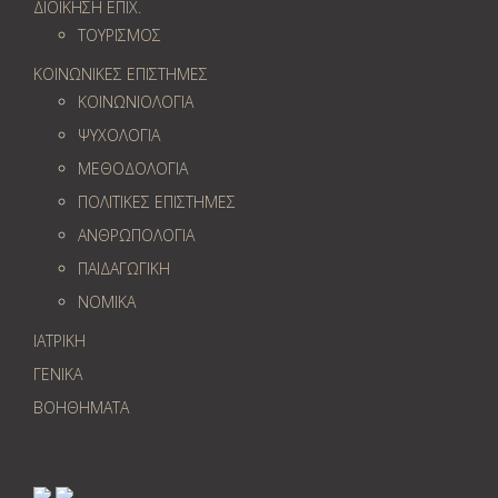
ΔΙΟΙΚΗΣΗ ΕΠΙΧ.
ΤΟΥΡΙΣΜΟΣ
ΚΟΙΝΩΝΙΚΕΣ ΕΠΙΣΤΗΜΕΣ
ΚΟΙΝΩΝΙΟΛΟΓΙΑ
ΨΥΧΟΛΟΓΙΑ
ΜΕΘΟΔΟΛΟΓΙΑ
ΠΟΛΙΤΙΚΕΣ ΕΠΙΣΤΗΜΕΣ
ΑΝΘΡΩΠΟΛΟΓΙΑ
ΠΑΙΔΑΓΩΓΙΚΗ
ΝΟΜΙΚΑ
ΙΑΤΡΙΚΗ
ΓΕΝΙΚΑ
ΒΟΗΘΗΜΑΤΑ