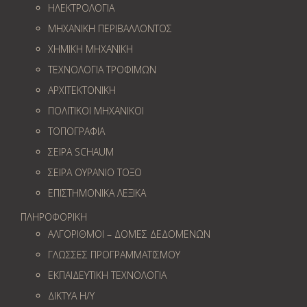
ΗΛΕΚΤΡΟΛΟΓΙΑ
ΜΗΧΑΝΙΚΗ ΠΕΡΙΒΑΛΛΟΝΤΟΣ
ΧΗΜΙΚΗ ΜΗΧΑΝΙΚΗ
ΤΕΧΝΟΛΟΓΙΑ ΤΡΟΦΙΜΩΝ
ΑΡΧΙΤΕΚΤΟΝΙΚΗ
ΠΟΛΙΤΙΚΟΙ ΜΗΧΑΝΙΚΟΙ
ΤΟΠΟΓΡΑΦΙΑ
ΣΕΙΡΑ SCHAUM
ΣΕΙΡΑ ΟΥΡΑΝΙΟ ΤΟΞΟ
ΕΠΙΣΤΗΜΟΝΙΚΑ ΛΕΞΙΚΑ
ΠΛΗΡΟΦΟΡΙΚΗ
ΑΛΓΟΡΙΘΜΟΙ – ΔΟΜΕΣ ΔΕΔΟΜΕΝΩΝ
ΓΛΩΣΣΕΣ ΠΡΟΓΡΑΜΜΑΤΙΣΜΟΥ
ΕΚΠΑΙΔΕΥΤΙΚΗ ΤΕΧΝΟΛΟΓΙΑ
ΔΙΚΤΥΑ Η/Υ