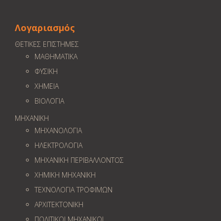
Λογαριασμός
ΘΕΤΙΚΕΣ ΕΠΙΣΤΗΜΕΣ
ΜΑΘΗΜΑΤΙΚΑ
ΦΥΣΙΚΗ
ΧΗΜΕΙΑ
ΒΙΟΛΟΓΙΑ
ΜΗΧΑΝΙΚΗ
ΜΗΧΑΝΟΛΟΓΙΑ
ΗΛΕΚΤΡΟΛΟΓΙΑ
ΜΗΧΑΝΙΚΗ ΠΕΡΙΒΑΛΛΟΝΤΟΣ
ΧΗΜΙΚΗ ΜΗΧΑΝΙΚΗ
ΤΕΧΝΟΛΟΓΙΑ ΤΡΟΦΙΜΩΝ
ΑΡΧΙΤΕΚΤΟΝΙΚΗ
ΠΟΛΙΤΙΚΟΙ ΜΗΧΑΝΙΚΟΙ