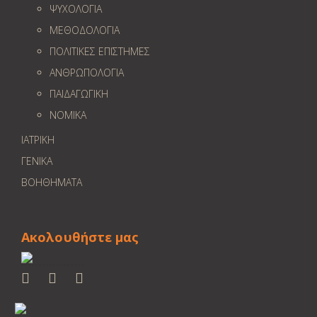
ΨΥΧΟΛΟΓΙΑ
ΜΕΘΟΔΟΛΟΓΙΑ
ΠΟΛΙΤΙΚΕΣ ΕΠΙΣΤΗΜΕΣ
ΑΝΘΡΩΠΟΛΟΓΙΑ
ΠΑΙΔΑΓΩΓΙΚΗ
ΝΟΜΙΚΑ
ΙΑΤΡΙΚΗ
ΓΕΝΙΚΑ
ΒΟΗΘΗΜΑΤΑ
Ακολουθήστε μας