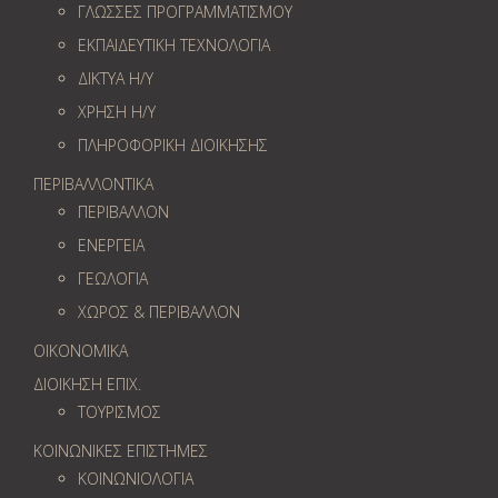
ΓΛΩΣΣΕΣ ΠΡΟΓΡΑΜΜΑΤΙΣΜΟΥ
ΕΚΠΑΙΔΕΥΤΙΚΗ ΤΕΧΝΟΛΟΓΙΑ
ΔΙΚΤΥΑ Η/Υ
ΧΡΗΣΗ Η/Υ
ΠΛΗΡΟΦΟΡΙΚΗ ΔΙΟΙΚΗΣΗΣ
ΠΕΡΙΒΑΛΛΟΝΤΙΚΑ
ΠΕΡΙΒΑΛΛΟΝ
ΕΝΕΡΓΕΙΑ
ΓΕΩΛOΓΙΑ
ΧΩΡΟΣ & ΠΕΡΙΒΑΛΛΟΝ
ΟΙΚΟΝΟΜΙΚΑ
ΔΙΟΙΚΗΣΗ ΕΠΙΧ.
ΤΟΥΡΙΣΜΟΣ
ΚΟΙΝΩΝΙΚΕΣ ΕΠΙΣΤΗΜΕΣ
ΚΟΙΝΩΝΙΟΛΟΓΙΑ