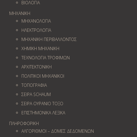
ΒΙΟΛΟΓΙΑ
ΜΗΧΑΝΙΚΗ
ΜΗΧΑΝΟΛΟΓΙΑ
ΗΛΕΚΤΡΟΛΟΓΙΑ
ΜΗΧΑΝΙΚΗ ΠΕΡΙΒΑΛΛΟΝΤΟΣ
ΧΗΜΙΚΗ ΜΗΧΑΝΙΚΗ
ΤΕΧΝΟΛΟΓΙΑ ΤΡΟΦΙΜΩΝ
ΑΡΧΙΤΕΚΤΟΝΙΚΗ
ΠΟΛΙΤΙΚΟΙ ΜΗΧΑΝΙΚΟΙ
ΤΟΠΟΓΡΑΦΙΑ
ΣΕΙΡΑ SCHAUM
ΣΕΙΡΑ ΟΥΡΑΝΙΟ ΤΟΞΟ
ΕΠΙΣΤΗΜΟΝΙΚΑ ΛΕΞΙΚΑ
ΠΛΗΡΟΦΟΡΙΚΗ
ΑΛΓΟΡΙΘΜΟΙ – ΔΟΜΕΣ ΔΕΔΟΜΕΝΩΝ