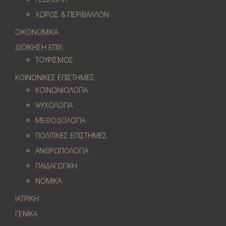
ΧΩΡΟΣ & ΠΕΡΙΒΑΛΛΟΝ
ΟΙΚΟΝΟΜΙΚΑ
ΔΙΟΙΚΗΣΗ ΕΠΙΧ.
ΤΟΥΡΙΣΜΟΣ
ΚΟΙΝΩΝΙΚΕΣ ΕΠΙΣΤΗΜΕΣ
ΚΟΙΝΩΝΙΟΛΟΓΙΑ
ΨΥΧΟΛΟΓΙΑ
ΜΕΘΟΔΟΛΟΓΙΑ
ΠΟΛΙΤΙΚΕΣ ΕΠΙΣΤΗΜΕΣ
ΑΝΘΡΩΠΟΛΟΓΙΑ
ΠΑΙΔΑΓΩΓΙΚΗ
ΝΟΜΙΚΑ
ΙΑΤΡΙΚΗ
ΓΕΝΙΚΑ