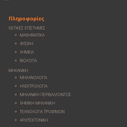
Πληροφορίες
ΘΕΤΙΚΕΣ ΕΠΙΣΤΗΜΕΣ
ΜΑΘΗΜΑΤΙΚΑ
ΦΥΣΙΚΗ
ΧΗΜΕΙΑ
ΒΙΟΛΟΓΙΑ
ΜΗΧΑΝΙΚΗ
ΜΗΧΑΝΟΛΟΓΙΑ
ΗΛΕΚΤΡΟΛΟΓΙΑ
ΜΗΧΑΝΙΚΗ ΠΕΡΙΒΑΛΛΟΝΤΟΣ
ΧΗΜΙΚΗ ΜΗΧΑΝΙΚΗ
ΤΕΧΝΟΛΟΓΙΑ ΤΡΟΦΙΜΩΝ
ΑΡΧΙΤΕΚΤΟΝΙΚΗ