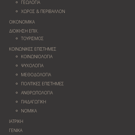
ΓΕΩΛOΓΙΑ
ΧΩΡΟΣ & ΠΕΡΙΒΑΛΛΟΝ
ΟΙΚΟΝΟΜΙΚΑ
ΔΙΟΙΚΗΣΗ ΕΠΙΧ.
ΤΟΥΡΙΣΜΟΣ
ΚΟΙΝΩΝΙΚΕΣ ΕΠΙΣΤΗΜΕΣ
ΚΟΙΝΩΝΙΟΛΟΓΙΑ
ΨΥΧΟΛΟΓΙΑ
ΜΕΘΟΔΟΛΟΓΙΑ
ΠΟΛΙΤΙΚΕΣ ΕΠΙΣΤΗΜΕΣ
ΑΝΘΡΩΠΟΛΟΓΙΑ
ΠΑΙΔΑΓΩΓΙΚΗ
ΝΟΜΙΚΑ
ΙΑΤΡΙΚΗ
ΓΕΝΙΚΑ