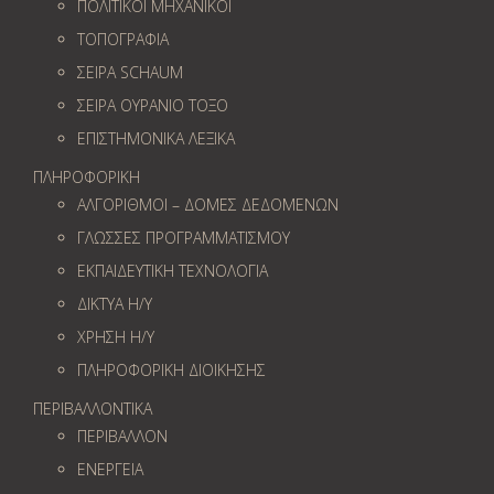
ΠΟΛΙΤΙΚΟΙ ΜΗΧΑΝΙΚΟΙ
ΤΟΠΟΓΡΑΦΙΑ
ΣΕΙΡΑ SCHAUM
ΣΕΙΡΑ ΟΥΡΑΝΙΟ ΤΟΞΟ
ΕΠΙΣΤΗΜΟΝΙΚΑ ΛΕΞΙΚΑ
ΠΛΗΡΟΦΟΡΙΚΗ
ΑΛΓΟΡΙΘΜΟΙ – ΔΟΜΕΣ ΔΕΔΟΜΕΝΩΝ
ΓΛΩΣΣΕΣ ΠΡΟΓΡΑΜΜΑΤΙΣΜΟΥ
ΕΚΠΑΙΔΕΥΤΙΚΗ ΤΕΧΝΟΛΟΓΙΑ
ΔΙΚΤΥΑ Η/Υ
ΧΡΗΣΗ Η/Υ
ΠΛΗΡΟΦΟΡΙΚΗ ΔΙΟΙΚΗΣΗΣ
ΠΕΡΙΒΑΛΛΟΝΤΙΚΑ
ΠΕΡΙΒΑΛΛΟΝ
ΕΝΕΡΓΕΙΑ