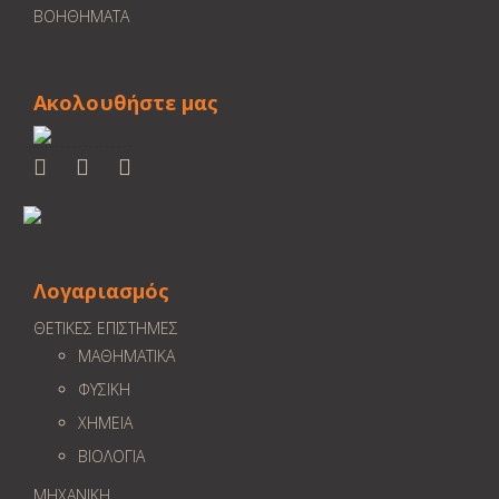
ΒΟΗΘΗΜΑΤΑ
Ακολουθήστε μας
Λογαριασμός
ΘΕΤΙΚΕΣ ΕΠΙΣΤΗΜΕΣ
ΜΑΘΗΜΑΤΙΚΑ
ΦΥΣΙΚΗ
ΧΗΜΕΙΑ
ΒΙΟΛΟΓΙΑ
ΜΗΧΑΝΙΚΗ