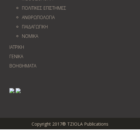
ΠΟΛΙΤΙΚΕΣ ΕΠΙΣΤΗΜΕΣ
ΑΝΘΡΩΠΟΛΟΓΙΑ
ΠΑΙΔΑΓΩΓΙΚΗ
ΝΟΜΙΚΑ
ΙΑΤΡΙΚΗ
ΓΕΝΙΚΑ
ΒΟΗΘΗΜΑΤΑ
Copyright 2017® TZIOLA Publications