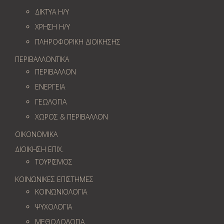
ΔΙΚΤΥΑ Η/Υ
ΧΡΗΣΗ Η/Υ
ΠΛΗΡΟΦΟΡΙΚΗ ΔΙΟΙΚΗΣΗΣ
ΠΕΡΙΒΑΛΛΟΝΤΙΚΑ
ΠΕΡΙΒΑΛΛΟΝ
ΕΝΕΡΓΕΙΑ
ΓΕΩΛOΓΙΑ
ΧΩΡΟΣ & ΠΕΡΙΒΑΛΛΟΝ
ΟΙΚΟΝΟΜΙΚΑ
ΔΙΟΙΚΗΣΗ ΕΠΙΧ.
ΤΟΥΡΙΣΜΟΣ
ΚΟΙΝΩΝΙΚΕΣ ΕΠΙΣΤΗΜΕΣ
ΚΟΙΝΩΝΙΟΛΟΓΙΑ
ΨΥΧΟΛΟΓΙΑ
ΜΕΘΟΔΟΛΟΓΙΑ