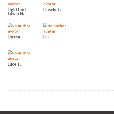
Lightfoot
Lipschutz
Edwin N.
Lipson
Liu
Luce T.