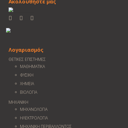
Ακολουθήστε μας
Λογαριασμός
ΘΕΤΙΚΕΣ ΕΠΙΣΤΗΜΕΣ
ΜΑΘΗΜΑΤΙΚΑ
ΦΥΣΙΚΗ
ΧΗΜΕΙΑ
ΒΙΟΛΟΓΙΑ
ΜΗΧΑΝΙΚΗ
ΜΗΧΑΝΟΛΟΓΙΑ
ΗΛΕΚΤΡΟΛΟΓΙΑ
ΜΗΧΑΝΙΚΗ ΠΕΡΙΒΑΛΛΟΝΤΟΣ