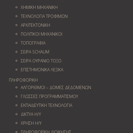
ΧΗΜΙΚΗ ΜΗΧΑΝΙΚΗ
ΤΕΧΝΟΛΟΓΙΑ ΤΡΟΦΙΜΩΝ
ΑΡΧΙΤΕΚΤΟΝΙΚΗ
ΠΟΛΙΤΙΚΟΙ ΜΗΧΑΝΙΚΟΙ
ΤΟΠΟΓΡΑΦΙΑ
ΣΕΙΡΑ SCHAUM
ΣΕΙΡΑ ΟΥΡΑΝΙΟ ΤΟΞΟ
ΕΠΙΣΤΗΜΟΝΙΚΑ ΛΕΞΙΚΑ
ΠΛΗΡΟΦΟΡΙΚΗ
ΑΛΓΟΡΙΘΜΟΙ – ΔΟΜΕΣ ΔΕΔΟΜΕΝΩΝ
ΓΛΩΣΣΕΣ ΠΡΟΓΡΑΜΜΑΤΙΣΜΟΥ
ΕΚΠΑΙΔΕΥΤΙΚΗ ΤΕΧΝΟΛΟΓΙΑ
ΔΙΚΤΥΑ Η/Υ
ΧΡΗΣΗ Η/Υ
ΠΛΗΡΟΦΟΡΙΚΗ ΔΙΟΙΚΗΣΗΣ