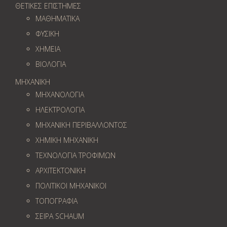
ΘΕΤΙΚΕΣ ΕΠΙΣΤΗΜΕΣ
ΜΑΘΗΜΑΤΙΚΑ
ΦΥΣΙΚΗ
ΧΗΜΕΙΑ
ΒΙΟΛΟΓΙΑ
ΜΗΧΑΝΙΚΗ
ΜΗΧΑΝΟΛΟΓΙΑ
ΗΛΕΚΤΡΟΛΟΓΙΑ
ΜΗΧΑΝΙΚΗ ΠΕΡΙΒΑΛΛΟΝΤΟΣ
ΧΗΜΙΚΗ ΜΗΧΑΝΙΚΗ
ΤΕΧΝΟΛΟΓΙΑ ΤΡΟΦΙΜΩΝ
ΑΡΧΙΤΕΚΤΟΝΙΚΗ
ΠΟΛΙΤΙΚΟΙ ΜΗΧΑΝΙΚΟΙ
ΤΟΠΟΓΡΑΦΙΑ
ΣΕΙΡΑ SCHAUM