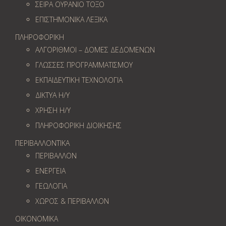
ΣΕΙΡΑ ΟΥΡΑΝΙΟ ΤΟΞΟ
ΕΠΙΣΤΗΜΟΝΙΚΑ ΛΕΞΙΚΑ
ΠΛΗΡΟΦΟΡΙΚΗ
ΑΛΓΟΡΙΘΜΟΙ – ΔΟΜΕΣ ΔΕΔΟΜΕΝΩΝ
ΓΛΩΣΣΕΣ ΠΡΟΓΡΑΜΜΑΤΙΣΜΟΥ
ΕΚΠΑΙΔΕΥΤΙΚΗ ΤΕΧΝΟΛΟΓΙΑ
ΔΙΚΤΥΑ Η/Υ
ΧΡΗΣΗ Η/Υ
ΠΛΗΡΟΦΟΡΙΚΗ ΔΙΟΙΚΗΣΗΣ
ΠΕΡΙΒΑΛΛΟΝΤΙΚΑ
ΠΕΡΙΒΑΛΛΟΝ
ΕΝΕΡΓΕΙΑ
ΓΕΩΛOΓΙΑ
ΧΩΡΟΣ & ΠΕΡΙΒΑΛΛΟΝ
ΟΙΚΟΝΟΜΙΚΑ