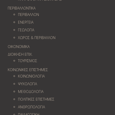
ΠΕΡΙΒΑΛΛΟΝΤΙΚΑ
ΠΕΡΙΒΑΛΛΟΝ
ΕΝΕΡΓΕΙΑ
ΓΕΩΛOΓΙΑ
ΧΩΡΟΣ & ΠΕΡΙΒΑΛΛΟΝ
ΟΙΚΟΝΟΜΙΚΑ
ΔΙΟΙΚΗΣΗ ΕΠΙΧ.
ΤΟΥΡΙΣΜΟΣ
ΚΟΙΝΩΝΙΚΕΣ ΕΠΙΣΤΗΜΕΣ
ΚΟΙΝΩΝΙΟΛΟΓΙΑ
ΨΥΧΟΛΟΓΙΑ
ΜΕΘΟΔΟΛΟΓΙΑ
ΠΟΛΙΤΙΚΕΣ ΕΠΙΣΤΗΜΕΣ
ΑΝΘΡΩΠΟΛΟΓΙΑ
ΠΑΙΔΑΓΩΓΙΚΗ