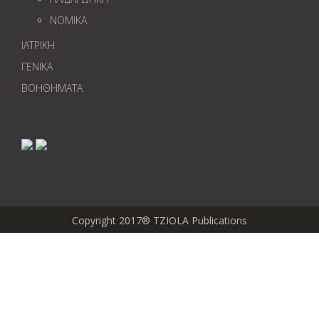
ΝΟΜΙΚΑ
ΙΑΤΡΙΚΗ
ΓΕΝΙΚΑ
ΒΟΗΘΗΜΑΤΑ
Copyright 2017® TZIOLA Publications