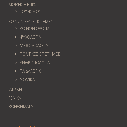
ΔΙΟΙΚΗΣΗ ΕΠΙΧ.
ΤΟΥΡΙΣΜΟΣ
ΚΟΙΝΩΝΙΚΕΣ ΕΠΙΣΤΗΜΕΣ
ΚΟΙΝΩΝΙΟΛΟΓΙΑ
ΨΥΧΟΛΟΓΙΑ
ΜΕΘΟΔΟΛΟΓΙΑ
ΠΟΛΙΤΙΚΕΣ ΕΠΙΣΤΗΜΕΣ
ΑΝΘΡΩΠΟΛΟΓΙΑ
ΠΑΙΔΑΓΩΓΙΚΗ
ΝΟΜΙΚΑ
ΙΑΤΡΙΚΗ
ΓΕΝΙΚΑ
ΒΟΗΘΗΜΑΤΑ