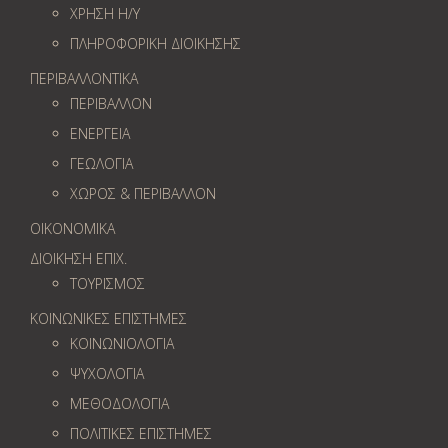
ΧΡΗΣΗ Η/Υ
ΠΛΗΡΟΦΟΡΙΚΗ ΔΙΟΙΚΗΣΗΣ
ΠΕΡΙΒΑΛΛΟΝΤΙΚΑ
ΠΕΡΙΒΑΛΛΟΝ
ΕΝΕΡΓΕΙΑ
ΓΕΩΛOΓΙΑ
ΧΩΡΟΣ & ΠΕΡΙΒΑΛΛΟΝ
ΟΙΚΟΝΟΜΙΚΑ
ΔΙΟΙΚΗΣΗ ΕΠΙΧ.
ΤΟΥΡΙΣΜΟΣ
ΚΟΙΝΩΝΙΚΕΣ ΕΠΙΣΤΗΜΕΣ
ΚΟΙΝΩΝΙΟΛΟΓΙΑ
ΨΥΧΟΛΟΓΙΑ
ΜΕΘΟΔΟΛΟΓΙΑ
ΠΟΛΙΤΙΚΕΣ ΕΠΙΣΤΗΜΕΣ