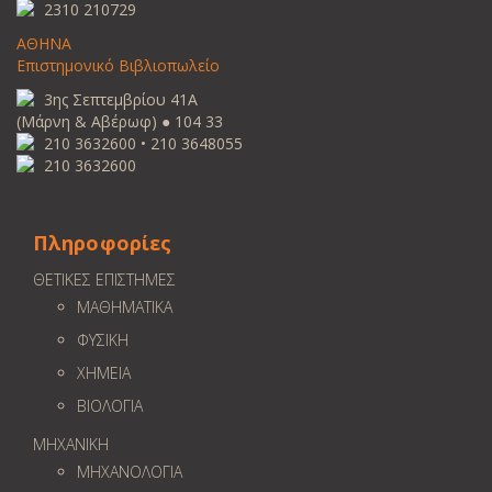
2310 210729
ΑΘΗΝΑ
Επιστημονικό Βιβλιοπωλείο
3ης Σεπτεμβρίου 41Α
(Μάρνη & Αβέρωφ) ● 104 33
210 3632600 • 210 3648055
210 3632600
Πληροφορίες
ΘΕΤΙΚΕΣ ΕΠΙΣΤΗΜΕΣ
ΜΑΘΗΜΑΤΙΚΑ
ΦΥΣΙΚΗ
ΧΗΜΕΙΑ
ΒΙΟΛΟΓΙΑ
ΜΗΧΑΝΙΚΗ
ΜΗΧΑΝΟΛΟΓΙΑ