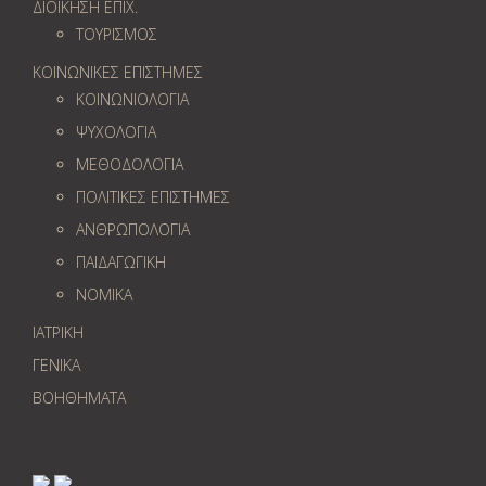
ΔΙΟΙΚΗΣΗ ΕΠΙΧ.
ΤΟΥΡΙΣΜΟΣ
ΚΟΙΝΩΝΙΚΕΣ ΕΠΙΣΤΗΜΕΣ
ΚΟΙΝΩΝΙΟΛΟΓΙΑ
ΨΥΧΟΛΟΓΙΑ
ΜΕΘΟΔΟΛΟΓΙΑ
ΠΟΛΙΤΙΚΕΣ ΕΠΙΣΤΗΜΕΣ
ΑΝΘΡΩΠΟΛΟΓΙΑ
ΠΑΙΔΑΓΩΓΙΚΗ
ΝΟΜΙΚΑ
ΙΑΤΡΙΚΗ
ΓΕΝΙΚΑ
ΒΟΗΘΗΜΑΤΑ