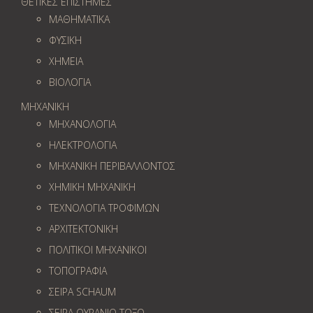
ΘΕΤΙΚΕΣ ΕΠΙΣΤΗΜΕΣ
ΜΑΘΗΜΑΤΙΚΑ
ΦΥΣΙΚΗ
ΧΗΜΕΙΑ
ΒΙΟΛΟΓΙΑ
ΜΗΧΑΝΙΚΗ
ΜΗΧΑΝΟΛΟΓΙΑ
ΗΛΕΚΤΡΟΛΟΓΙΑ
ΜΗΧΑΝΙΚΗ ΠΕΡΙΒΑΛΛΟΝΤΟΣ
ΧΗΜΙΚΗ ΜΗΧΑΝΙΚΗ
ΤΕΧΝΟΛΟΓΙΑ ΤΡΟΦΙΜΩΝ
ΑΡΧΙΤΕΚΤΟΝΙΚΗ
ΠΟΛΙΤΙΚΟΙ ΜΗΧΑΝΙΚΟΙ
ΤΟΠΟΓΡΑΦΙΑ
ΣΕΙΡΑ SCHAUM
ΣΕΙΡΑ ΟΥΡΑΝΙΟ ΤΟΞΟ