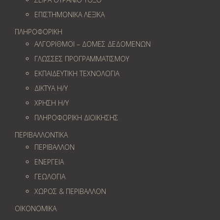
ΕΠΙΣΤΗΜΟΝΙΚΑ ΛΕΞΙΚΑ
ΠΛΗΡΟΦΟΡΙΚΗ
ΑΛΓΟΡΙΘΜΟΙ – ΔΟΜΕΣ ΔΕΔΟΜΕΝΩΝ
ΓΛΩΣΣΕΣ ΠΡΟΓΡΑΜΜΑΤΙΣΜΟΥ
ΕΚΠΑΙΔΕΥΤΙΚΗ ΤΕΧΝΟΛΟΓΙΑ
ΔΙΚΤΥΑ Η/Υ
ΧΡΗΣΗ Η/Υ
ΠΛΗΡΟΦΟΡΙΚΗ ΔΙΟΙΚΗΣΗΣ
ΠΕΡΙΒΑΛΛΟΝΤΙΚΑ
ΠΕΡΙΒΑΛΛΟΝ
ΕΝΕΡΓΕΙΑ
ΓΕΩΛOΓΙΑ
ΧΩΡΟΣ & ΠΕΡΙΒΑΛΛΟΝ
ΟΙΚΟΝΟΜΙΚΑ