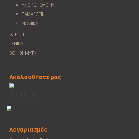
ΑΝΘΡΩΠΟΛΟΓΙΑ
ΠΑΙΔΑΓΩΓΙΚΗ
ΝΟΜΙΚΑ
ΙΑΤΡΙΚΗ
ΓΕΝΙΚΑ
ΒΟΗΘΗΜΑΤΑ
Ακολουθήστε μας
Λογαριασμός