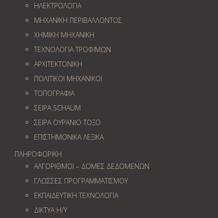
ΗΛΕΚΤΡΟΛΟΓΙΑ
ΜΗΧΑΝΙΚΗ ΠΕΡΙΒΑΛΛΟΝΤΟΣ
ΧΗΜΙΚΗ ΜΗΧΑΝΙΚΗ
ΤΕΧΝΟΛΟΓΙΑ ΤΡΟΦΙΜΩΝ
ΑΡΧΙΤΕΚΤΟΝΙΚΗ
ΠΟΛΙΤΙΚΟΙ ΜΗΧΑΝΙΚΟΙ
ΤΟΠΟΓΡΑΦΙΑ
ΣΕΙΡΑ SCHAUM
ΣΕΙΡΑ ΟΥΡΑΝΙΟ ΤΟΞΟ
ΕΠΙΣΤΗΜΟΝΙΚΑ ΛΕΞΙΚΑ
ΠΛΗΡΟΦΟΡΙΚΗ
ΑΛΓΟΡΙΘΜΟΙ – ΔΟΜΕΣ ΔΕΔΟΜΕΝΩΝ
ΓΛΩΣΣΕΣ ΠΡΟΓΡΑΜΜΑΤΙΣΜΟΥ
ΕΚΠΑΙΔΕΥΤΙΚΗ ΤΕΧΝΟΛΟΓΙΑ
ΔΙΚΤΥΑ Η/Υ