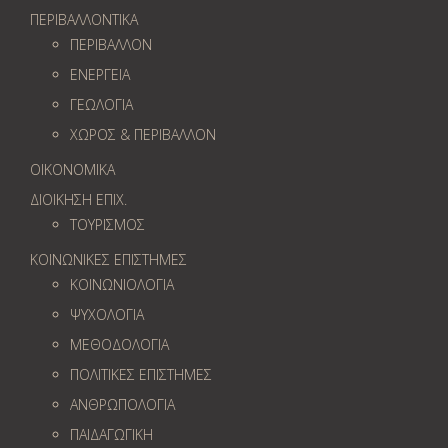
ΠΕΡΙΒΑΛΛΟΝΤΙΚΑ
ΠΕΡΙΒΑΛΛΟΝ
ΕΝΕΡΓΕΙΑ
ΓΕΩΛOΓΙΑ
ΧΩΡΟΣ & ΠΕΡΙΒΑΛΛΟΝ
ΟΙΚΟΝΟΜΙΚΑ
ΔΙΟΙΚΗΣΗ ΕΠΙΧ.
ΤΟΥΡΙΣΜΟΣ
ΚΟΙΝΩΝΙΚΕΣ ΕΠΙΣΤΗΜΕΣ
ΚΟΙΝΩΝΙΟΛΟΓΙΑ
ΨΥΧΟΛΟΓΙΑ
ΜΕΘΟΔΟΛΟΓΙΑ
ΠΟΛΙΤΙΚΕΣ ΕΠΙΣΤΗΜΕΣ
ΑΝΘΡΩΠΟΛΟΓΙΑ
ΠΑΙΔΑΓΩΓΙΚΗ