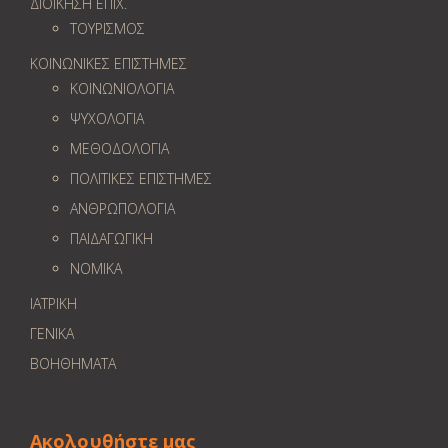
ΔΙΟΙΚΗΣΗ ΕΠΙΧ.
ΤΟΥΡΙΣΜΟΣ
ΚΟΙΝΩΝΙΚΕΣ ΕΠΙΣΤΗΜΕΣ
ΚΟΙΝΩΝΙΟΛΟΓΙΑ
ΨΥΧΟΛΟΓΙΑ
ΜΕΘΟΔΟΛΟΓΙΑ
ΠΟΛΙΤΙΚΕΣ ΕΠΙΣΤΗΜΕΣ
ΑΝΘΡΩΠΟΛΟΓΙΑ
ΠΑΙΔΑΓΩΓΙΚΗ
ΝΟΜΙΚΑ
ΙΑΤΡΙΚΗ
ΓΕΝΙΚΑ
ΒΟΗΘΗΜΑΤΑ
Ακολουθήστε μας