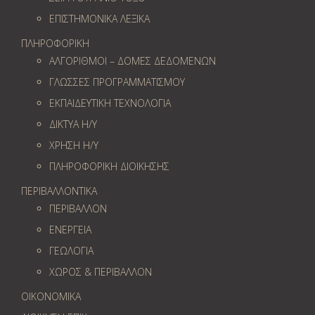
ΕΠΙΣΤΗΜΟΝΙΚΑ ΛΕΞΙΚΑ
ΠΛΗΡΟΦΟΡΙΚΗ
ΑΛΓΟΡΙΘΜΟΙ – ΔΟΜΕΣ ΔΕΔΟΜΕΝΩΝ
ΓΛΩΣΣΕΣ ΠΡΟΓΡΑΜΜΑΤΙΣΜΟΥ
ΕΚΠΑΙΔΕΥΤΙΚΗ ΤΕΧΝΟΛΟΓΙΑ
ΔΙΚΤΥΑ Η/Υ
ΧΡΗΣΗ Η/Υ
ΠΛΗΡΟΦΟΡΙΚΗ ΔΙΟΙΚΗΣΗΣ
ΠΕΡΙΒΑΛΛΟΝΤΙΚΑ
ΠΕΡΙΒΑΛΛΟΝ
ΕΝΕΡΓΕΙΑ
ΓΕΩΛOΓΙΑ
ΧΩΡΟΣ & ΠΕΡΙΒΑΛΛΟΝ
ΟΙΚΟΝΟΜΙΚΑ