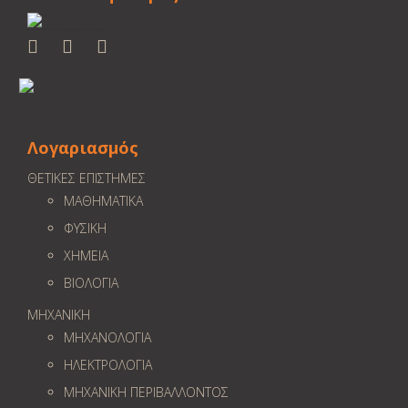
Λογαριασμός
ΘΕΤΙΚΕΣ ΕΠΙΣΤΗΜΕΣ
ΜΑΘΗΜΑΤΙΚΑ
ΦΥΣΙΚΗ
ΧΗΜΕΙΑ
ΒΙΟΛΟΓΙΑ
ΜΗΧΑΝΙΚΗ
ΜΗΧΑΝΟΛΟΓΙΑ
ΗΛΕΚΤΡΟΛΟΓΙΑ
ΜΗΧΑΝΙΚΗ ΠΕΡΙΒΑΛΛΟΝΤΟΣ