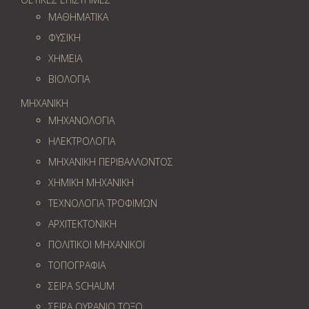
ΜΑΘΗΜΑΤΙΚΑ
ΦΥΣΙΚΗ
ΧΗΜΕΙΑ
ΒΙΟΛΟΓΙΑ
ΜΗΧΑΝΙΚΗ
ΜΗΧΑΝΟΛΟΓΙΑ
ΗΛΕΚΤΡΟΛΟΓΙΑ
ΜΗΧΑΝΙΚΗ ΠΕΡΙΒΑΛΛΟΝΤΟΣ
ΧΗΜΙΚΗ ΜΗΧΑΝΙΚΗ
ΤΕΧΝΟΛΟΓΙΑ ΤΡΟΦΙΜΩΝ
ΑΡΧΙΤΕΚΤΟΝΙΚΗ
ΠΟΛΙΤΙΚΟΙ ΜΗΧΑΝΙΚΟΙ
ΤΟΠΟΓΡΑΦΙΑ
ΣΕΙΡΑ SCHAUM
ΣΕΙΡΑ ΟΥΡΑΝΙΟ ΤΟΞΟ