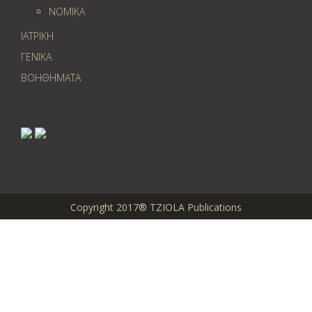
ΝΟΜΙΚΑ
ΙΑΤΡΙΚΗ
ΓΕΝΙΚΑ
ΒΟΗΘΗΜΑΤΑ
Copyright 2017® TZIOLA Publications