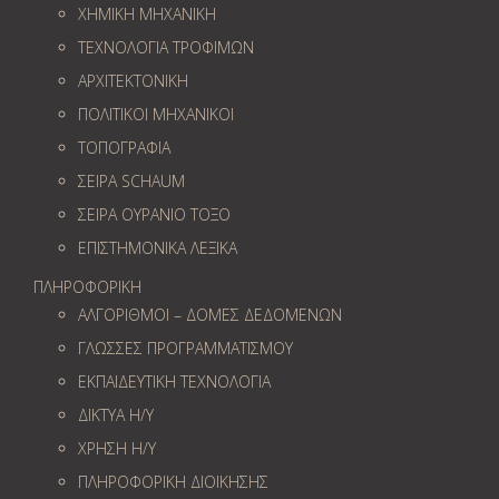
ΧΗΜΙΚΗ ΜΗΧΑΝΙΚΗ
ΤΕΧΝΟΛΟΓΙΑ ΤΡΟΦΙΜΩΝ
ΑΡΧΙΤΕΚΤΟΝΙΚΗ
ΠΟΛΙΤΙΚΟΙ ΜΗΧΑΝΙΚΟΙ
ΤΟΠΟΓΡΑΦΙΑ
ΣΕΙΡΑ SCHAUM
ΣΕΙΡΑ ΟΥΡΑΝΙΟ ΤΟΞΟ
ΕΠΙΣΤΗΜΟΝΙΚΑ ΛΕΞΙΚΑ
ΠΛΗΡΟΦΟΡΙΚΗ
ΑΛΓΟΡΙΘΜΟΙ – ΔΟΜΕΣ ΔΕΔΟΜΕΝΩΝ
ΓΛΩΣΣΕΣ ΠΡΟΓΡΑΜΜΑΤΙΣΜΟΥ
ΕΚΠΑΙΔΕΥΤΙΚΗ ΤΕΧΝΟΛΟΓΙΑ
ΔΙΚΤΥΑ Η/Υ
ΧΡΗΣΗ Η/Υ
ΠΛΗΡΟΦΟΡΙΚΗ ΔΙΟΙΚΗΣΗΣ