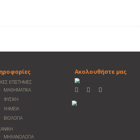
ηροφορίες
Ακολουθήστε μας
ΙΚΕΣ ΕΠΙΣΤΗΜΕΣ
ΜΑΘΗΜΑΤΙΚΑ
ΦΥΣΙΚΗ
ΧΗΜΕΙΑ
ΒΙΟΛΟΓΙΑ
ΑΝΙΚΗ
ΜΗΧΑΝΟΛΟΓΙΑ