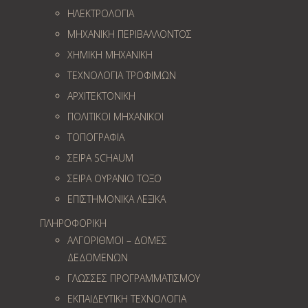
ΗΛΕΚΤΡΟΛΟΓΙΑ
ΜΗΧΑΝΙΚΗ ΠΕΡΙΒΑΛΛΟΝΤΟΣ
ΧΗΜΙΚΗ ΜΗΧΑΝΙΚΗ
ΤΕΧΝΟΛΟΓΙΑ ΤΡΟΦΙΜΩΝ
ΑΡΧΙΤΕΚΤΟΝΙΚΗ
ΠΟΛΙΤΙΚΟΙ ΜΗΧΑΝΙΚΟΙ
ΤΟΠΟΓΡΑΦΙΑ
ΣΕΙΡΑ SCHAUM
ΣΕΙΡΑ ΟΥΡΑΝΙΟ ΤΟΞΟ
ΕΠΙΣΤΗΜΟΝΙΚΑ ΛΕΞΙΚΑ
ΠΛΗΡΟΦΟΡΙΚΗ
ΑΛΓΟΡΙΘΜΟΙ – ΔΟΜΕΣ
ΔΕΔΟΜΕΝΩΝ
ΓΛΩΣΣΕΣ ΠΡΟΓΡΑΜΜΑΤΙΣΜΟΥ
ΕΚΠΑΙΔΕΥΤΙΚΗ ΤΕΧΝΟΛΟΓΙΑ