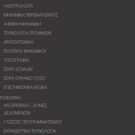
ΗΛΕΚΤΡΟΛΟΓΙΑ
ΜΗΧΑΝΙΚΗ ΠΕΡΙΒΑΛΛΟΝΤΟΣ
ΧΗΜΙΚΗ ΜΗΧΑΝΙΚΗ
ΤΕΧΝΟΛΟΓΙΑ ΤΡΟΦΙΜΩΝ
ΑΡΧΙΤΕΚΤΟΝΙΚΗ
ΠΟΛΙΤΙΚΟΙ ΜΗΧΑΝΙΚΟΙ
ΤΟΠΟΓΡΑΦΙΑ
ΣΕΙΡΑ SCHAUM
ΣΕΙΡΑ ΟΥΡΑΝΙΟ ΤΟΞΟ
ΕΠΙΣΤΗΜΟΝΙΚΑ ΛΕΞΙΚΑ
ΡΟΦΟΡΙΚΗ
ΑΛΓΟΡΙΘΜΟΙ – ΔΟΜΕΣ
ΔΕΔΟΜΕΝΩΝ
ΓΛΩΣΣΕΣ ΠΡΟΓΡΑΜΜΑΤΙΣΜΟΥ
ΕΚΠΑΙΔΕΥΤΙΚΗ ΤΕΧΝΟΛΟΓΙΑ