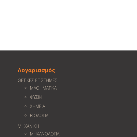
Λογαριασμός
ΘΕΤΙΚΕΣ ΕΠΙΣΤΗΜΕΣ
ΜΑΘΗΜΑΤΙΚΑ
ΦΥΣΙΚΗ
ΧΗΜΕΙΑ
ΒΙΟΛΟΓΙΑ
ΜΗΧΑΝΙΚΗ
ΜΗΧΑΝΟΛΟΓΙΑ