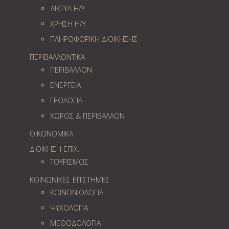
ΔΙΚΤΥΑ Η/Υ
ΧΡΗΣΗ Η/Υ
ΠΛΗΡΟΦΟΡΙΚΗ ΔΙΟΙΚΗΣΗΣ
ΠΕΡΙΒΑΛΛΟΝΤΙΚΑ
ΠΕΡΙΒΑΛΛΟΝ
ΕΝΕΡΓΕΙΑ
ΓΕΩΛOΓΙΑ
ΧΩΡΟΣ & ΠΕΡΙΒΑΛΛΟΝ
ΟΙΚΟΝΟΜΙΚΑ
ΔΙΟΙΚΗΣΗ ΕΠΙΧ.
ΤΟΥΡΙΣΜΟΣ
ΚΟΙΝΩΝΙΚΕΣ ΕΠΙΣΤΗΜΕΣ
ΚΟΙΝΩΝΙΟΛΟΓΙΑ
ΨΥΧΟΛΟΓΙΑ
ΜΕΘΟΔΟΛΟΓΙΑ