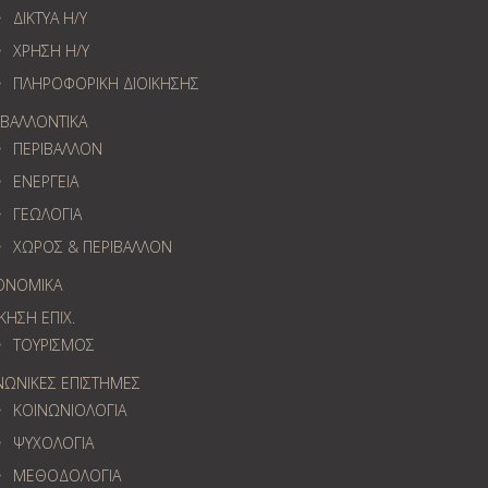
ΔΙΚΤΥΑ Η/Υ
ΧΡΗΣΗ Η/Υ
ΠΛΗΡΟΦΟΡΙΚΗ ΔΙΟΙΚΗΣΗΣ
ΙΒΑΛΛΟΝΤΙΚΑ
ΠΕΡΙΒΑΛΛΟΝ
ΕΝΕΡΓΕΙΑ
ΓΕΩΛOΓΙΑ
ΧΩΡΟΣ & ΠΕΡΙΒΑΛΛΟΝ
ΟΝΟΜΙΚΑ
ΚΗΣΗ ΕΠΙΧ.
ΤΟΥΡΙΣΜΟΣ
ΝΩΝΙΚΕΣ ΕΠΙΣΤΗΜΕΣ
ΚΟΙΝΩΝΙΟΛΟΓΙΑ
ΨΥΧΟΛΟΓΙΑ
ΜΕΘΟΔΟΛΟΓΙΑ